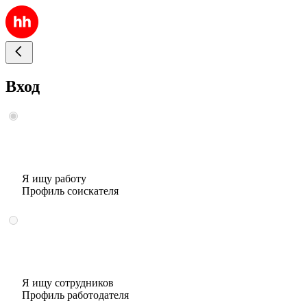
Вход
Я ищу работу
Профиль соискателя
Я ищу сотрудников
Профиль работодателя