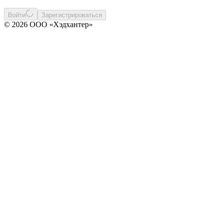
Войти
Зарегистрироваться
© 2026 ООО «Хэдхантер»