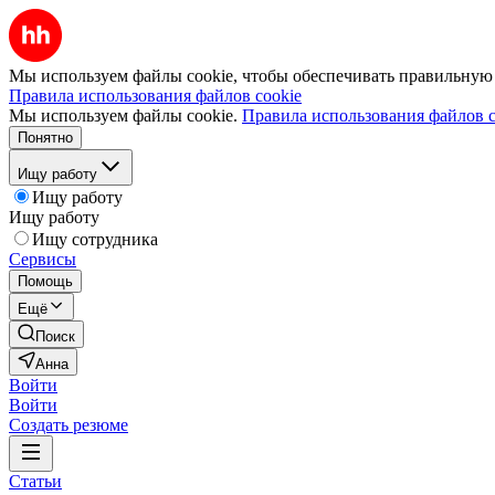
Мы используем файлы cookie, чтобы обеспечивать правильную р
Правила использования файлов cookie
Мы используем файлы cookie.
Правила использования файлов c
Понятно
Ищу работу
Ищу работу
Ищу работу
Ищу сотрудника
Сервисы
Помощь
Ещё
Поиск
Анна
Войти
Войти
Создать резюме
Статьи