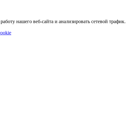
аботу нашего веб-сайта и анализировать сетевой трафик.
ookie