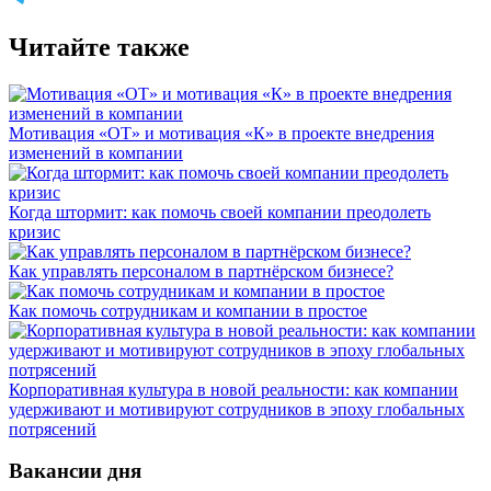
Читайте также
Мотивация «ОТ» и мотивация «К» в проекте внедрения
изменений в компании
Когда штормит: как помочь своей компании преодолеть
кризис
Как управлять персоналом в партнёрском бизнесе?
Как помочь сотрудникам и компании в простое
Корпоративная культура в новой реальности: как компании
удерживают и мотивируют сотрудников в эпоху глобальных
потрясений
Вакансии дня