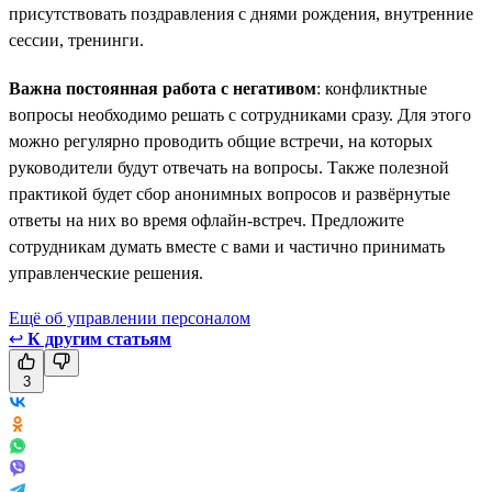
присутствовать поздравления с днями рождения, внутренние
сессии, тренинги.
Важна постоянная работа с негативом
: конфликтные
вопросы необходимо решать с сотрудниками сразу. Для этого
можно регулярно проводить общие встречи, на которых
руководители будут отвечать на вопросы. Также полезной
практикой будет сбор анонимных вопросов и развёрнутые
ответы на них во время офлайн-встреч. Предложите
сотрудникам думать вместе с вами и частично принимать
управленческие решения.
Ещё об управлении персоналом
↩
К другим статьям
3