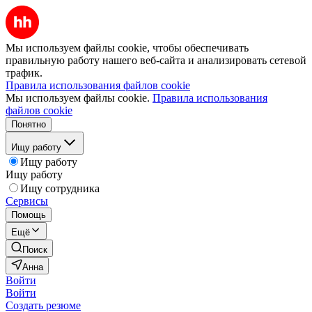
Мы используем файлы cookie, чтобы обеспечивать
правильную работу нашего веб-сайта и анализировать сетевой
трафик.
Правила использования файлов cookie
Мы используем файлы cookie.
Правила использования
файлов cookie
Понятно
Ищу работу
Ищу работу
Ищу работу
Ищу сотрудника
Сервисы
Помощь
Ещё
Поиск
Анна
Войти
Войти
Создать резюме