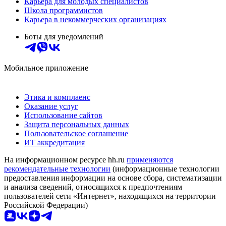
Карьера для молодых специалистов
Школа программистов
Карьера в некоммерческих организациях
Боты для уведомлений
Мобильное приложение
Этика и комплаенс
Оказание услуг
Использование сайтов
Защита персональных данных
Пользовательское соглашение
ИТ аккредитация
На информационном ресурсе hh.ru
применяются
рекомендательные технологии
(информационные технологии
предоставления информации на основе сбора, систематизации
и анализа сведений, относящихся к предпочтениям
пользователей сети «Интернет», находящихся на территории
Российской Федерации)