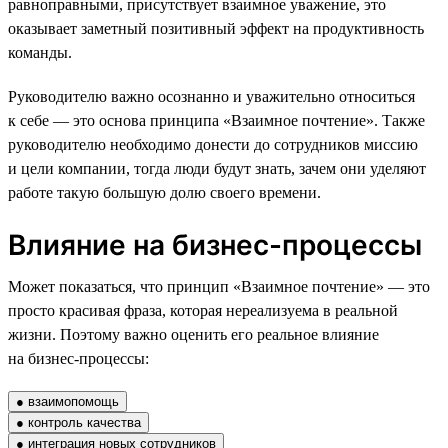
равноправными, присутствует взаимное уважение, это
оказывает заметный позитивный эффект на продуктивность
команды.
Руководителю важно осознанно и уважительно относиться
к себе — это основа принципа «Взаимное почтение». Также
руководителю необходимо донести до сотрудников миссию
и цели компании, тогда люди будут знать, зачем они уделяют
работе такую большую долю своего времени.
Влияние на бизнес-процессы
Может показаться, что принцип «Взаимное почтение» — это
просто красивая фраза, которая нереализуема в реальной
жизни. Поэтому важно оценить его реальное влияние
на бизнес-процессы:
● взаимопомощь
● контроль качества
● интеграция новых сотрудников