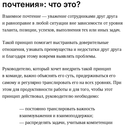
почтения»: что это?
Взаимное почтение — уважение сотрудниками друг друга
и равноправие в любой ситуации вне зависимости от уровня
таланта, позиции, успехов, выполнения тех или иных задач.
Такой принцип помогает выстраивать доверительные
отношения, узнавать преимущества и недостатки друг друга
и благодаря этому вовремя выявлять проблемы.
Руководителю, который хочет внедрить такой принцип
в команде, важно объяснять его суть, придерживаться его
самому и регулярно транслировать его на всех уровнях. При
этом для продуктивности работы и для того, чтобы этот
принцип действовал, руководителю необходимо:
— постоянно транслировать важность
взаимоуважения и взаимоподдержки;
— распределять задачи, учитывая компетенции