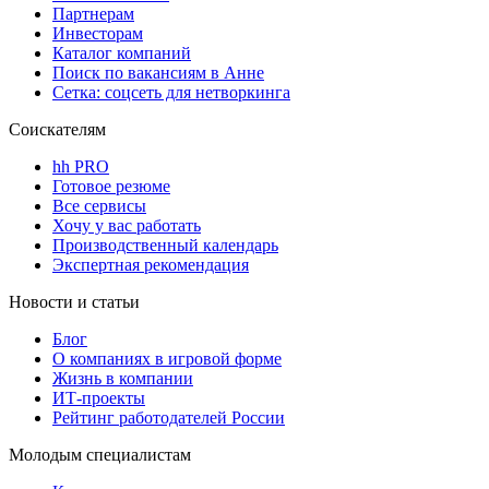
Партнерам
Инвесторам
Каталог компаний
Поиск по вакансиям в Анне
Сетка: соцсеть для нетворкинга
Соискателям
hh PRO
Готовое резюме
Все сервисы
Хочу у вас работать
Производственный календарь
Экспертная рекомендация
Новости и статьи
Блог
О компаниях в игровой форме
Жизнь в компании
ИТ-проекты
Рейтинг работодателей России
Молодым специалистам