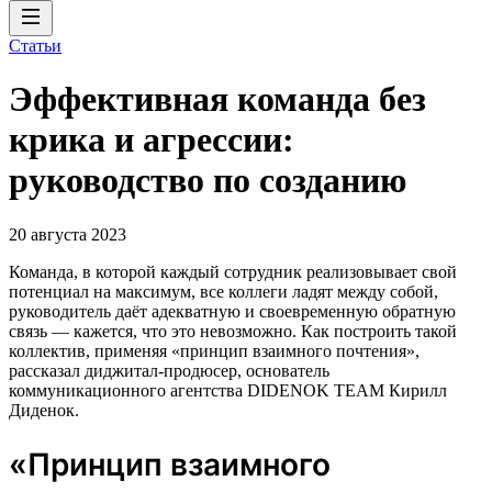
Статьи
Эффективная команда без
крика и агрессии:
руководство по созданию
20 августа 2023
Команда, в которой каждый сотрудник реализовывает свой
потенциал на максимум, все коллеги ладят между собой,
руководитель даёт адекватную и своевременную обратную
связь — кажется, что это невозможно. Как построить такой
коллектив, применяя «принцип взаимного почтения»,
рассказал диджитал-продюсер, основатель
коммуникационного агентства DIDENOK TEAM Кирилл
Диденок.
«Принцип взаимного