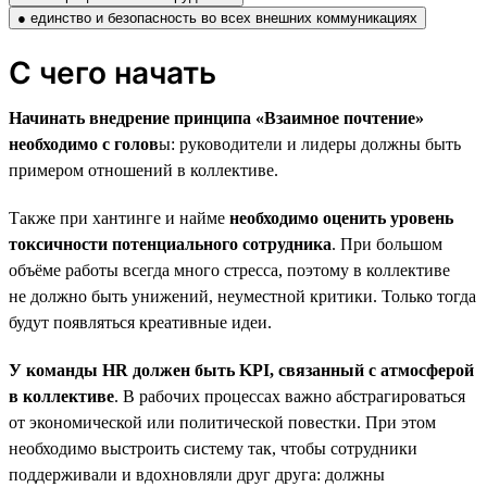
● единство и безопасность во всех внешних коммуникациях
С чего начать
Начинать внедрение принципа «Взаимное почтение»
необходимо с голов
ы: руководители и лидеры должны быть
примером отношений в коллективе.
Также при хантинге и найме
необходимо оценить уровень
токсичности потенциального сотрудника
. При большом
объёме работы всегда много стресса, поэтому в коллективе
не должно быть унижений, неуместной критики. Только тогда
будут появляться креативные идеи.
У команды HR должен быть KPI, связанный с атмосферой
в коллективе
. В рабочих процессах важно абстрагироваться
от экономической или политической повестки. При этом
необходимо выстроить систему так, чтобы сотрудники
поддерживали и вдохновляли друг друга: должны