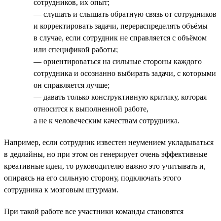
сотрудников, их опыт;
— слушать и слышать обратную связь от сотрудников
и корректировать задачи, перераспределять объёмы
в случае, если сотрудник не справляется с объёмом
или спецификой работы;
— ориентироваться на сильные стороны каждого
сотрудника и осознанно выбирать задачи, с которыми
он справляется лучше;
— давать только конструктивную критику, которая
относится к выполненной работе,
а не к человеческим качествам сотрудника.
Например, если сотрудник известен неумением укладываться
в дедлайны, но при этом он генерирует очень эффективные
креативные идеи, то руководителю важно это учитывать и,
опираясь на его сильную сторону, подключать этого
сотрудника к мозговым штурмам.
При такой работе все участники команды становятся