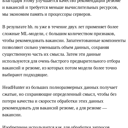
Благодаря этому улучшается качество рекомендаций резюме
и вакансий и требуется меньше вычислительных ресурсов,
мы экономим память и процессоры серверов.
В результате hh. ru уже в течение двух лет применяет более
сложные ML-модели, с большим количеством признаков,
чтобы рекомендовать вакансии. Запатентованные компоненты
позволяют сильно уменьшать объем данных, сохраняя
существенную часть их смысла. Затем эти данные
используются для очень быстрого предварительного отбора
вакансий и резюме, из которых потом модели более точно
выбирают подходящие.
HeadHunter из больших полноразмерных данных получает
сжатые, но сохраняющие определенный смысл, чтобы без
потери качества и скорости обработки этих данных
рекомендовать для вакансий резюме, а для резюме —
вакансии.
Изобретение используется как для обработки запросов