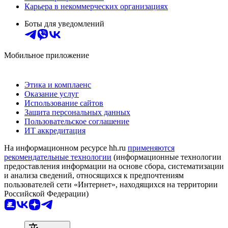
Карьера в некоммерческих организациях
Боты для уведомлений
Мобильное приложение
Этика и комплаенс
Оказание услуг
Использование сайтов
Защита персональных данных
Пользовательское соглашение
ИТ аккредитация
На информационном ресурсе hh.ru
применяются
рекомендательные технологии
(информационные технологии
предоставления информации на основе сбора, систематизации
и анализа сведений, относящихся к предпочтениям
пользователей сети «Интернет», находящихся на территории
Российской Федерации)