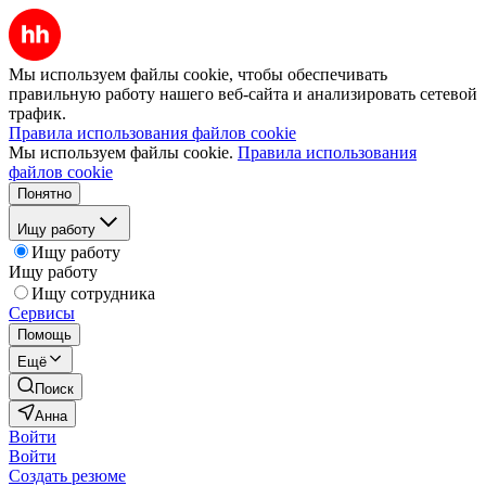
Мы используем файлы cookie, чтобы обеспечивать
правильную работу нашего веб-сайта и анализировать сетевой
трафик.
Правила использования файлов cookie
Мы используем файлы cookie.
Правила использования
файлов cookie
Понятно
Ищу работу
Ищу работу
Ищу работу
Ищу сотрудника
Сервисы
Помощь
Ещё
Поиск
Анна
Войти
Войти
Создать резюме