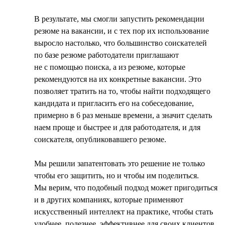
В результате, мы смогли запустить рекомендации
резюме на вакансии, и с тех пор их использование
выросло настолько, что большинство соискателей
по базе резюме работодатели приглашают
не с помощью поиска, а из резюме, которые
рекомендуются на их конкретные вакансии. Это
позволяет тратить на то, чтобы найти подходящего
кандидата и пригласить его на собеседование,
примерно в 6 раз меньше времени, а значит сделать
наем проще и быстрее и для работодателя, и для
соискателя, опубликовавшего резюме.
Мы решили запатентовать это решение не только
чтобы его защитить, но и чтобы им поделиться.
Мы верим, что подобный подход может пригодиться
и в других компаниях, которые применяют
искусственный интеллект на практике, чтобы стать
удобнее, полезнее, эффективнее для своих клиентов.