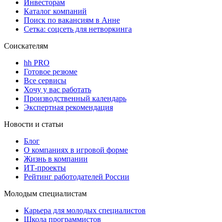
Инвесторам
Каталог компаний
Поиск по вакансиям в Анне
Сетка: соцсеть для нетворкинга
Соискателям
hh PRO
Готовое резюме
Все сервисы
Хочу у вас работать
Производственный календарь
Экспертная рекомендация
Новости и статьи
Блог
О компаниях в игровой форме
Жизнь в компании
ИТ-проекты
Рейтинг работодателей России
Молодым специалистам
Карьера для молодых специалистов
Школа программистов