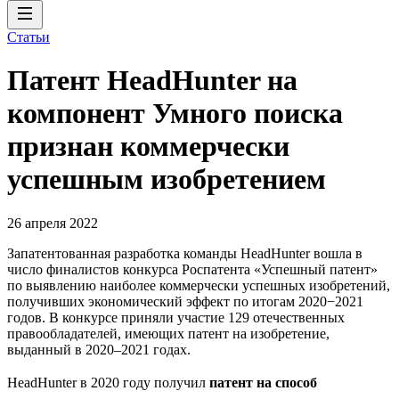
Статьи
Патент HeadHunter на
компонент Умного поиска
признан коммерчески
успешным изобретением
26 апреля 2022
Запатентованная разработка команды HeadHunter вошла в
число финалистов конкурса Роспатента «Успешный патент»
по выявлению наиболее коммерчески успешных изобретений,
получивших экономический эффект по итогам 2020−2021
годов. В конкурсе приняли участие 129 отечественных
правообладателей, имеющих патент на изобретение,
выданный в 2020–2021 годах.
HeadHunter в 2020 году получил
патент на способ