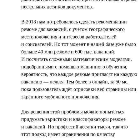
нескольких десятков документов.
В 2018 нам потребовалось сделать рекомендации
резюме для вакансий, с учётом географического
местоположения и интересов работодателей
и соискателей. Но тот момент в нашей базе уже было
больше 40 млн резюме и 600 тыс. вакансий.
И посчитать сложными математическим моделями,
подобранными с помощью машинного обучения,
вероятность, что каждое резюме пригласят на каждую
вакансию — нельзя. Тем более в онлайн, за 50 мс,
пока пользователь ждёт отрисовки веб-страницы или
экранного мобильного приложения.
Для решения этой проблемы можно попытаться
придумать эвристики и классификаторы резюме
и вакансий. Но профессий десятки тысяч, так что
этот подход имеет ограничения по качеству