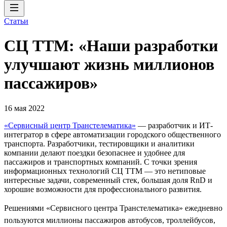
Статьи
СЦ ТТМ: «Наши разработки
улучшают жизнь миллионов
пассажиров»
16 мая 2022
«Сервисный центр Транстелематика»
— разработчик и ИТ-
интегратор в сфере автоматизации городского общественного
транспорта. Разработчики, тестировщики и аналитики
компании делают поездки безопаснее и удобнее для
пассажиров и транспортных компаний. С точки зрения
информационных технологий СЦ ТТМ — это нетиповые
интересные задачи, современный стек, большая доля RnD и
хорошие возможности для профессионального развития.
Решениями «Сервисного центра Транстелематика» ежедневно
пользуются миллионы пассажиров автобусов, троллейбусов,