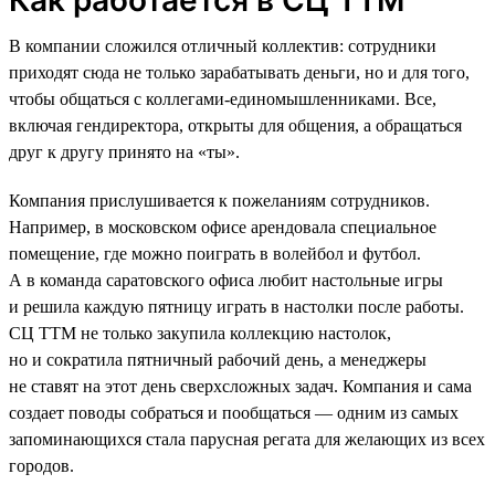
В компании сложился отличный коллектив: сотрудники
приходят сюда не только зарабатывать деньги, но и для того,
чтобы общаться с коллегами-единомышленниками. Все,
включая гендиректора, открыты для общения, а обращаться
друг к другу принято на «ты».
Компания прислушивается к пожеланиям сотрудников.
Например, в московском офисе арендовала специальное
помещение, где можно поиграть в волейбол и футбол.
А в команда саратовского офиса любит настольные игры
и решила каждую пятницу играть в настолки после работы.
СЦ ТТМ не только закупила коллекцию настолок,
но и сократила пятничный рабочий день, а менеджеры
не ставят на этот день сверхсложных задач. Компания и сама
создает поводы собраться и пообщаться — одним из самых
запоминающихся стала парусная регата для желающих из всех
городов.