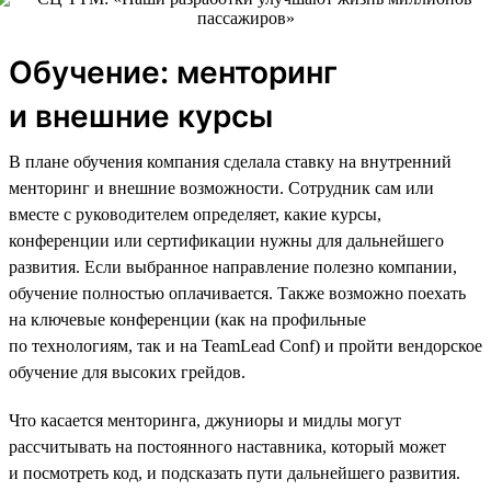
Обучение: менторинг
и внешние курсы
В плане обучения компания сделала ставку на внутренний
менторинг и внешние возможности. Сотрудник сам или
вместе с руководителем определяет, какие курсы,
конференции или сертификации нужны для дальнейшего
развития. Если выбранное направление полезно компании,
обучение полностью оплачивается. Также возможно поехать
на ключевые конференции (как на профильные
по технологиям, так и на TeamLead Conf) и пройти вендорское
обучение для высоких грейдов.
Что касается менторинга, джуниоры и мидлы могут
рассчитывать на постоянного наставника, который может
и посмотреть код, и подсказать пути дальнейшего развития.