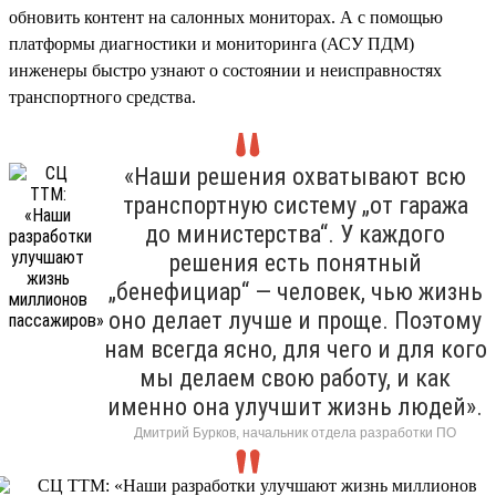
обновить контент на салонных мониторах. А с помощью
платформы диагностики и мониторинга (АСУ ПДМ)
инженеры быстро узнают о состоянии и неисправностях
транспортного средства.
«Наши решения охватывают всю
транспортную систему „от гаража
до министерства“. У каждого
решения есть понятный
„бенефициар“ — человек, чью жизнь
оно делает лучше и проще. Поэтому
нам всегда ясно, для чего и для кого
мы делаем свою работу, и как
именно она улучшит жизнь людей».
Дмитрий Бурков, начальник отдела разработки ПО