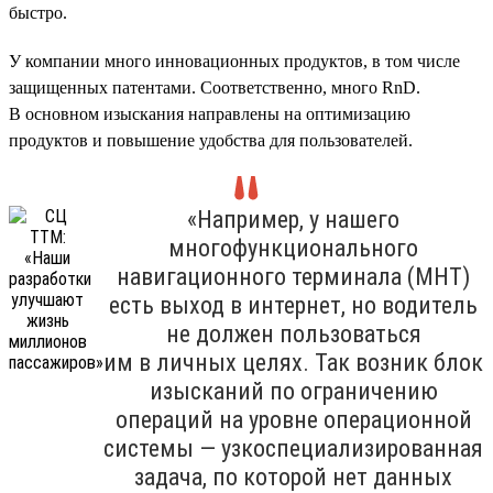
быстро.
У компании много инновационных продуктов, в том числе
защищенных патентами. Соответственно, много RnD.
В основном изыскания направлены на оптимизацию
продуктов и повышение удобства для пользователей.
«Например, у нашего
многофункционального
навигационного терминала (МНТ)
есть выход в интернет, но водитель
не должен пользоваться
им в личных целях. Так возник блок
изысканий по ограничению
операций на уровне операционной
системы — узкоспециализированная
задача, по которой нет данных