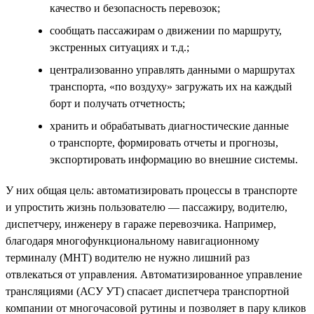
качество и безопасность перевозок;
сообщать пассажирам о движении по маршруту,
экстренных ситуациях и т.д.;
централизованно управлять данными о маршрутах
транспорта, «по воздуху» загружать их на каждый
борт и получать отчетность;
хранить и обрабатывать диагностические данные
о транспорте, формировать отчеты и прогнозы,
экспортировать информацию во внешние системы.
У них общая цель: автоматизировать процессы в транспорте
и упростить жизнь пользователю — пассажиру, водителю,
диспетчеру, инженеру в гараже перевозчика. Например,
благодаря многофункциональному навигационному
терминалу (МНТ) водителю не нужно лишний раз
отвлекаться от управления. Автоматизированное управление
трансляциями (АСУ УТ) спасает диспетчера транспортной
компании от многочасовой рутины и позволяет в пару кликов