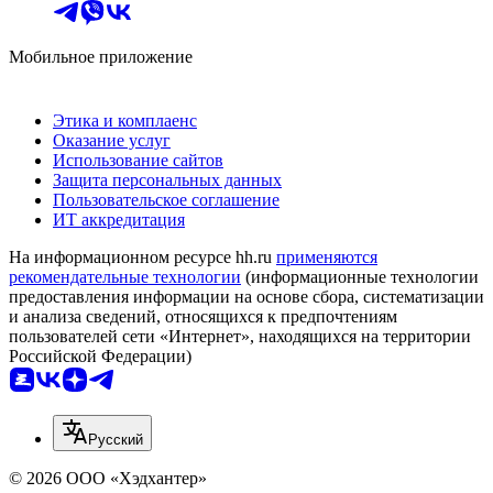
Мобильное приложение
Этика и комплаенс
Оказание услуг
Использование сайтов
Защита персональных данных
Пользовательское соглашение
ИТ аккредитация
На информационном ресурсе hh.ru
применяются
рекомендательные технологии
(информационные технологии
предоставления информации на основе сбора, систематизации
и анализа сведений, относящихся к предпочтениям
пользователей сети «Интернет», находящихся на территории
Российской Федерации)
Русский
© 2026 ООО «Хэдхантер»