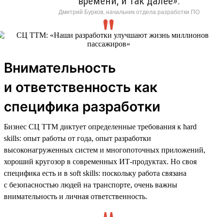
времени, и так далее».
Дмитрий Бурков, начальник отдела разработки ПО
Внимательность
и ответственность как
специфика разработки
Бизнес СЦ ТТМ диктует определенные требования к hard
skills: опыт работы от года, опыт разработки
высоконагруженных систем и многопоточных приложений,
хороший кругозор в современных ИТ-продуктах. Но своя
специфика есть и в soft skills: поскольку работа связана
с безопасностью людей на транспорте, очень важны
внимательность и личная ответственность.