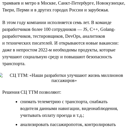
трамваев и метро в Москве, Санкт-Петербурге, Новокузнецке,
Твери, Перми и в других городах России и зарубежья.
В этом году компании исполняется семь лет. В команде
разработчиков более 100 сотрудников — JS, C++, Golang-
разработчиков, тестировщиков, DevOps, аналитиков
и технических писателей. И открываются новые вакансии:
даже в непростом 2022-м необходимы продукты, которые
улучшают социальную среду и повышают безопасность
транспорта.
Решения СЦ ТТМ позволяют:
снимать телеметрию с транспорта, снабжать
водителя данными навигации, видеонаблюдения,
учитывать оплату проезда и т.д.;
анализировать пассажиропоток, контролировать