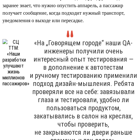
заранее знает, что нужно опустить аппарель, а пассажир
получает сообщение, когда подходит нужный транспорт,
уведомления о выходе или пересадке.
«На „Говорящем городе“ наши QA-
инженеры получили очень
интересный опыт тестирования —
в дополнение к автотестам
и ручному тестированию применили
подход дизайн-мышления. Ребята
проверяли все на себе: завязывали
глаза и тестировали, удобно ли
пользоваться продуктом,
закатывались в салон на креслах,
чтобы проверить,
не закрываются ли двери раньше