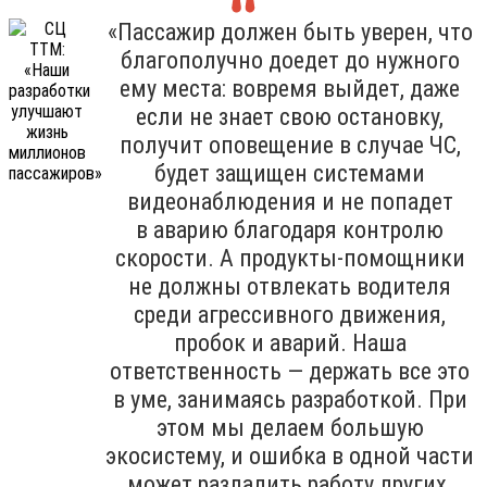
«Пассажир должен быть уверен, что
благополучно доедет до нужного
ему места: вовремя выйдет, даже
если не знает свою остановку,
получит оповещение в случае ЧС,
будет защищен системами
видеонаблюдения и не попадет
в аварию благодаря контролю
скорости. А продукты-помощники
не должны отвлекать водителя
среди агрессивного движения,
пробок и аварий. Наша
ответственность — держать все это
в уме, занимаясь разработкой. При
этом мы делаем большую
экосистему, и ошибка в одной части
может разладить работу других.