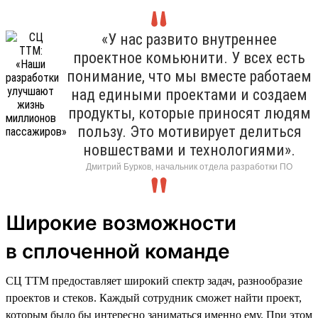
«У нас развито внутреннее
проектное комьюнити. У всех есть
понимание, что мы вместе работаем
над едиными проектами и создаем
продукты, которые приносят людям
пользу. Это мотивирует делиться
новшествами и технологиями».
Дмитрий Бурков, начальник отдела разработки ПО
Широкие возможности
в сплоченной команде
СЦ ТТМ предоставляет широкий спектр задач, разнообразие
проектов и стеков. Каждый сотрудник сможет найти проект,
которым было бы интересно заниматься именно ему. При этом