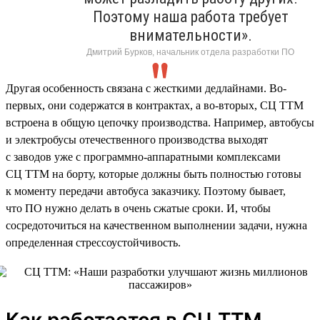
Поэтому наша работа требует
внимательности».
Дмитрий Бурков, начальник отдела разработки ПО
Другая особенность связана с жесткими дедлайнами. Во-
первых, они содержатся в контрактах, а во-вторых, СЦ ТТМ
встроена в общую цепочку производства. Например, автобусы
и электробусы отечественного производства выходят
с заводов уже с программно-аппаратными комплексами
СЦ ТТМ на борту, которые должны быть полностью готовы
к моменту передачи автобуса заказчику. Поэтому бывает,
что ПО нужно делать в очень сжатые сроки. И, чтобы
сосредоточиться на качественном выполнении задачи, нужна
определенная стрессоустойчивость.
Как работается в СЦ ТТМ