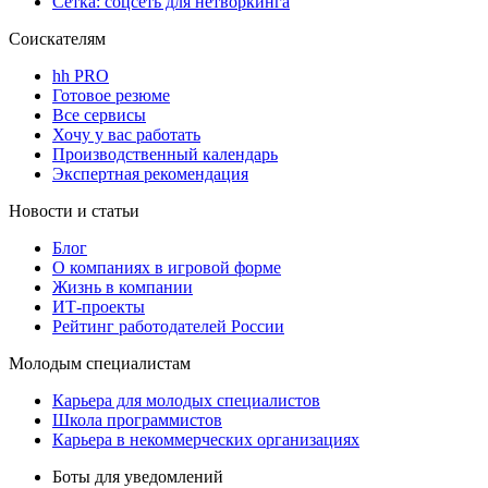
Сетка: соцсеть для нетворкинга
Соискателям
hh PRO
Готовое резюме
Все сервисы
Хочу у вас работать
Производственный календарь
Экспертная рекомендация
Новости и статьи
Блог
О компаниях в игровой форме
Жизнь в компании
ИТ-проекты
Рейтинг работодателей России
Молодым специалистам
Карьера для молодых специалистов
Школа программистов
Карьера в некоммерческих организациях
Боты для уведомлений