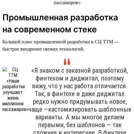
Промышленная разработка
на современном стеке
Большой плюс промышленной разработки в СЦ ТТМ —
быстрое внедрение свежих технологий.
«Я знаком с заказной разработкой,
финтехом и диджитал, поэтому
вижу, что у нас работа отличается.
Так, в финтехе и даже диджитал
редко нужно придумывать новое,
чаще —кастомизировать шаблонные
варианты. А мы многое делаем
первыми, без шаблонов — так
сложнее и интереснее. В финтехе