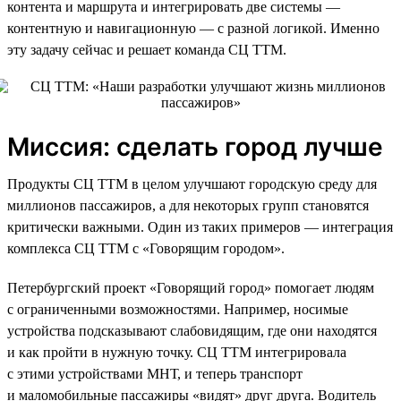
контента и маршрута и интегрировать две системы —
контентную и навигационную — с разной логикой. Именно
эту задачу сейчас и решает команда СЦ ТТМ.
Миссия: сделать город лучше
Продукты СЦ ТТМ в целом улучшают городскую среду для
миллионов пассажиров, а для некоторых групп становятся
критически важными. Один из таких примеров — интеграция
комплекса СЦ ТТМ с «Говорящим городом».
Петербургский проект «Говорящий город» помогает людям
с ограниченными возможностями. Например, носимые
устройства подсказывают слабовидящим, где они находятся
и как пройти в нужную точку. СЦ ТТМ интегрировала
с этими устройствами МНТ, и теперь транспорт
и маломобильные пассажиры «видят» друг друга. Водитель