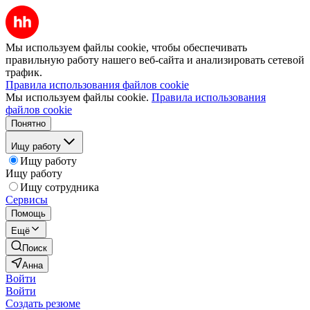
Мы используем файлы cookie, чтобы обеспечивать
правильную работу нашего веб-сайта и анализировать сетевой
трафик.
Правила использования файлов cookie
Мы используем файлы cookie.
Правила использования
файлов cookie
Понятно
Ищу работу
Ищу работу
Ищу работу
Ищу сотрудника
Сервисы
Помощь
Ещё
Поиск
Анна
Войти
Войти
Создать резюме