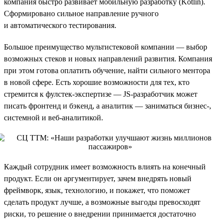
компания быстро развивает мобильную разработку (Kotlin).
Сформировано сильное направление ручного
и автоматического тестирования.
Большое преимущество мультистековой компании — выбор
возможных стеков и новых направлений развития. Компания
при этом готова оплатить обучение, найти сильного ментора
в новой сфере. Есть хорошие возможности для тех, кто
стремится к фулстек-экспертизе — JS-разработчик может
писать фронтенд и бэкенд, а аналитик — заниматься бизнес-,
системной и веб-аналитикой.
Каждый сотрудник имеет возможность влиять на конечный
продукт. Если он аргументирует, зачем внедрять новый
фреймворк, язык, технологию, и покажет, что поможет
сделать продукт лучше, а возможные выгоды превосходят
риски, то решение о внедрении принимается достаточно