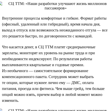
Внутренние процессы комфортные и гибкие. Формат работы
(офисный, удаленный или гибридный), время начала дня,
выход в отпуск или возможность неожиданного отгула — все
это решается быстро, по договоренности с командой.
Что касается денег, в СЦ ТТМ платят среднерыночные
зарплаты, мониторят их уровень на рынке труда и при
необходимости индексируют. По результатам работы
выплачиваются квартальные и годовые премии.
Из необычного — самостоятельное формирование
компенсационного пакета. Сотрудник может выбрать
те опции, которые нужнее лично ему — ДМС, оплата
питания, проезда или фитнеса. Чем выше грейд, тем больше
опций можно взять, причем выбор в любой момент можно
изменить.