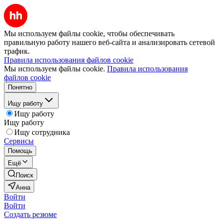
Мы используем файлы cookie, чтобы обеспечивать
правильную работу нашего веб-сайта и анализировать сетевой
трафик.
Правила использования файлов cookie
Мы используем файлы cookie.
Правила использования
файлов cookie
Понятно
Ищу работу
Ищу работу
Ищу работу
Ищу сотрудника
Сервисы
Помощь
Ещё
Поиск
Анна
Войти
Войти
Создать резюме