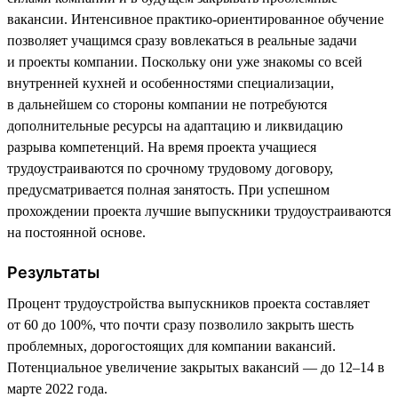
вакансии. Интенсивное практико-ориентированное обучение
позволяет учащимся сразу вовлекаться в реальные задачи
и проекты компании. Поскольку они уже знакомы со всей
внутренней кухней и особенностями специализации,
в дальнейшем со стороны компании не потребуются
дополнительные ресурсы на адаптацию и ликвидацию
разрыва компетенций. На время проекта учащиеся
трудоустраиваются по срочному трудовому договору,
предусматривается полная занятость. При успешном
прохождении проекта лучшие выпускники трудоустраиваются
на постоянной основе.
Результаты
Процент трудоустройства выпускников проекта составляет
от 60 до 100%, что почти сразу позволило закрыть шесть
проблемных, дорогостоящих для компании вакансий.
Потенциальное увеличение закрытых вакансий — до 12–14 в
марте 2022 года.