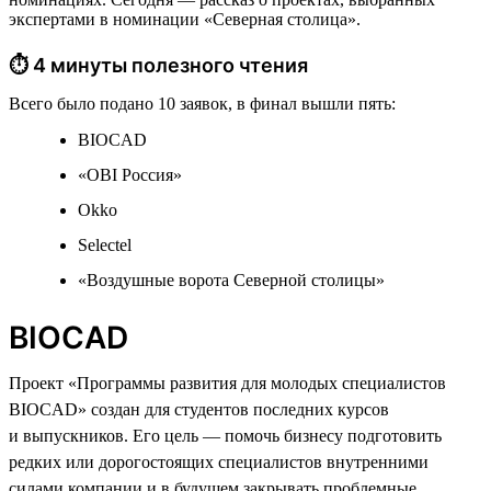
экспертами в номинации «Северная столица».
⏱ 4 минуты полезного чтения
Всего было подано 10 заявок, в финал вышли пять:
BIOCAD
«OBI Россия»
Okko
Selectel
«Воздушные ворота Северной столицы»
BIOCAD
Проект «Программы развития для молодых специалистов
BIOCAD» создан для студентов последних курсов
и выпускников. Его цель — помочь бизнесу подготовить
редких или дорогостоящих специалистов внутренними
силами компании и в будущем закрывать проблемные