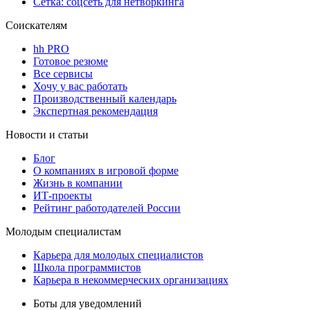
Сетка: соцсеть для нетворкинга
Соискателям
hh PRO
Готовое резюме
Все сервисы
Хочу у вас работать
Производственный календарь
Экспертная рекомендация
Новости и статьи
Блог
О компаниях в игровой форме
Жизнь в компании
ИТ-проекты
Рейтинг работодателей России
Молодым специалистам
Карьера для молодых специалистов
Школа программистов
Карьера в некоммерческих организациях
Боты для уведомлений