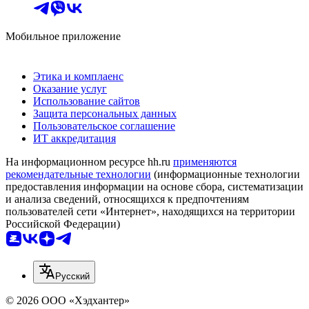
Мобильное приложение
Этика и комплаенс
Оказание услуг
Использование сайтов
Защита персональных данных
Пользовательское соглашение
ИТ аккредитация
На информационном ресурсе hh.ru
применяются
рекомендательные технологии
(информационные технологии
предоставления информации на основе сбора, систематизации
и анализа сведений, относящихся к предпочтениям
пользователей сети «Интернет», находящихся на территории
Российской Федерации)
Русский
© 2026 ООО «Хэдхантер»