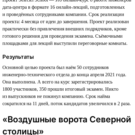
дата-центра в формате 16 онлайн-лекций, подготовленных
и проведённых сотрудниками компании. Срок реализации
проекта: 4 месяца от идеи до завершения. Проект реализован
практически без привлечения внешних подрядчиков, кроме
готового решения для проведения экзамена. Съёмочными
площадками для лекций выступили переговорные комнаты.
Результаты
Основной целью проекта был наём 50 сотрудников
инженерно-технического отдела до конца апреля 2021 года.
Она выполнена. А всего на курс зарегистрировались
1800 участников, 350 прошли итоговый экзамен. Никто
из выпускников не покинул компанию. Срок найма
сократился на 11 дней, поток кандидатов увеличился в 2 раза.
«Воздушные ворота Северной
столицы»