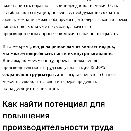
надо набирать обратно. Такой подход вполне может быть
в стабильной ситуации, но сейчас, необдуманно сократив
людей, компания может обнаружить, что через какое-то время
нанять новых она уже не сможет, а качество
производственных процессов может серьёзно пострадать.
В то же время
, когда на рынке нам не хватает кадров,
мы можем попробовать найти их внутри компании.
В целом, по моему опыту, проекты повышения
производительности труда могут давать
до 15‑20%
сокращения трудозатрат,
а значит, за счёт этого бизнес
может высвободить людей и перераспределить
их на дефицитные позиции.
Как найти потенциал для
повышения
производительности труда