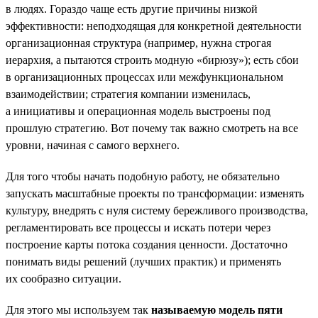
в людях. Гораздо чаще есть другие причины низкой
эффективности: неподходящая для конкретной деятельности
организационная структура (например, нужна строгая
иерархия, а пытаются строить модную «бирюзу»); есть сбои
в организационных процессах или межфункциональном
взаимодействии; стратегия компании изменилась,
а инициативы и операционная модель выстроены под
прошлую стратегию. Вот почему так важно смотреть на все
уровни, начиная с самого верхнего.
Для того чтобы начать подобную работу, не обязательно
запускать масштабные проекты по трансформации: изменять
культуру, внедрять с нуля систему бережливого производства,
регламентировать все процессы и искать потери через
построение карты потока создания ценности. Достаточно
понимать виды решений (лучших практик) и применять
их сообразно ситуации.
Для этого мы используем так
называемую модель пяти