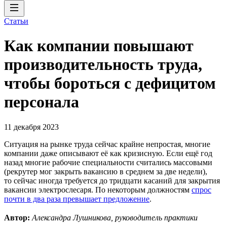
Статьи
Как компании повышают
производительность труда,
чтобы бороться с дефицитом
персонала
11 декабря 2023
Ситуация на рынке труда сейчас крайне непростая, многие
компании даже описывают её как кризисную. Если ещё год
назад многие рабочие специальности считались массовыми
(рекрутер мог закрыть вакансию в среднем за две недели),
то сейчас иногда требуется до тридцати касаний для закрытия
вакансии электрослесаря. По некоторым должностям
спрос
почти в два раза превышает предложение
.
Автор:
Александра Лушникова, руководитель практики