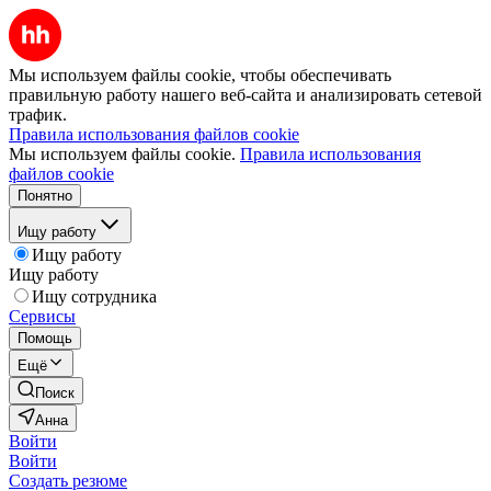
Мы используем файлы cookie, чтобы обеспечивать
правильную работу нашего веб-сайта и анализировать сетевой
трафик.
Правила использования файлов cookie
Мы используем файлы cookie.
Правила использования
файлов cookie
Понятно
Ищу работу
Ищу работу
Ищу работу
Ищу сотрудника
Сервисы
Помощь
Ещё
Поиск
Анна
Войти
Войти
Создать резюме