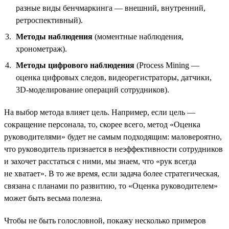
разные виды бенчмаркинга — внешний, внутренний,
ретроспективный).
Методы наблюдения
(моментные наблюдения,
хронометраж).
Методы цифрового наблюдения
(Process Mining —
оценка цифровых следов, видеорегистраторы, датчики,
3D-моделирование операций сотрудников).
На выбор метода влияет цель. Например, если цель —
сокращение персонала, то, скорее всего, метод «Оценка
руководителями» будет не самым подходящим: маловероятно,
что руководитель признается в неэффективности сотрудников
и захочет расстаться с ними, мы знаем, что «рук всегда
не хватает». В то же время, если задача более стратегическая,
связана с планами по развитию, то «Оценка руководителем»
может быть весьма полезна.
Чтобы не быть голословной, покажу несколько примеров