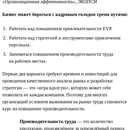
«Организационная эффективность», ЭКОПСИ
Бизнес может бороться с кадровым голодом тремя путями:
Работать над повышением привлекательности EVP.
Работать над стратегией и инструментами привлечения
персонала.
Заниматься повышением производительности труда
на рабочих местах.
Первые два варианта требуют времени и инвестиций для
проведения качественного анализа рынка и разработки
стратегии — это «игра вдолгую», которую может себе
позволить не каждая компания. Поэтому для многих
организаций условием выживания на рынке труда становится
курс на повышение производительности.
Производительность труда
— это количество
продукции, произведённое за определённый период