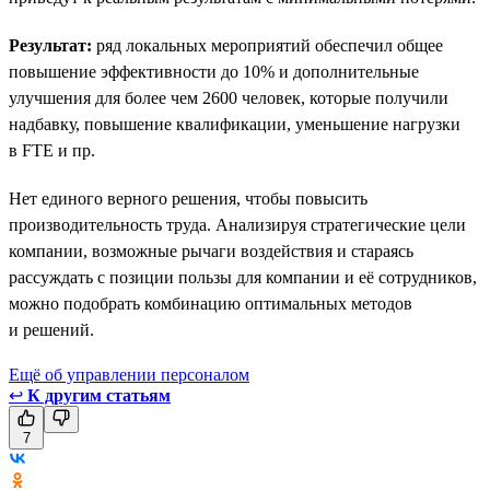
Результат:
ряд локальных мероприятий обеспечил общее
повышение эффективности до 10% и дополнительные
улучшения для более чем 2600 человек, которые получили
надбавку, повышение квалификации, уменьшение нагрузки
в FTE и пр.
Нет единого верного решения, чтобы повысить
производительность труда. Анализируя стратегические цели
компании, возможные рычаги воздействия и стараясь
рассуждать с позиции пользы для компании и её сотрудников,
можно подобрать комбинацию оптимальных методов
и решений.
Ещё об управлении персоналом
↩
К другим статьям
7