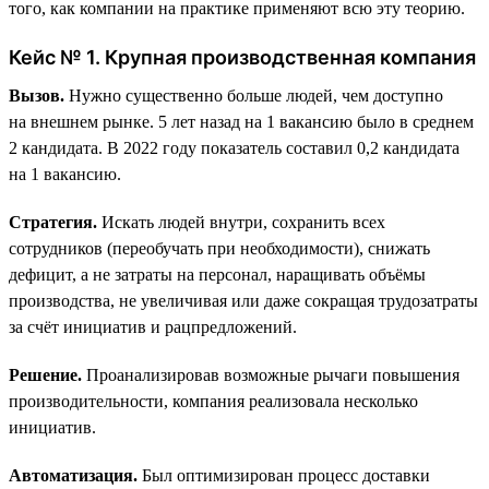
того, как компании на практике применяют всю эту теорию.
Кейс № 1. Крупная производственная компания
Вызов.
Нужно существенно больше людей, чем доступно
на внешнем рынке. 5 лет назад на 1 вакансию было в среднем
2 кандидата. В 2022 году показатель составил 0,2 кандидата
на 1 вакансию.
Стратегия.
Искать людей внутри, сохранить всех
сотрудников (переобучать при необходимости), снижать
дефицит, а не затраты на персонал, наращивать объёмы
производства, не увеличивая или даже сокращая трудозатраты
за счёт инициатив и рацпредложений.
Решение.
Проанализировав возможные рычаги повышения
производительности, компания реализовала несколько
инициатив.
Автоматизация.
Был оптимизирован процесс доставки