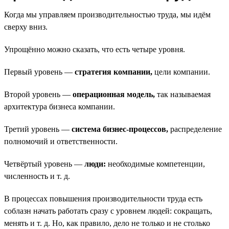
Когда мы управляем производительностью труда, мы идём
сверху вниз.
Упрощённо можно сказать, что есть четыре уровня.
Первый уровень —
стратегия компании,
цели компании.
Второй уровень —
операционная модель,
так называемая
архитектура бизнеса компании.
Третий уровень —
система бизнес-процессов,
распределение
полномочий и ответственности.
Четвёртый уровень —
люди:
необходимые компетенции,
численность и т. д.
В процессах повышения производительности труда есть
соблазн начать работать сразу с уровнем людей: сокращать,
менять и т. д. Но, как правило, дело не только и не столько