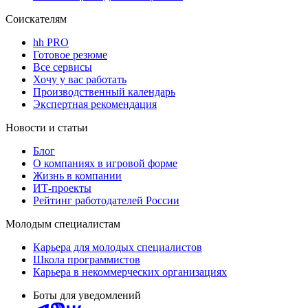
Соискателям
hh PRO
Готовое резюме
Все сервисы
Хочу у вас работать
Производственный календарь
Экспертная рекомендация
Новости и статьи
Блог
О компаниях в игровой форме
Жизнь в компании
ИТ-проекты
Рейтинг работодателей России
Молодым специалистам
Карьера для молодых специалистов
Школа программистов
Карьера в некоммерческих организациях
Боты для уведомлений