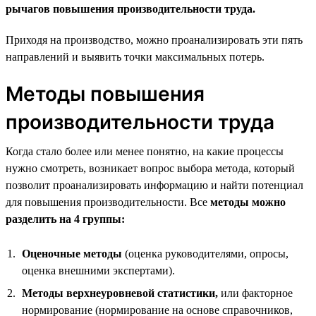
рычагов повышения производительности труда.
Приходя на производство, можно проанализировать эти пять
направлений и выявить точки максимальных потерь.
Методы повышения
производительности труда
Когда стало более или менее понятно, на какие процессы
нужно смотреть, возникает вопрос выбора метода, который
позволит проанализировать информацию и найти потенциал
для повышения производительности. Все
методы можно
разделить на 4 группы:
Оценочные методы
(оценка руководителями, опросы,
оценка внешними экспертами).
Методы верхнеуровневой статистики,
или факторное
нормирование (нормирование на основе справочников,