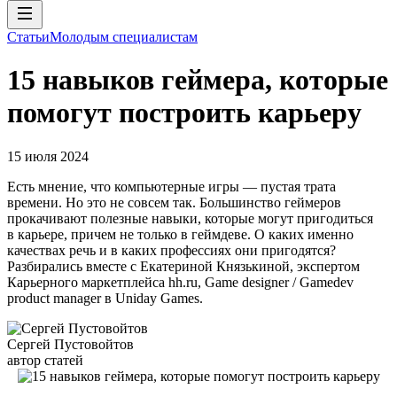
Статьи
Молодым специалистам
15 навыков геймера, которые
помогут построить карьеру
15 июля 2024
Есть мнение, что компьютерные игры — пустая трата
времени. Но это не совсем так. Большинство геймеров
прокачивают полезные навыки, которые могут пригодиться
в карьере, причем не только в геймдеве. О каких именно
качествах речь и в каких профессиях они пригодятся?
Разбирались вместе с Екатериной Князькиной, экспертом
Карьерного маркетплейса hh.ru, Game designer / Gamedev
product manager в Uniday Games.
Сергей Пустовойтов
автор статей