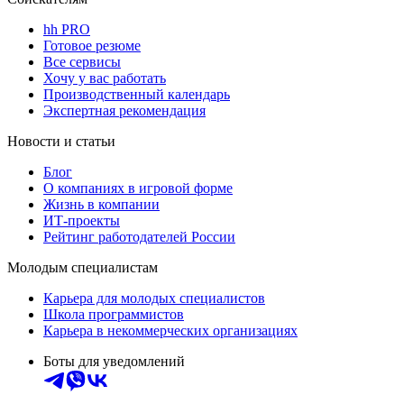
hh PRO
Готовое резюме
Все сервисы
Хочу у вас работать
Производственный календарь
Экспертная рекомендация
Новости и статьи
Блог
О компаниях в игровой форме
Жизнь в компании
ИТ-проекты
Рейтинг работодателей России
Молодым специалистам
Карьера для молодых специалистов
Школа программистов
Карьера в некоммерческих организациях
Боты для уведомлений