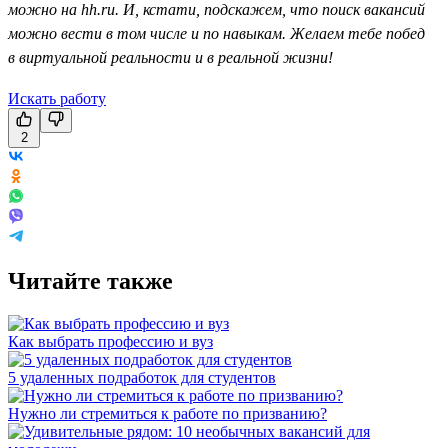
можно на hh.ru. И, кстати, подскажем, что поиск вакансий
можно вести в том числе и по навыкам. Желаем тебе побед
в виртуальной реальности и в реальной жизни!
Искать работу
2
Читайте также
Как выбрать профессию и вуз
5 удаленных подработок для студентов
Нужно ли стремиться к работе по призванию?