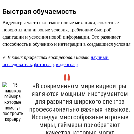
Быстрая обучаемость
Видеоигры часто включают новые механики, сюжетные
повороты или игровые условия, требующие быстрой
адаптации и усвоения новой информации. Это развивает
способность к обучению и интеграции в создавшиеся условия.
✓
В каких профессиях востребован навык
:
научный
исследователь
,
фотограф
,
видеограф
.
«В современном мире видеоигры
являются мощным инструментом
для развития широкого спектра
профессионально важных навыков.
Исследуя многообразные игровые
миры, геймеры приобретают
качества, которые могут