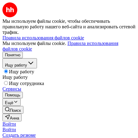
Мы используем файлы cookie, чтобы обеспечивать
правильную работу нашего веб-сайта и анализировать сетевой
трафик.
Правила использования файлов cookie
Мы используем файлы cookie.
Правила использования
файлов cookie
Понятно
Ищу работу
Ищу работу
Ищу работу
Ищу сотрудника
Сервисы
Помощь
Ещё
Поиск
Анна
Войти
Войти
Создать резюме