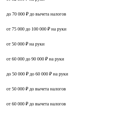
до 70 000 ₽ до вычета налогов
от 75 000 до 100 000 ₽ на руки
от 50 000 ₽ на руки
от 60 000 до 90 000 ₽ на руки
до 50 000 ₽ до 60 000 ₽ на руки
от 50 000 ₽ до вычета налогов
от 60 000 ₽ до вычета налогов