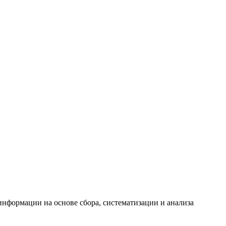
формации на основе сбора, систематизации и анализа