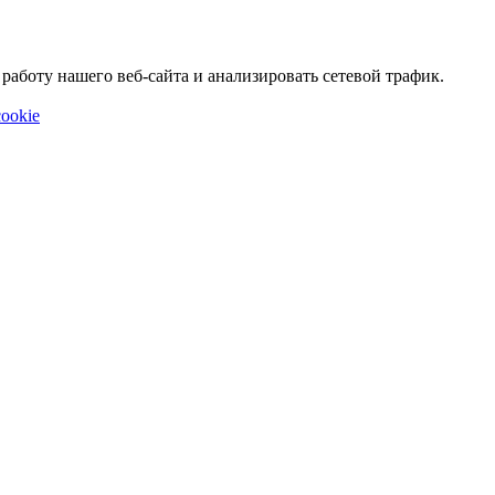
аботу нашего веб-сайта и анализировать сетевой трафик.
ookie