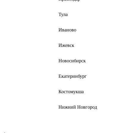
Тула
Иваново
Ижевск
Новосибирск
Екатеринбург
Костомукша
Нижний Новгород