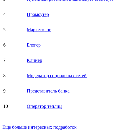
4
Промоутер
5
Маркетолог
6
Блогер
7
Клинер
8
Модератор социальных сетей
9
Представитель банка
10
Оператор теплиц
Еще больше интересных подработок