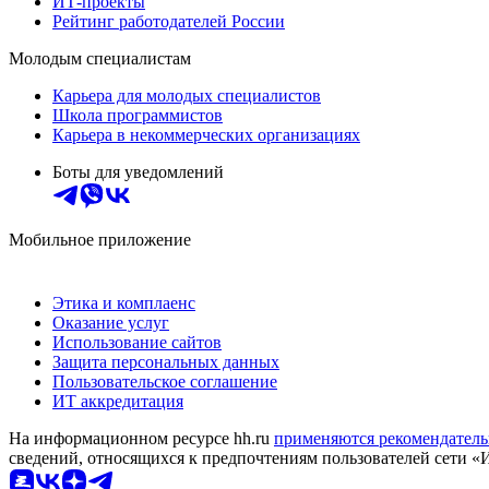
ИТ-проекты
Рейтинг работодателей России
Молодым специалистам
Карьера для молодых специалистов
Школа программистов
Карьера в некоммерческих организациях
Боты для уведомлений
Мобильное приложение
Этика и комплаенс
Оказание услуг
Использование сайтов
Защита персональных данных
Пользовательское соглашение
ИТ аккредитация
На информационном ресурсе hh.ru
применяются рекомендатель
сведений, относящихся к предпочтениям пользователей сети «