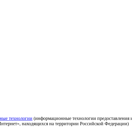
ные технологии
(информационные технологии предоставления ин
Интернет», находящихся на территории Российской Федерации)