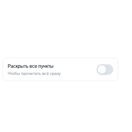
Раскрыть все пункты
Чтобы прочитать всё сразу