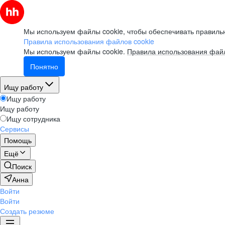
Мы используем файлы cookie, чтобы обеспечивать правильн
Правила использования файлов cookie
Мы используем файлы cookie.
Правила использования файл
Понятно
Ищу работу
Ищу работу
Ищу работу
Ищу сотрудника
Сервисы
Помощь
Ещё
Поиск
Анна
Войти
Войти
Создать резюме