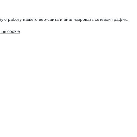
ую работу нашего веб-сайта и анализировать сетевой трафик.
ов cookie