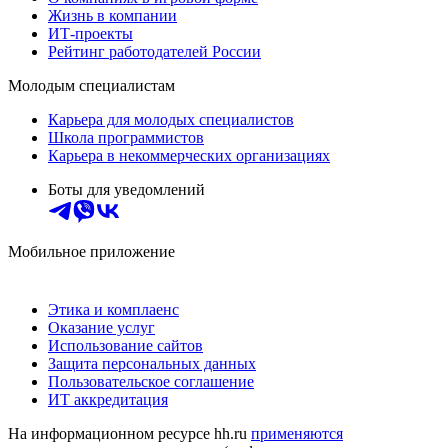
Жизнь в компании
ИТ-проекты
Рейтинг работодателей России
Молодым специалистам
Карьера для молодых специалистов
Школа программистов
Карьера в некоммерческих организациях
Боты для уведомлений
Мобильное приложение
Этика и комплаенс
Оказание услуг
Использование сайтов
Защита персональных данных
Пользовательское соглашение
ИТ аккредитация
На информационном ресурсе hh.ru
применяются