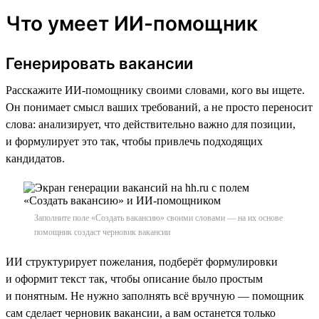
Что умеет ИИ-помощник
Генерировать вакансии
Расскажите ИИ-помощнику своими словами, кого вы ищете.
Он понимает смысл ваших требований, а не просто переносит
слова: анализирует, что действительно важно для позиции,
и формулирует это так, чтобы привлечь подходящих
кандидатов.
Заполните поле «Создать вакансию» своими словами — на их основе
помощник создаст черновик вакансии
ИИ структурирует пожелания, подберёт формулировки
и оформит текст так, чтобы описание было простым
и понятным. Не нужно заполнять всё вручную — помощник
сам сделает черновик вакансии, а вам останется только