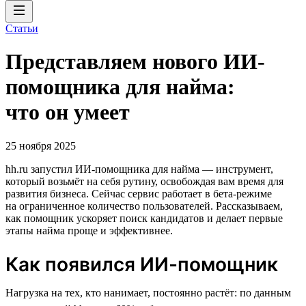
Статьи
Представляем нового ИИ-
помощника для найма:
что он умеет
25 ноября 2025
hh.ru запустил ИИ-помощника для найма — инструмент,
который возьмёт на себя рутину, освобождая вам время для
развития бизнеса. Сейчас сервис работает в бета-режиме
на ограниченное количество пользователей. Рассказываем,
как помощник ускоряет поиск кандидатов и делает первые
этапы найма проще и эффективнее.
Как появился ИИ-помощник
Нагрузка на тех, кто нанимает, постоянно растёт: по данным