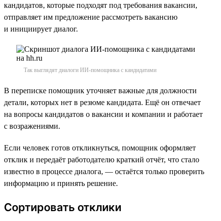
кандидатов, которые подходят под требования вакансии,
отправляет им предложение рассмотреть вакансию
и инициирует диалог.
Так выглядят диалоги ИИ-помощника с кандидатами
В переписке помощник уточняет важные для должности
детали, которых нет в резюме кандидата. Ещё он отвечает
на вопросы кандидатов о вакансии и компании и работает
с возражениями.
Если человек готов откликнуться, помощник оформляет
отклик и передаёт работодателю краткий отчёт, что стало
известно в процессе диалога, — остаётся только проверить
информацию и принять решение.
Сортировать отклики