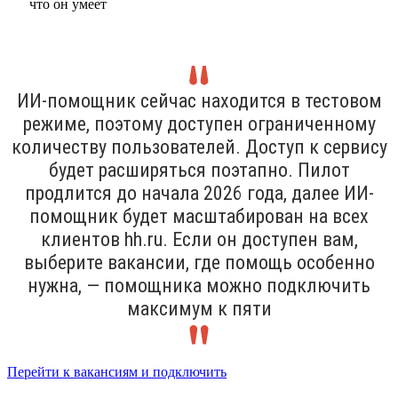
ИИ-помощник сейчас находится в тестовом
режиме, поэтому доступен ограниченному
количеству пользователей. Доступ к сервису
будет расширяться поэтапно. Пилот
продлится до начала 2026 года, далее ИИ-
помощник будет масштабирован на всех
клиентов hh.ru. Если он доступен вам,
выберите вакансии, где помощь особенно
нужна, — помощника можно подключить
максимум к пяти
Перейти к вакансиям и подключить