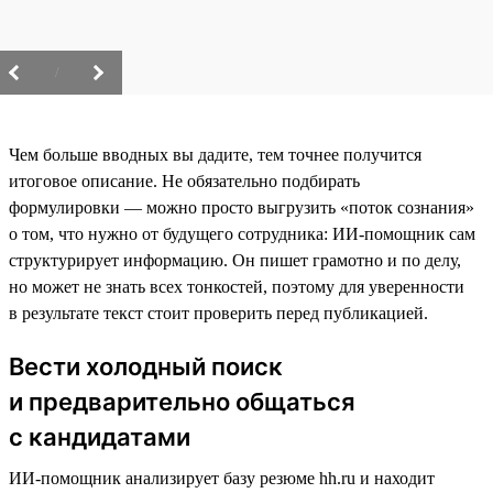
/
Чем больше вводных вы дадите, тем точнее получится
итоговое описание. Не обязательно подбирать
формулировки — можно просто выгрузить «поток сознания»
о том, что нужно от будущего сотрудника: ИИ-помощник сам
структурирует информацию. Он пишет грамотно и по делу,
но может не знать всех тонкостей, поэтому для уверенности
в результате текст стоит проверить перед публикацией.
Вести холодный поиск
и предварительно общаться
с кандидатами
ИИ-помощник анализирует базу резюме hh.ru и находит