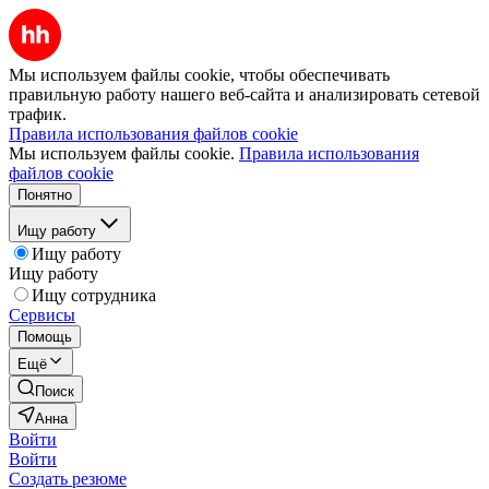
Мы используем файлы cookie, чтобы обеспечивать
правильную работу нашего веб-сайта и анализировать сетевой
трафик.
Правила использования файлов cookie
Мы используем файлы cookie.
Правила использования
файлов cookie
Понятно
Ищу работу
Ищу работу
Ищу работу
Ищу сотрудника
Сервисы
Помощь
Ещё
Поиск
Анна
Войти
Войти
Создать резюме