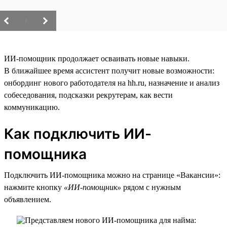
/
ИИ-помощник продолжает осваивать новые навыки.
В ближайшее время ассистент получит новые возможности:
онбординг нового работодателя на hh.ru, назначение и анализ
собеседования, подсказки рекрутерам, как вести
коммуникацию.
Как подключить ИИ-
помощника
Подключить ИИ-помощника можно на странице «Вакансии»:
нажмите кнопку
«ИИ-помощник»
рядом с нужным
объявлением.