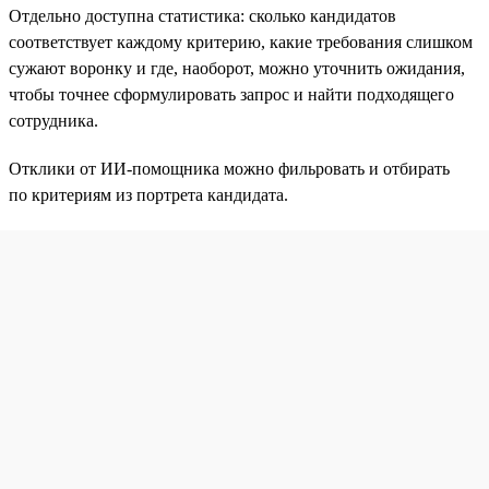
Отдельно доступна статистика: сколько кандидатов
соответствует каждому критерию, какие требования слишком
сужают воронку и где, наоборот, можно уточнить ожидания,
чтобы точнее сформулировать запрос и найти подходящего
сотрудника.
Отклики от ИИ-помощника можно фильровать и отбирать
по критериям из портрета кандидата.