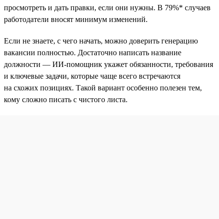
просмотреть и дать правки, если они нужны. В 79%* случаев
работодатели вносят минимум изменений.
Если не знаете, с чего начать, можно доверить генерацию
вакансии полностью. Достаточно написать название
должности — ИИ-помощник укажет обязанности, требования
и ключевые задачи, которые чаще всего встречаются
на схожих позициях. Такой вариант особенно полезен тем,
кому сложно писать с чистого листа.