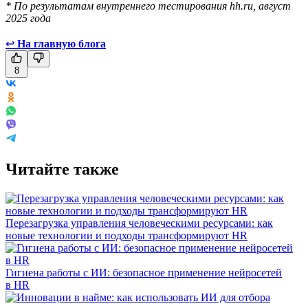
* По результатам внутреннего тестирования hh.ru, август
2025 года
↩
На главную блога
8
Читайте также
Перезагрузка управления человеческими ресурсами: как
новые технологии и подходы трансформируют HR
Гигиена работы с ИИ: безопасное применение нейросетей
в HR