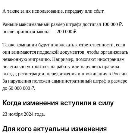
А также за их использование, передачу или сбыт.
Раньше максимальный размер штрафа достигал 100 000 ₽,
после принятия закона — 200 000 ₽.
Также компании будут привлекать к ответственности, если
они занимаются подделкой документов, чтобы организовать
незаконную миграцию. Например, помогают иностранцам
нелегально устроиться на работу или нарушить правила
въезда, регистрации, передвижения и проживания в России.
За нарушения положен административный штраф в размере
до 60 000 000 ₽.
Когда изменения вступили в силу
23 ноября 2024 года.
Для кого актуальны изменения