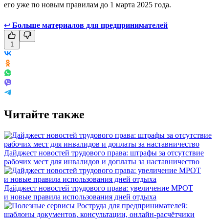
его уже по новым правилам до 1 марта 2025 года.
↩
Больше материалов для предпринимателей
1
Читайте также
Дайджест новостей трудового права: штрафы за отсутствие
рабочих мест для инвалидов и доплаты за наставничество
Дайджест новостей трудового права: увеличение МРОТ
и новые правила использования дней отдыха