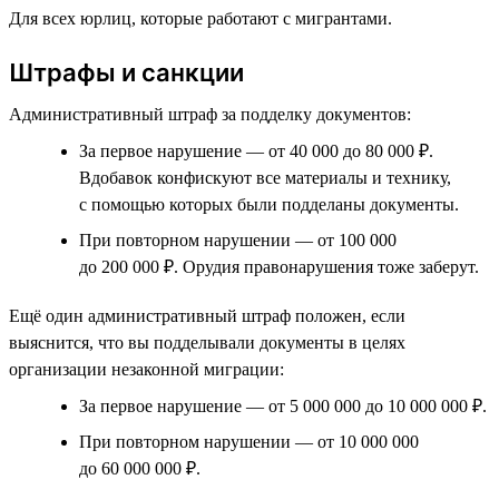
Для всех юрлиц, которые работают с мигрантами.
Штрафы и санкции
Административный штраф за подделку документов:
За первое нарушение — от 40 000 до 80 000 ₽.
Вдобавок конфискуют все материалы и технику,
с помощью которых были подделаны документы.
При повторном нарушении — от 100 000
до 200 000 ₽. Орудия правонарушения тоже заберут.
Ещё один административный штраф положен, если
выяснится, что вы подделывали документы в целях
организации незаконной миграции:
За первое нарушение — от 5 000 000 до 10 000 000 ₽.
При повторном нарушении — от 10 000 000
до 60 000 000 ₽.