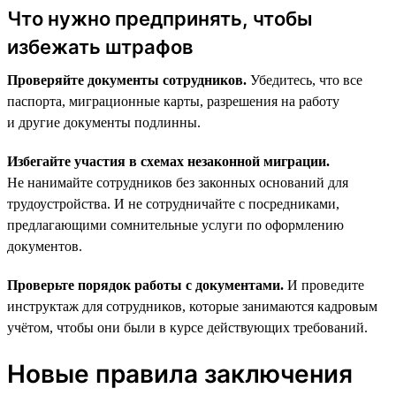
Что нужно предпринять, чтобы
избежать штрафов
Проверяйте документы сотрудников.
Убедитесь, что все
паспорта, миграционные карты, разрешения на работу
и другие документы подлинны.
Избегайте участия в схемах незаконной миграции.
Не нанимайте сотрудников без законных оснований для
трудоустройства. И не сотрудничайте с посредниками,
предлагающими сомнительные услуги по оформлению
документов.
Проверьте порядок работы с документами.
И проведите
инструктаж для сотрудников, которые занимаются кадровым
учётом, чтобы они были в курсе действующих требований.
Новые правила заключения