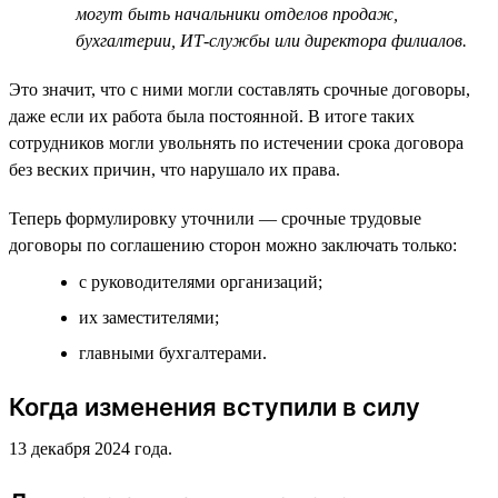
могут быть начальники отделов продаж,
бухгалтерии, ИТ-службы или директора филиалов.
Это значит, что с ними могли составлять срочные договоры,
даже если их работа была постоянной. В итоге таких
сотрудников могли увольнять по истечении срока договора
без веских причин, что нарушало их права.
Теперь формулировку уточнили — срочные трудовые
договоры по соглашению сторон можно заключать только:
с руководителями организаций;
их заместителями;
главными бухгалтерами.
Когда изменения вступили в силу
13 декабря 2024 года.