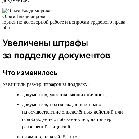
документов.
Ольга Владимирова
юрист по договорной работе и вопросам трудового права
hh.ru
Увеличены штрафы
за подделку документов
Что изменилось
Увеличили размер штрафов за подделку:
документов, удостоверяющих личность;
документов, подтверждающих право
на осуществление определённых действий или
освобождение от обязанностей, например
разрешений, лицензий;
штампов, печатей, бланков.