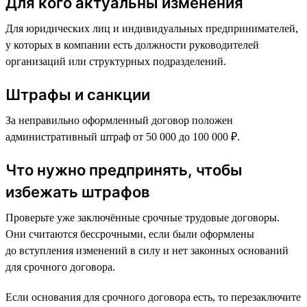
Для кого актуальны изменения
Для юридических лиц и индивидуальных предпринимателей,
у которых в компании есть должности руководителей
организаций или структурных подразделений.
Штрафы и санкции
За неправильно оформленный договор положен
административный штраф от 50 000 до 100 000 ₽.
Что нужно предпринять, чтобы
избежать штрафов
Проверьте уже заключённые срочные трудовые договоры.
Они считаются бессрочными, если были оформлены
до вступления изменений в силу и нет законных оснований
для срочного договора.
Если основания для срочного договора есть, то перезаключите