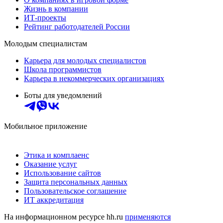
Жизнь в компании
ИТ-проекты
Рейтинг работодателей России
Молодым специалистам
Карьера для молодых специалистов
Школа программистов
Карьера в некоммерческих организациях
Боты для уведомлений
Мобильное приложение
Этика и комплаенс
Оказание услуг
Использование сайтов
Защита персональных данных
Пользовательское соглашение
ИТ аккредитация
На информационном ресурсе hh.ru
применяются