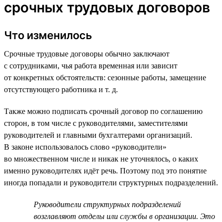
срочных трудовых договоров
Что изменилось
Срочные трудовые договоры обычно заключают
с сотрудниками, чья работа временная или зависит
от конкретных обстоятельств: сезонные работы, замещение
отсутствующего работника и т. д.
Также можно подписать срочный договор по соглашению
сторон, в том числе с руководителями, заместителями
руководителей и главными бухгалтерами организаций.
В законе использовалось слово «руководители»
во множественном числе и никак не уточнялось, о каких
именно руководителях идёт речь. Поэтому под это понятие
иногда попадали и руководители структурных подразделений.
Руководители структурных подразделений
возглавляют отделы или службы в организации. Это