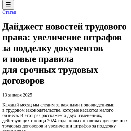
Статьи
Дайджест новостей трудового
права: увеличение штрафов
за подделку документов
и новые правила
для срочных трудовых
договоров
13 января 2025
Каждый месяц мы следим за важными нововведениями
в трудовом законодательстве, которые касаются малого
бизнеса. В этот раз расскажем о двух изменениях,
действующих с конца 2024 года: новых правилах для срочных
трудовых договоров и увеличении штрафов за подделку