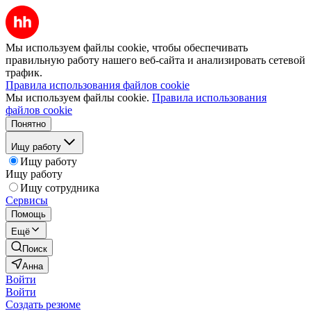
Мы используем файлы cookie, чтобы обеспечивать
правильную работу нашего веб-сайта и анализировать сетевой
трафик.
Правила использования файлов cookie
Мы используем файлы cookie.
Правила использования
файлов cookie
Понятно
Ищу работу
Ищу работу
Ищу работу
Ищу сотрудника
Сервисы
Помощь
Ещё
Поиск
Анна
Войти
Войти
Создать резюме