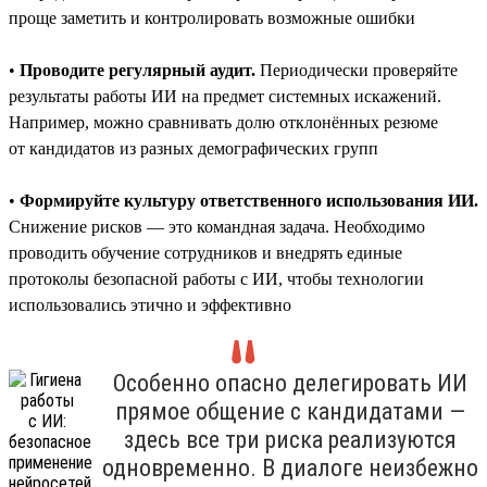
проще заметить и контролировать возможные ошибки
•
Проводите регулярный аудит.
Периодически проверяйте
результаты работы ИИ на предмет системных искажений.
Например, можно сравнивать долю отклонённых резюме
от кандидатов из разных демографических групп
•
Формируйте культуру ответственного использования ИИ.
Снижение рисков — это командная задача. Необходимо
проводить обучение сотрудников и внедрять единые
протоколы безопасной работы с ИИ, чтобы технологии
использовались этично и эффективно
Особенно опасно делегировать ИИ
прямое общение с кандидатами —
здесь все три риска реализуются
одновременно. В диалоге неизбежно