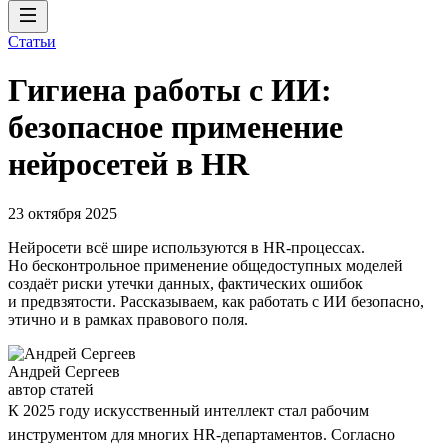
Статьи
Гигиена работы с ИИ:
безопасное применение
нейросетей в HR
23 октября 2025
Нейросети всё шире используются в HR-процессах.
Но бесконтрольное применение общедоступных моделей
создаёт риски утечки данных, фактических ошибок
и предвзятости. Рассказываем, как работать с ИИ безопасно,
этично и в рамках правового поля.
Андрей Сергеев
автор статей
К 2025 году искусственный интеллект стал рабочим
инструментом для многих HR-департаментов. Согласно