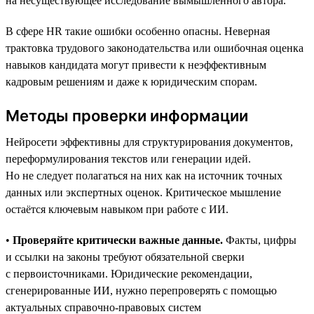
на несуществующее исследование вымышленного автора.
В сфере HR такие ошибки особенно опасны. Неверная
трактовка трудового законодательства или ошибочная оценка
навыков кандидата могут привести к неэффективным
кадровым решениям и даже к юридическим спорам.
Методы проверки информации
Нейросети эффективны для структурирования документов,
переформулирования текстов или генерации идей.
Но не следует полагаться на них как на источник точных
данных или экспертных оценок. Критическое мышление
остаётся ключевым навыком при работе с ИИ.
•
Проверяйте критически важные данные.
Факты, цифры
и ссылки на законы требуют обязательной сверки
с первоисточниками. Юридические рекомендации,
сгенерированные ИИ, нужно перепроверять с помощью
актуальных справочно-правовых систем