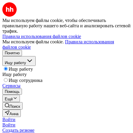
Мы используем файлы cookie, чтобы обеспечивать
правильную работу нашего веб-сайта и анализировать сетевой
трафик.
Правила использования файлов cookie
Мы используем файлы cookie.
Правила использования
файлов cookie
Понятно
Ищу работу
Ищу работу
Ищу работу
Ищу сотрудника
Сервисы
Помощь
Ещё
Поиск
Анна
Войти
Войти
Создать резюме