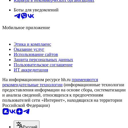
Карьера в некоммерческих организациях
Боты для уведомлений
Мобильное приложение
Этика и комплаенс
Оказание услуг
Использование сайтов
Защита персональных данных
Пользовательское соглашение
ИТ аккредитация
На информационном ресурсе hh.ru
применяются
рекомендательные технологии
(информационные технологии
предоставления информации на основе сбора, систематизации
и анализа сведений, относящихся к предпочтениям
пользователей сети «Интернет», находящихся на территории
Российской Федерации)
Русский