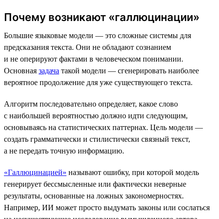
Почему возникают «галлюцинации»
Большие языковые модели — это сложные системы для
предсказания текста. Они не обладают сознанием
и не оперируют фактами в человеческом понимании.
Основная
задача
такой модели — сгенерировать наиболее
вероятное продолжение для уже существующего текста.
Алгоритм последовательно определяет, какое слово
с наибольшей вероятностью должно идти следующим,
основываясь на статистических паттернах. Цель модели —
создать грамматически и стилистически связный текст,
а не передать точную информацию.
«Галлюцинацией»
называют ошибку, при которой модель
генерирует бессмысленные или фактически неверные
результаты, основанные на ложных закономерностях.
Например, ИИ может просто выдумать законы или сослаться