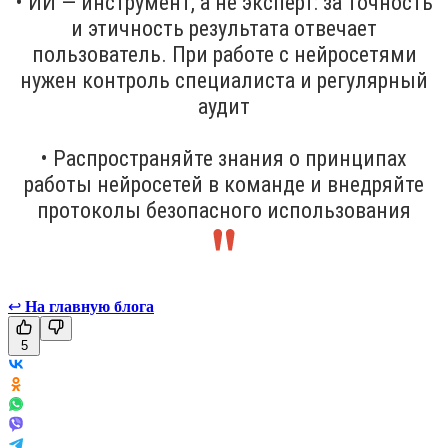
• ИИ — инструмент, а не эксперт: за точность
и этичность результата отвечает
пользователь. При работе с нейросетями
нужен контроль специалиста и регулярный
аудит
• Распространяйте знания о принципах
работы нейросетей в команде и внедряйте
протоколы безопасного использования
↩
На главную блога
5