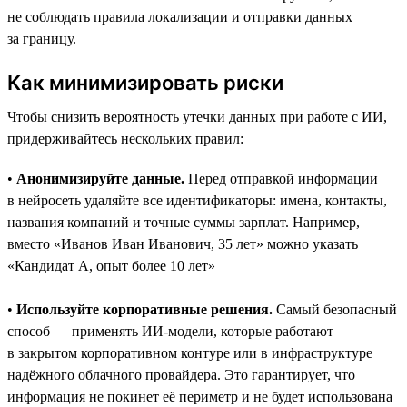
не соблюдать правила локализации и отправки данных
за границу.
Как минимизировать риски
Чтобы снизить вероятность утечки данных при работе с ИИ,
придерживайтесь нескольких правил:
•
Анонимизируйте данные.
Перед отправкой информации
в нейросеть удаляйте все идентификаторы: имена, контакты,
названия компаний и точные суммы зарплат. Например,
вместо «Иванов Иван Иванович, 35 лет» можно указать
«Кандидат А, опыт более 10 лет»
•
Используйте корпоративные решения.
Самый безопасный
способ — применять ИИ-модели, которые работают
в закрытом корпоративном контуре или в инфраструктуре
надёжного облачного провайдера. Это гарантирует, что
информация не покинет её периметр и не будет использована