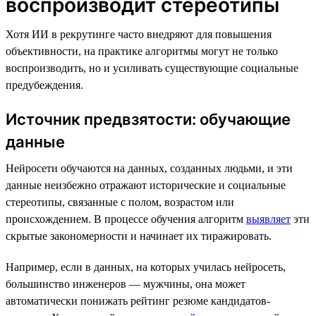
воспроизводит стереотипы
Хотя ИИ в рекрутинге часто внедряют для повышения
объективности, на практике алгоритмы могут не только
воспроизводить, но и усиливать существующие социальные
предубеждения.
Источник предвзятости: обучающие
данные
Нейросети обучаются на данных, созданных людьми, и эти
данные неизбежно отражают исторические и социальные
стереотипы, связанные с полом, возрастом или
происхождением. В процессе обучения алгоритм
выявляет
эти
скрытые закономерности и начинает их тиражировать.
Например, если в данных, на которых училась нейросеть,
большинство инженеров — мужчины, она может
автоматически понижать рейтинг резюме кандидатов-