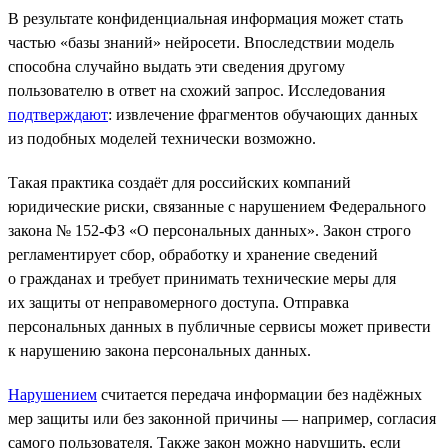
В результате конфиденциальная информация может стать
частью «базы знаний» нейросети. Впоследствии модель
способна случайно выдать эти сведения другому
пользователю в ответ на схожий запрос. Исследования
подтверждают
: извлечение фрагментов обучающих данных
из подобных моделей технически возможно.
Такая практика создаёт для российских компаний
юридические риски, связанные с нарушением Федерального
закона № 152-ФЗ «О персональных данных». Закон строго
регламентирует сбор, обработку и хранение сведений
о гражданах и требует принимать технические меры для
их защиты от неправомерного доступа. Отправка
персональных данных в публичные сервисы может привести
к нарушению закона персональных данных.
Нарушением
считается передача информации без надёжных
мер защиты или без законной причины — например, согласия
самого пользователя. Также закон можно нарушить, если