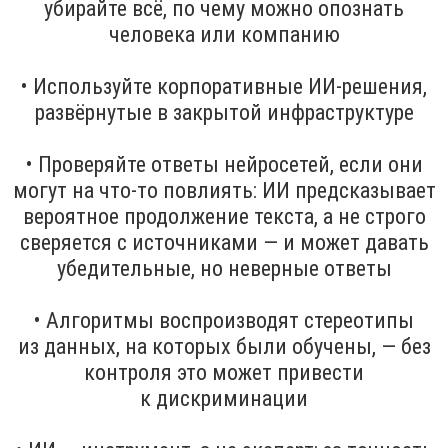
убирайте всё, по чему можно опознать
человека или компанию
• Используйте корпоративные ИИ-решения,
развёрнутые в закрытой инфраструктуре
• Проверяйте ответы нейросетей, если они
могут на что-то повлиять: ИИ предсказывает
вероятное продолжение текста, а не строго
сверяется с источниками — и может давать
убедительные, но неверные ответы
• Алгоритмы воспроизводят стереотипы
из данных, на которых были обучены, — без
контроля это может привести
к дискриминации