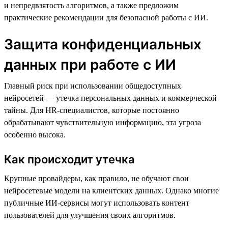
и непредвзятость алгоритмов, а также предложим
практические рекомендации для безопасной работы с ИИ.
Защита конфиденциальных
данных при работе с ИИ
Главный риск при использовании общедоступных
нейросетей — утечка персональных данных и коммерческой
тайны. Для HR-специалистов, которые постоянно
обрабатывают чувствительную информацию, эта угроза
особенно высока.
Как происходит утечка
Крупные провайдеры, как правило, не обучают свои
нейросетевые модели на клиентских данных. Однако многие
публичные ИИ-сервисы могут использовать контент
пользователей для улучшения своих алгоритмов.