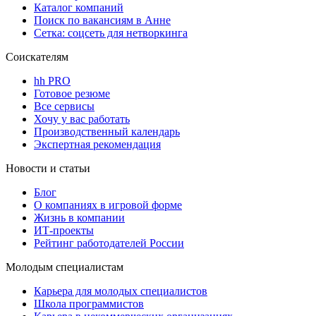
Каталог компаний
Поиск по вакансиям в Анне
Сетка: соцсеть для нетворкинга
Соискателям
hh PRO
Готовое резюме
Все сервисы
Хочу у вас работать
Производственный календарь
Экспертная рекомендация
Новости и статьи
Блог
О компаниях в игровой форме
Жизнь в компании
ИТ-проекты
Рейтинг работодателей России
Молодым специалистам
Карьера для молодых специалистов
Школа программистов