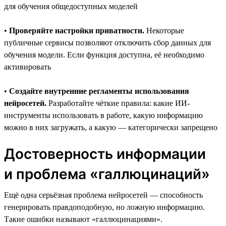
для обучения общедоступных моделей
•
Проверяйте настройки приватности.
Некоторые
публичные сервисы позволяют отключить сбор данных для
обучения модели. Если функция доступна, её необходимо
активировать
•
Создайте внутренние регламенты использования
нейросетей.
Разработайте чёткие правила: какие ИИ-
инструменты использовать в работе, какую информацию
можно в них загружать, а какую — категорически запрещено
Достоверность информации
и проблема «галлюцинаций»
Ещё одна серьёзная проблема нейросетей — способность
генерировать правдоподобную, но ложную информацию.
Такие ошибки называют «галлюцинациями».