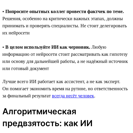
•
Попросите опытных коллег провести фактчек по теме.
Решения, особенно на критически важных этапах, должны
принимать и проверять специалисты. Не стоит делегировать
их нейросети
•
В целом используйте ИИ как черновик.
Любую
информацию от нейросети стоит рассматривать как гипотезу
или основу для дальнейшей работы, а не надёжный источник
или готовый документ
Лучше всего ИИ работает как ассистент, а не как эксперт.
Он помогает экономить время на рутине, но ответственность
за финальный результат
всегда несёт человек
.
Алгоритмическая
предвзятость: как ИИ