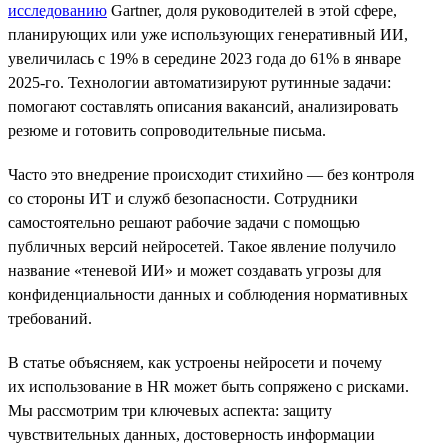
исследованию
Gartner, доля руководителей в этой сфере,
планирующих или уже использующих генеративный ИИ,
увеличилась с 19% в середине 2023 года до 61% в январе
2025-го. Технологии автоматизируют рутинные задачи:
помогают составлять описания вакансий, анализировать
резюме и готовить сопроводительные письма.
Часто это внедрение происходит стихийно — без контроля
со стороны ИТ и служб безопасности. Сотрудники
самостоятельно решают рабочие задачи с помощью
публичных версий нейросетей. Такое явление получило
название «теневой ИИ» и может создавать угрозы для
конфиденциальности данных и соблюдения нормативных
требований.
В статье объясняем, как устроены нейросети и почему
их использование в HR может быть сопряжено с рисками.
Мы рассмотрим три ключевых аспекта: защиту
чувствительных данных, достоверность информации