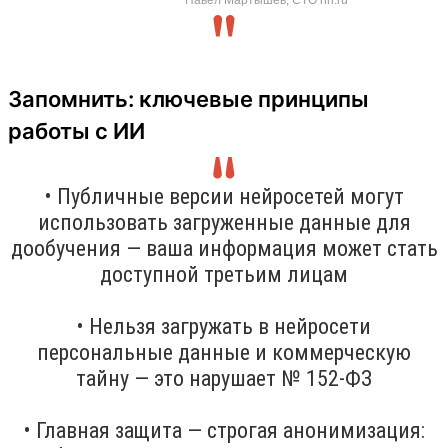
Запомнить: ключевые принципы
работы с ИИ
• Публичные версии нейросетей могут
использовать загруженные данные для
дообучения — ваша информация может стать
доступной третьим лицам
• Нельзя загружать в нейросети
персональные данные и коммерческую
тайну — это нарушает № 152-ФЗ
• Главная защита — строгая анонимизация: