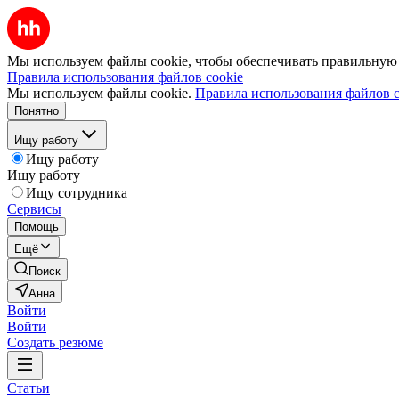
Мы используем файлы cookie, чтобы обеспечивать правильную р
Правила использования файлов cookie
Мы используем файлы cookie.
Правила использования файлов c
Понятно
Ищу работу
Ищу работу
Ищу работу
Ищу сотрудника
Сервисы
Помощь
Ещё
Поиск
Анна
Войти
Войти
Создать резюме
Статьи