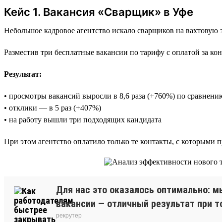
Кейс 1. Вакансия «Сварщик» в Уфе
Небольшое кадровое агентство искало сварщиков на вахтовую 
Разместив три бесплатные вакансии по тарифу с оплатой за кон
Результат:
• просмотры вакансий выросли в 8,6 раза (+760%) по сравнен
• отклики — в 5 раз (+407%)
• на работу вышли три подходящих кандидата
При этом агентство оплатило только те контакты, с которыми 
Для нас это оказалось оптимально: м
вакансии — отличный результат при т
рекрутер