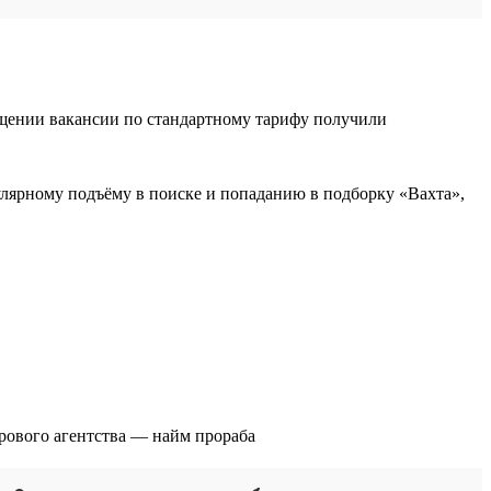
ещении вакансии по стандартному тарифу получили
гулярному подъёму в поиске и попаданию в подборку «Вахта»,