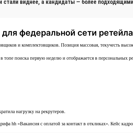
и стали виднее, а кандидаты — более подходящими
 для федеральной сети ретейла
вщиков и комплектовщиков. Позиция массовая, текучесть высока
в топе поиска первую неделю и отображается в персональных р
ратила нагрузку на рекрутеров.