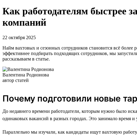
Как работодателям быстрее за
компаний
22 октября 2025
Найм вахтовых и сезонных сотрудников становится всё более ра
эффективнее подбирать подходящих сотрудников, мы запустили
рассказываем в статье.
Валентина Родионова
автор статей
Почему подготовили новые та
До недавнего времени работодатели, которым нужно было искат
одинаковых вакансий в разных городах. Это занимало время и 
Параллельно мы изучали, как кандидаты ищут вахтовую работу.