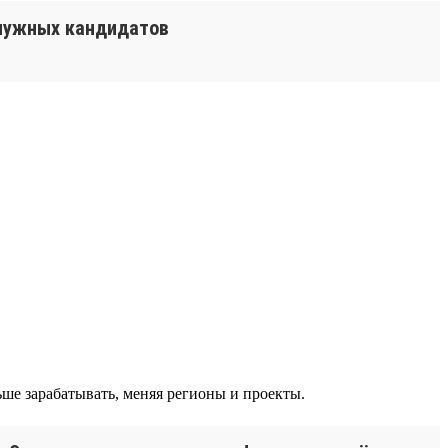
 нужных кандидатов
ше зарабатывать, меняя регионы и проекты.