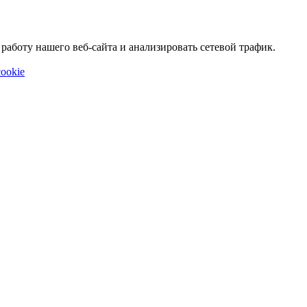
аботу нашего веб-сайта и анализировать сетевой трафик.
ookie