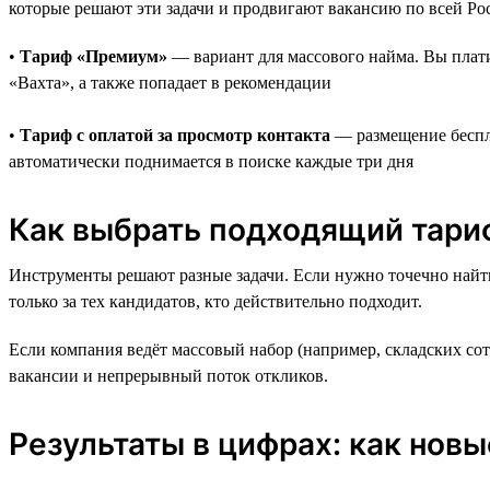
которые решают эти задачи и продвигают вакансию по всей Ро
•
Тариф «Премиум»
— вариант для массового найма. Вы платит
«Вахта», а также попадает в рекомендации
•
Тариф с оплатой за просмотр контакта
— размещение беспла
автоматически поднимается в поиске каждые три дня
Как выбрать подходящий тари
Инструменты решают разные задачи. Если нужно точечно найти
только за тех кандидатов, кто действительно подходит.
Если компания ведёт массовый набор (например, складских со
вакансии и непрерывный поток откликов.
Результаты в цифрах: как нов