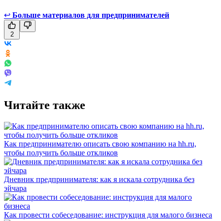
↩
Больше материалов для предпринимателей
2
Читайте также
Как предпринимателю описать свою компанию на hh.ru,
чтобы получить больше откликов
Дневник предпринимателя: как я искала сотрудника без
эйчара
Как провести собеседование: инструкция для малого бизнеса