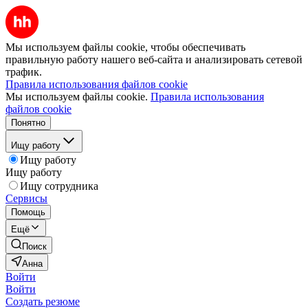
Мы используем файлы cookie, чтобы обеспечивать
правильную работу нашего веб-сайта и анализировать сетевой
трафик.
Правила использования файлов cookie
Мы используем файлы cookie.
Правила использования
файлов cookie
Понятно
Ищу работу
Ищу работу
Ищу работу
Ищу сотрудника
Сервисы
Помощь
Ещё
Поиск
Анна
Войти
Войти
Создать резюме