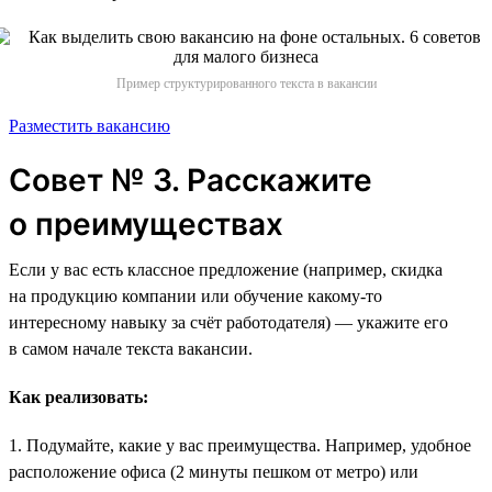
Пример структурированного текста в вакансии
Разместить вакансию
Совет № 3. Расскажите
о преимуществах
Если у вас есть классное предложение (например, скидка
на продукцию компании или обучение какому-то
интересному навыку за счёт работодателя) — укажите его
в самом начале текста вакансии.
Как реализовать:
1. Подумайте, какие у вас преимущества. Например, удобное
расположение офиса (2 минуты пешком от метро) или