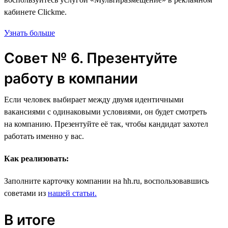
кабинете Clickme.
Узнать больше
Совет № 6. Презентуйте
работу в компании
Если человек выбирает между двумя идентичными
вакансиями с одинаковыми условиями, он будет смотреть
на компанию. Презентуйте её так, чтобы кандидат захотел
работать именно у вас.
Как реализовать:
Заполните карточку компании на hh.ru, воспользовавшись
советами из
нашей статьи.
В итоге