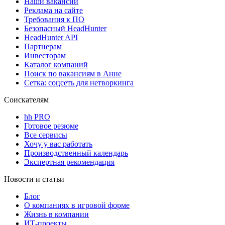
Наши вакансии
Реклама на сайте
Требования к ПО
Безопасный HeadHunter
HeadHunter API
Партнерам
Инвесторам
Каталог компаний
Поиск по вакансиям в Анне
Сетка: соцсеть для нетворкинга
Соискателям
hh PRO
Готовое резюме
Все сервисы
Хочу у вас работать
Производственный календарь
Экспертная рекомендация
Новости и статьи
Блог
О компаниях в игровой форме
Жизнь в компании
ИТ-проекты