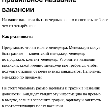
вакансии
Название вакансии быть исчерпывающим и состоять не более
чем из четырёх слов.
Как реализовать:
Представьте, что вы ищете менеджера. Менеджеры могут
быть разные — клиентский менеджер, менеджер
по продажам, контент-менеджер. Уточните в названии
вакансии, какой именно менеджер вам требуется, чтобы
получать отклики от релевантных кандидатов. Например,
менеджер по продажам.
Не стоит указывать размер зарплаты и график в названии
должности. Кандидат увидит эту информацию на превью
в выдаче, если вы заполните график, зарплату и занятость
в соответствующих полях вакансии.