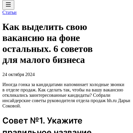
Статьи
Как выделить свою
вакансию на фоне
остальных. 6 советов
для малого бизнеса
24 октября 2024
Иногда гонка за кандидатами напоминает холодные звонки
в отделе продаж. Как сделать так, чтобы на вашу вакансию
откликались заинтересованные кандидаты? Собрали
инсайдерские советы руководителя отдела продаж hh.ru Дарьи
Соковой.
Совет №1. Укажите
правильное название