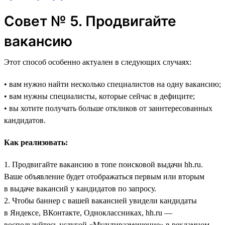
Совет № 5. Продвигайте
вакансию
Этот способ особенно актуален в следующих случаях:
• вам нужно найти несколько специалистов на одну вакансию;
• вам нужны специалисты, которые сейчас в дефиците;
• вы хотите получать больше откликов от заинтересованных
кандидатов.
Как реализовать:
1. Продвигайте вакансию в топе поисковой выдачи hh.ru.
Ваше объявление будет отображаться первым или вторым
в выдаче вакансий у кандидатов по запросу.
2. Чтобы баннер с вашей вакансией увидели кандидаты
в Яндексе, ВКонтакте, Одноклассниках, hh.ru —
воспользуйтесь услугой «Мультиразмещение» в рекламном