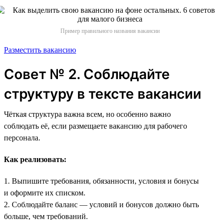
Пример правильного названия вакансии
Разместить вакансию
Совет № 2. Соблюдайте
структуру в тексте вакансии
Чёткая структура важна всем, но особенно важно
соблюдать её, если размещаете вакансию для рабочего
персонала.
Как реализовать:
1. Выпишите требования, обязанности, условия и бонусы
и оформите их списком.
2. Соблюдайте баланс — условий и бонусов должно быть
больше, чем требований.