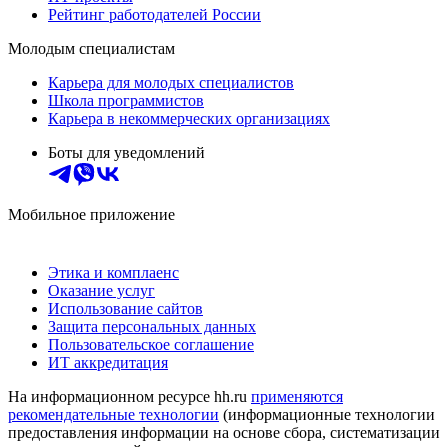
Рейтинг работодателей России
Молодым специалистам
Карьера для молодых специалистов
Школа программистов
Карьера в некоммерческих организациях
Боты для уведомлений
Мобильное приложение
Этика и комплаенс
Оказание услуг
Использование сайтов
Защита персональных данных
Пользовательское соглашение
ИТ аккредитация
На информационном ресурсе hh.ru
применяются
рекомендательные технологии
(информационные технологии
предоставления информации на основе сбора, систематизации