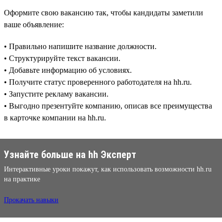
Оформите свою вакансию так, чтобы кандидаты заметили
ваше объявление:
• Правильно напишите название должности.
• Структурируйте текст вакансии.
• Добавьте информацию об условиях.
• Получите статус проверенного работодателя на hh.ru.
• Запустите рекламу вакансии.
• Выгодно презентуйте компанию, описав все преимущества
в карточке компании на hh.ru.
Узнайте больше на hh Эксперт
Интерактивные уроки покажут, как использовать возможности hh.ru
на практике
Прокачать навыки