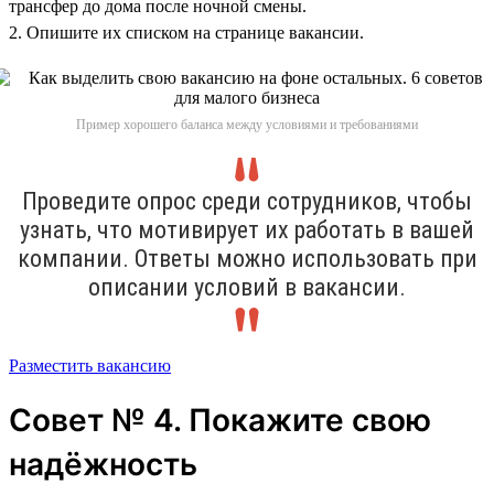
трансфер до дома после ночной смены.
2. Опишите их списком на странице вакансии.
Пример хорошего баланса между условиями и требованиями
Проведите опрос среди сотрудников, чтобы
узнать, что мотивирует их работать в вашей
компании. Ответы можно использовать при
описании условий в вакансии.
Разместить вакансию
Совет № 4. Покажите свою
надёжность