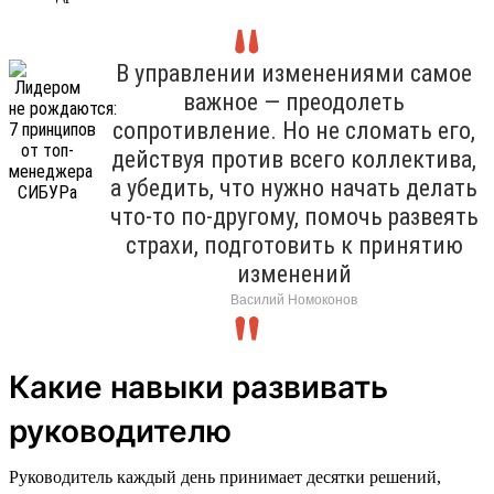
В управлении изменениями самое
важное — преодолеть
сопротивление. Но не сломать его,
действуя против всего коллектива,
а убедить, что нужно начать делать
что-то по-другому, помочь развеять
страхи, подготовить к принятию
изменений
Василий Номоконов
Какие навыки развивать
руководителю
Руководитель каждый день принимает десятки решений,