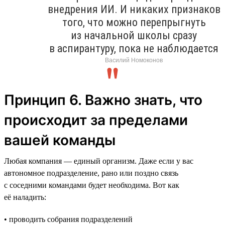
внедрения ИИ. И никаких признаков
того, что можно перепрыгнуть
из начальной школы сразу
в аспирантуру, пока не наблюдается
Василий Номоконов
Принцип 6. Важно знать, что
происходит за пределами
вашей команды
Любая компания — единый организм. Даже если у вас
автономное подразделение, рано или поздно связь
с соседними командами будет необходима. Вот как
её наладить:
• проводить собрания подразделений