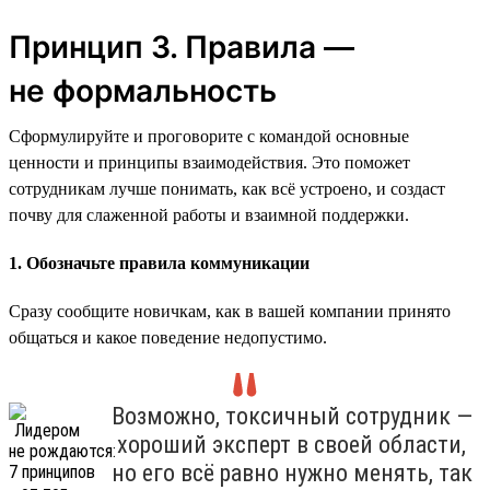
Принцип 3. Правила —
не формальность
Сформулируйте и проговорите с командой основные
ценности и принципы взаимодействия. Это поможет
сотрудникам лучше понимать, как всё устроено, и создаст
почву для слаженной работы и взаимной поддержки.
1. Обозначьте правила коммуникации
Сразу сообщите новичкам, как в вашей компании принято
общаться и какое поведение недопустимо.
Возможно, токсичный сотрудник —
хороший эксперт в своей области,
но его всё равно нужно менять, так