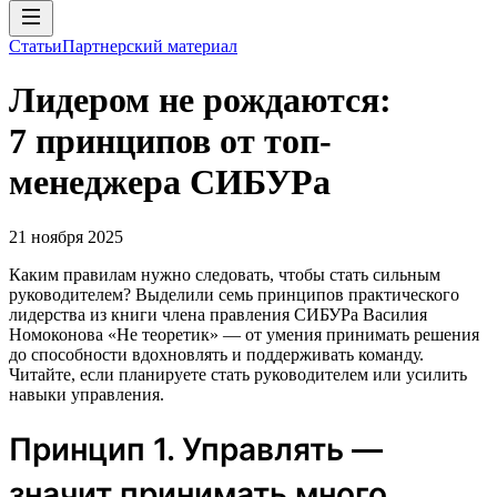
Статьи
Партнерский материал
Лидером не рождаются:
7 принципов от топ-
менеджера СИБУРа
21 ноября 2025
Каким правилам нужно следовать, чтобы стать сильным
руководителем? Выделили семь принципов практического
лидерства из книги члена правления СИБУРа Василия
Номоконова «Не теоретик» — от умения принимать решения
до способности вдохновлять и поддерживать команду.
Читайте, если планируете стать руководителем или усилить
навыки управления.
Принцип 1. Управлять —
значит принимать много