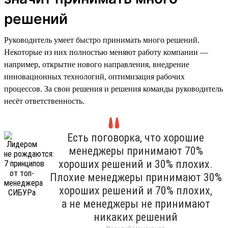
решений
Руководитель умеет быстро принимать много решений.
Некоторые из них полностью меняют работу компании —
например, открытие нового направления, внедрение
инновационных технологий, оптимизация рабочих
процессов. За свои решения и решения команды руководитель
несёт ответственность.
Есть поговорка, что хорошие
менеджеры принимают 70%
хороших решений и 30% плохих.
Плохие менеджеры принимают 30%
хороших решений и 70% плохих,
а не менеджеры не принимают
никаких решений