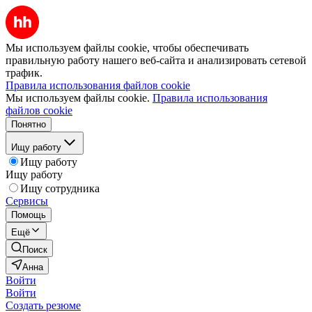
Мы используем файлы cookie, чтобы обеспечивать
правильную работу нашего веб-сайта и анализировать сетевой
трафик.
Правила использования файлов cookie
Мы используем файлы cookie.
Правила использования
файлов cookie
Понятно
Ищу работу
Ищу работу
Ищу работу
Ищу сотрудника
Сервисы
Помощь
Ещё
Поиск
Анна
Войти
Войти
Создать резюме