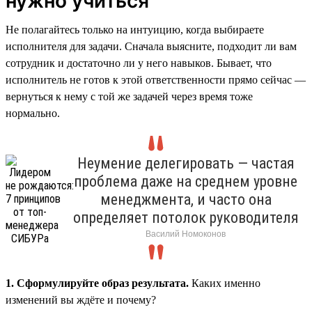
нужно учиться
Не полагайтесь только на интуицию, когда выбираете
исполнителя для задачи. Сначала выясните, подходит ли вам
сотрудник и достаточно ли у него навыков. Бывает, что
исполнитель не готов к этой ответственности прямо сейчас —
вернуться к нему с той же задачей через время тоже
нормально.
Неумение делегировать — частая
проблема даже на среднем уровне
менеджмента, и часто она
определяет потолок руководителя
Василий Номоконов
1. Сформулируйте образ результата.
Каких именно
изменений вы ждёте и почему?