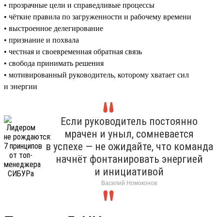
• прозрачные цели и справедливые процессы
• чёткие правила по загруженности и рабочему времени
• выстроенное делегирование
• признание и похвала
• честная и своевременная обратная связь
• свобода принимать решения
• мотивированный руководитель, которому хватает сил
и энергии
Если руководитель постоянно
мрачен и уныл, сомневается
в успехе — не ожидайте, что команда
начнёт фонтанировать энергией
и инициативой
Василий Номоконов