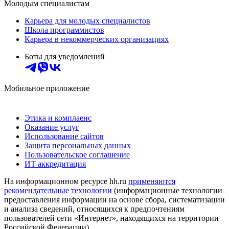
Молодым специалистам
Карьера для молодых специалистов
Школа программистов
Карьера в некоммерческих организациях
Боты для уведомлений
Мобильное приложение
Этика и комплаенс
Оказание услуг
Использование сайтов
Защита персональных данных
Пользовательское соглашение
ИТ аккредитация
На информационном ресурсе hh.ru
применяются
рекомендательные технологии
(информационные технологии
предоставления информации на основе сбора, систематизации
и анализа сведений, относящихся к предпочтениям
пользователей сети «Интернет», находящихся на территории
Российской Федерации)