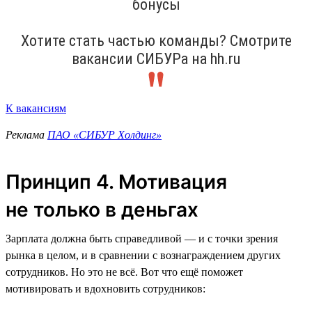
бонусы
Хотите стать частью команды? Смотрите
вакансии СИБУРа на hh.ru
К вакансиям
Реклама
ПАО «СИБУР Холдинг»
Принцип 4. Мотивация
не только в деньгах
Зарплата должна быть справедливой — и с точки зрения
рынка в целом, и в сравнении с вознаграждением других
сотрудников. Но это не всё. Вот что ещё поможет
мотивировать и вдохновить сотрудников: