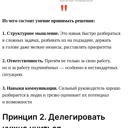
Василий Номоконов
Из чего состоит умение принимать решения:
1. Структурное мышление.
Это навык быстро разбираться
в сложных задачах, разбивать их на подзадачи, держать
в голове даже мелкие нюансы, расставлять приоритеты
2. Ответственность.
Причём не только за свою работу,
но и за работу подчинённых — особенно в нестандартных
ситуациях
3. Навыки коммуникации.
Сильный руководитель хорошо
разбирается в людях и трезво оценивает их потенциал
и возможности
Принцип 2. Делегировать