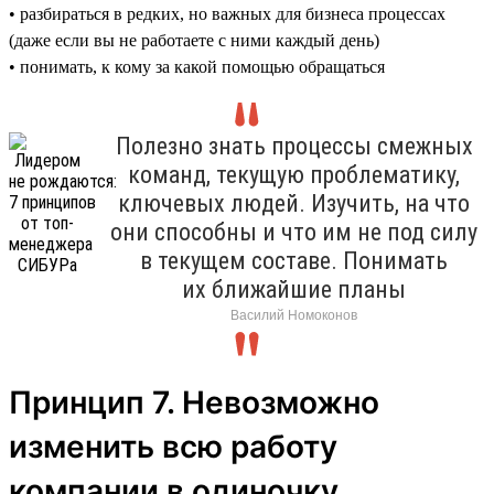
• разбираться в редких, но важных для бизнеса процессах
(даже если вы не работаете с ними каждый день)
• понимать, к кому за какой помощью обращаться
Полезно знать процессы смежных
команд, текущую проблематику,
ключевых людей. Изучить, на что
они способны и что им не под силу
в текущем составе. Понимать
их ближайшие планы
Василий Номоконов
Принцип 7. Невозможно
изменить всю работу
компании в одиночку