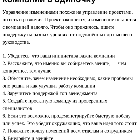
Управление изменениями похоже на управление проектами,
но есть и различия. Проект закончится, а изменение останется
с компанией надолго. Чтобы оно прижилось, ищите
поддержку на разных уровнях: от подчинённых до высшего
руководства.
1. Убедитесь, что ваша инициатива важна компании
2. Расскажите, что именно вы собираетесь менять, — чем
конкретнее, тем лучше
3. Объясните, зачем изменение необходимо, какие проблемы
оно решит и как улучшит работу компании
4. Заручитесь поддержкой топ-менеджмента
5. Создайте проектную команду из проверенных
специалистов
6. Если это возможно, продемонстрируйте быструю победу
или успех. Это убедит окружающих, что ваша идея того стоит
7. Покажите пользу изменений всем отделам и сотрудникам
8. Внедряйте и меняйте