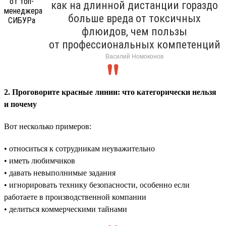
как на длинной дистанции гораздо
больше вреда от токсичных
флюидов, чем пользы
от профессиональных компетенций
Василий Номоконов
2. Проговорите красные линии: что категорически нельзя
и почему
Вот несколько примеров:
• относиться к сотрудникам неуважительно
• иметь любимчиков
• давать невыполнимые задания
• игнорировать технику безопасности, особенно если
работаете в производственной компании
• делиться коммерческими тайнами