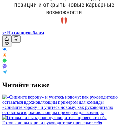
позиции и открыть новые карьерные
возможности
↩
На главную блога
32
Читайте также
«Снимите корону» и учитесь новому: как руководителю
оставаться вдохновляющим примером для команды
Готовы ли вы к роли руководителя: проверьте себя