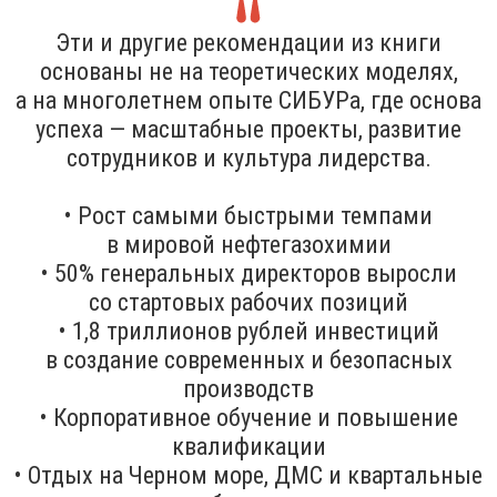
Эти и другие рекомендации из книги
основаны не на теоретических моделях,
а на многолетнем опыте СИБУРа, где основа
успеха — масштабные проекты, развитие
сотрудников и культура лидерства.
• Рост самыми быстрыми темпами
в мировой нефтегазохимии
• 50% генеральных директоров выросли
со стартовых рабочих позиций
• 1,8 триллионов рублей инвестиций
в создание современных и безопасных
производств
• Корпоративное обучение и повышение
квалификации
• Отдых на Черном море, ДМС и квартальные