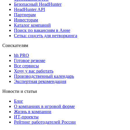
Безопасный HeadHunter
HeadHunter API
Партнерам
Инвесторам
Каталог компаний
Поиск по вакансиям в Анне
Сетка: соцсеть для нетворкинга
Соискателям
hh PRO
Готовое резюме
Все сервисы
Хочу у вас работать
Производственный календарь
Экспертная рекомендация
Новости и статьи
Блог
О компаниях в игровой форме
Жизнь в компании
ИТ-проекты
Рейтинг работодателей России