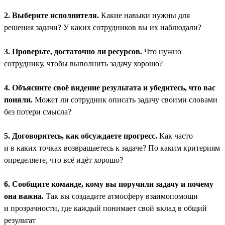
2. Выберите исполнителя.
Какие навыки нужны для
решения задачи? У каких сотрудников вы их наблюдали?
3. Проверьте, достаточно ли ресурсов.
Что нужно
сотруднику, чтобы выполнить задачу хорошо?
4. Объясните своё видение результата и убедитесь, что вас
поняли.
Может ли сотрудник описать задачу своими словами
без потери смысла?
5. Договоритесь, как обсуждаете прогресс.
Как часто
и в каких точках возвращаетесь к задаче? По каким критериям
определяете, что всё идёт хорошо?
6. Сообщите команде, кому вы поручили задачу и почему
она важна.
Так вы создадите атмосферу взаимопомощи
и прозрачности, где каждый понимает свой вклад в общий
результат