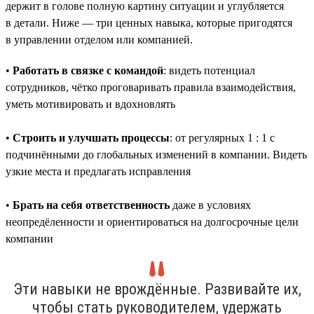
держит в голове полную картину ситуации и углубляется
в детали. Ниже — три ценных навыка, которые пригодятся
в управлении отделом или компанией.
•
Работать в связке с командой
: видеть потенциал
сотрудников, чётко проговаривать правила взаимодействия,
уметь мотивировать и вдохновлять
•
Строить и улучшать процессы
: от регулярных 1 : 1 с
подчинёнными до глобальных изменений в компании. Видеть
узкие места и предлагать исправления
•
Брать на себя ответственность
даже в условиях
неопредёленности и ориентироваться на долгосрочные цели
компании
Эти навыки не врождённые. Развивайте их,
чтобы стать руководителем, удержать