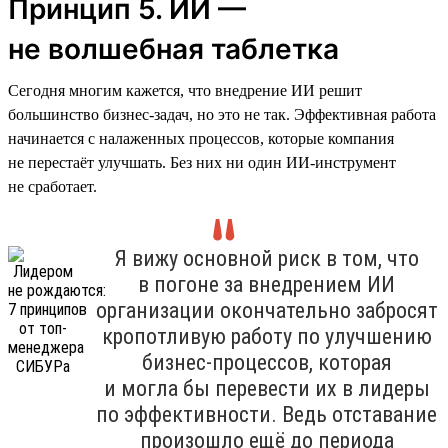
Принцип 5. ИИ —
не волшебная таблетка
Сегодня многим кажется, что внедрение ИИ решит
большинство бизнес-задач, но это не так. Эффективная работа
начинается с налаженных процессов, которые компания
не перестаёт улучшать. Без них ни один ИИ-инструмент
не сработает.
Я вижу основной риск в том, что
в погоне за внедрением ИИ
организации окончательно забросят
кропотливую работу по улучшению
бизнес-процессов, которая
и могла бы перевести их в лидеры
по эффективности. Ведь отставание
произошло ещё до периода