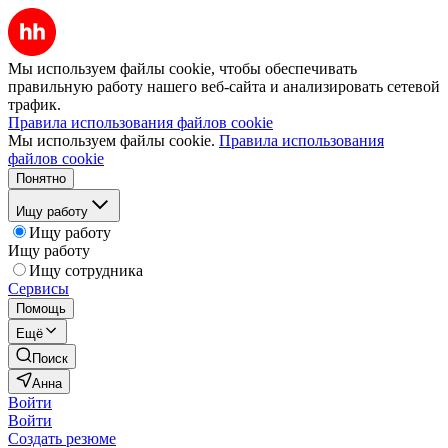
Мы используем файлы cookie, чтобы обеспечивать
правильную работу нашего веб-сайта и анализировать сетевой
трафик.
Правила использования файлов cookie
Мы используем файлы cookie.
Правила использования
файлов cookie
Понятно
Ищу работу
Ищу работу
Ищу работу
Ищу сотрудника
Сервисы
Помощь
Ещё
Поиск
Анна
Войти
Войти
Создать резюме