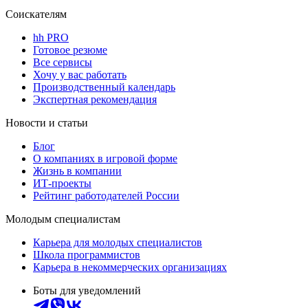
Соискателям
hh PRO
Готовое резюме
Все сервисы
Хочу у вас работать
Производственный календарь
Экспертная рекомендация
Новости и статьи
Блог
О компаниях в игровой форме
Жизнь в компании
ИТ-проекты
Рейтинг работодателей России
Молодым специалистам
Карьера для молодых специалистов
Школа программистов
Карьера в некоммерческих организациях
Боты для уведомлений