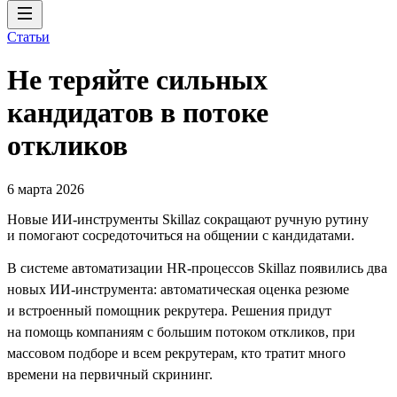
Статьи
Не теряйте сильных
кандидатов в потоке
откликов
6 марта 2026
Новые ИИ-инструменты Skillaz сокращают ручную рутину
и помогают сосредоточиться на общении с кандидатами.
В системе автоматизации HR-процессов Skillaz появились два
новых ИИ-инструмента: автоматическая оценка резюме
и встроенный помощник рекрутера. Решения придут
на помощь компаниям с большим потоком откликов, при
массовом подборе и всем рекрутерам, кто тратит много
времени на первичный скрининг.