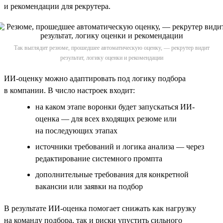
и рекомендации для рекрутера.
Так выглядит резюме, прошедшее автоматическую оценку, — рекрутер видит
результат, логику оценки и рекомендации
ИИ-оценку можно адаптировать под логику подбора
в компании. В число настроек входит:
на каком этапе воронки будет запускаться ИИ-
оценка — для всех входящих резюме или
на последующих этапах
источники требований и логика анализа — через
редактирование системного промпта
дополнительные требования для конкретной
вакансии или заявки на подбор
В результате ИИ-оценка помогает снижать как нагрузку
на команду подбора, так и риски упустить сильного