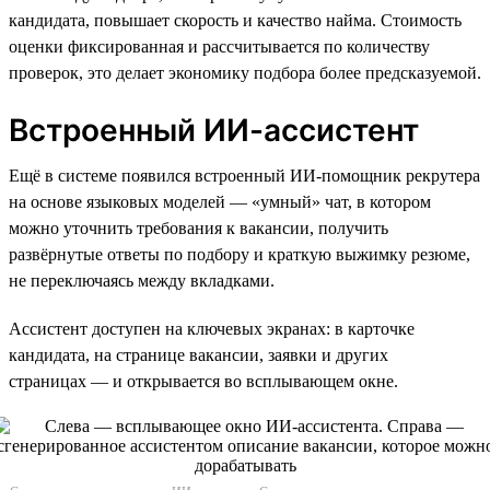
кандидата, повышает скорость и качество найма. Стоимость
оценки фиксированная и рассчитывается по количеству
проверок, это делает экономику подбора более предсказуемой.
Встроенный ИИ-ассистент
Ещё в системе появился встроенный ИИ-помощник рекрутера
на основе языковых моделей — «умный» чат, в котором
можно уточнить требования к вакансии, получить
развёрнутые ответы по подбору и краткую выжимку резюме,
не переключаясь между вкладками.
Ассистент доступен на ключевых экранах: в карточке
кандидата, на странице вакансии, заявки и других
страницах — и открывается во всплывающем окне.