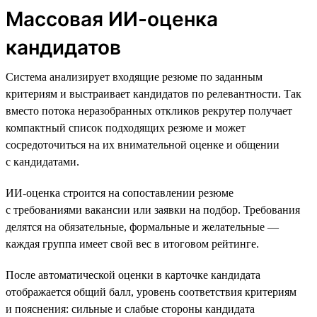
Массовая ИИ-оценка
кандидатов
Система анализирует входящие резюме по заданным
критериям и выстраивает кандидатов по релевантности. Так
вместо потока неразобранных откликов рекрутер получает
компактный список подходящих резюме и может
сосредоточиться на их внимательной оценке и общении
с кандидатами.
ИИ-оценка строится на сопоставлении резюме
с требованиями вакансии или заявки на подбор. Требования
делятся на обязательные, формальные и желательные —
каждая группа имеет свой вес в итоговом рейтинге.
После автоматической оценки в карточке кандидата
отображается общий балл, уровень соответствия критериям
и пояснения: сильные и слабые стороны кандидата