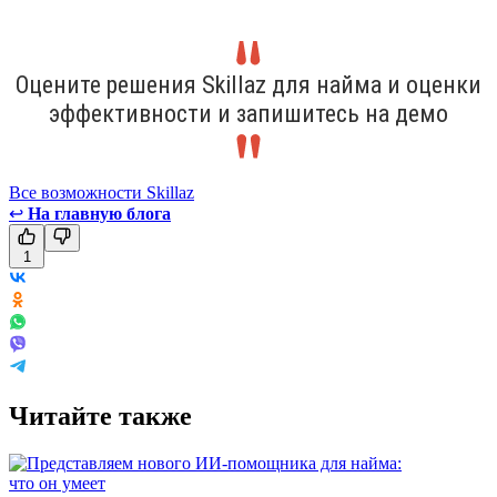
Оцените решения Skillaz для найма и оценки
эффективности и запишитесь на демо
Все возможности Skillaz
↩
На главную блога
1
Читайте также