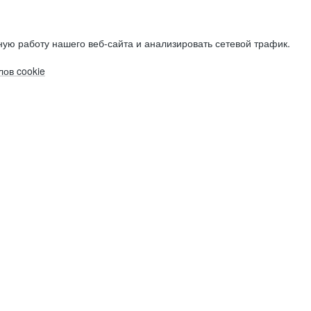
ую работу нашего веб-сайта и анализировать сетевой трафик.
ов cookie