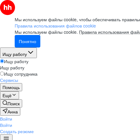
Мы используем файлы cookie, чтобы обеспечивать правильн
Правила использования файлов cookie
Мы используем файлы cookie.
Правила использования файл
Понятно
Ищу работу
Ищу работу
Ищу работу
Ищу сотрудника
Сервисы
Помощь
Ещё
Поиск
Анна
Войти
Войти
Создать резюме