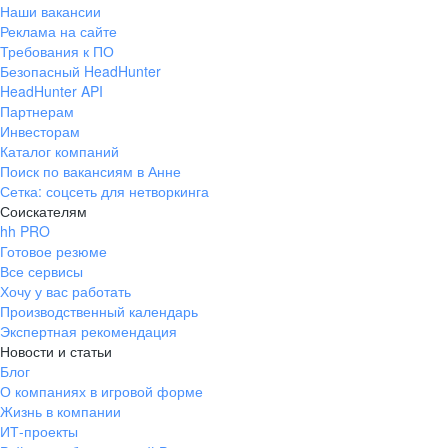
Наши вакансии
Реклама на сайте
Требования к ПО
Безопасный HeadHunter
HeadHunter API
Партнерам
Инвесторам
Каталог компаний
Поиск по вакансиям в Анне
Сетка: соцсеть для нетворкинга
Соискателям
hh PRO
Готовое резюме
Все сервисы
Хочу у вас работать
Производственный календарь
Экспертная рекомендация
Новости и статьи
Блог
О компаниях в игровой форме
Жизнь в компании
ИТ-проекты