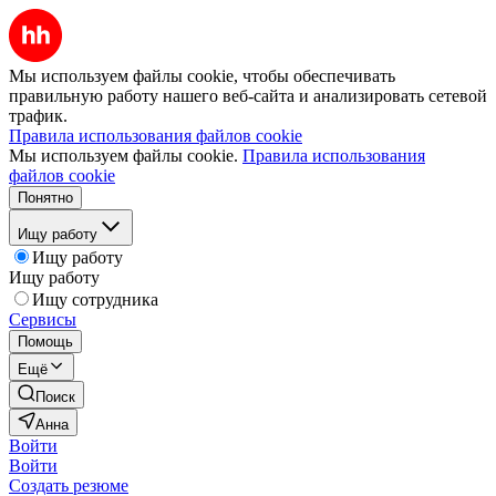
Мы используем файлы cookie, чтобы обеспечивать
правильную работу нашего веб-сайта и анализировать сетевой
трафик.
Правила использования файлов cookie
Мы используем файлы cookie.
Правила использования
файлов cookie
Понятно
Ищу работу
Ищу работу
Ищу работу
Ищу сотрудника
Сервисы
Помощь
Ещё
Поиск
Анна
Войти
Войти
Создать резюме