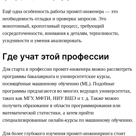
Ещё одна особенность работы промпт-инженера — это
необходимость отладки и проверки запросов. Это
монотонный, кропотливый процесс, требующий
сосредоточенности, внимания к деталям, терпеливости,
усидчивости и умения анализировать.
Где учат этой профессии
Для старта в профессии промпт-инженера можно рассмотреть
программы бакалавриата и университетские курсы,
посвящённые машинному обучению (ML). Подобные
программы предлагаются во многих ведущих университетах,
таких как МГУ, МФТИ, НИУ ВШЭ и т. д. Также можно
получить образование в области программирования или
математической статистики, а затем пройти
специализированные онлайн-курсы по машинному обучению.
Для более глубокого изучения промпт-инжиниринга стоит