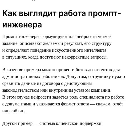
Как выглядит работа промпт-
инженера
Промпт-инженеры формулируют для нейросети чёткое
задание: описывают желаемый результат, его структуру
и определяют поведение искусственного интеллекта
в ситуациях, когда поступают некорректные запросы.
В качестве примера можно привести ботов-ассистентов для
административных работников. Допустим, сотруднику нужно
сравнить данные из договора с действующим
законодательством или внутренним уставом компании.
В этом случае нейросети задаётся роль специалиста по работе
с документами и указывается формат ответа — скажем, отчёт
или таблица.
Другой пример — система клиентской поддержки.