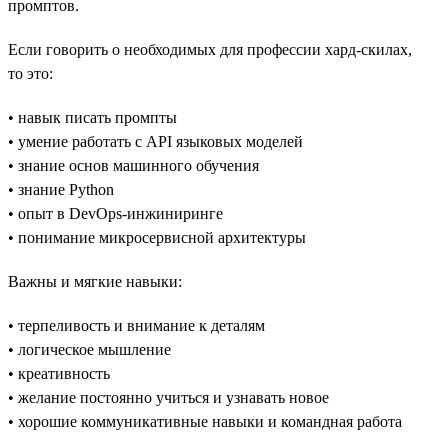
промптов.
Если говорить о необходимых для профессии хард-скилах,
то это:
• навык писать промпты
• умение работать с API языковых моделей
• знание основ машинного обучения
• знание Python
• опыт в DevOps-инжиниринге
• понимание микросервисной архитектуры
Важны и мягкие навыки:
• терпеливость и внимание к деталям
• логическое мышление
• креативность
• желание постоянно учиться и узнавать новое
• хорошие коммуникативные навыки и командная работа