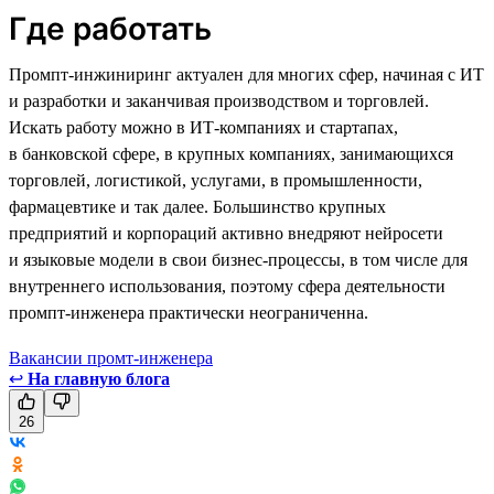
Где работать
Промпт-инжиниринг актуален для многих сфер, начиная с ИТ
и разработки и заканчивая производством и торговлей.
Искать работу можно в ИТ-компаниях и стартапах,
в банковской сфере, в крупных компаниях, занимающихся
торговлей, логистикой, услугами, в промышленности,
фармацевтике и так далее. Большинство крупных
предприятий и корпораций активно внедряют нейросети
и языковые модели в свои бизнес-процессы, в том числе для
внутреннего использования, поэтому сфера деятельности
промпт-инженера практически неограниченна.
Вакансии промт-инженера
↩
На главную блога
26