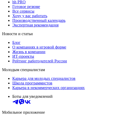
hh PRO
Готовое резюме
Все сервисы
Хочу у вас работать
Производственный календарь
Экспертная рекомендация
Новости и статьи
Блог
О компаниях в игровой форме
Жизнь в компании
ИТ-проекты
Рейтинг работодателей России
Молодым специалистам
Карьера для молодых специалистов
Школа программистов
Карьера в некоммерческих организациях
Боты для уведомлений
Мобильное приложение