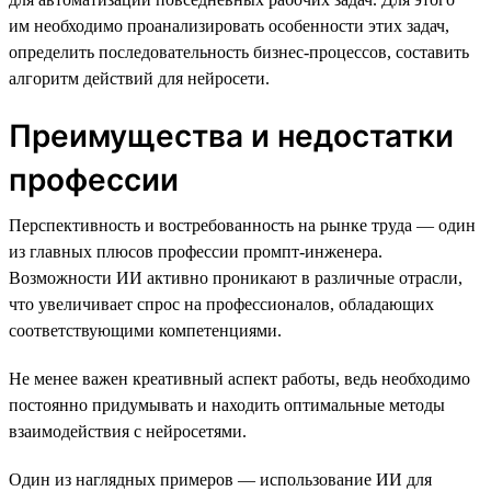
им необходимо проанализировать особенности этих задач,
определить последовательность бизнес-процессов, составить
алгоритм действий для нейросети.
Преимущества и недостатки
профессии
Перспективность и востребованность на рынке труда — один
из главных плюсов профессии промпт-инженера.
Возможности ИИ активно проникают в различные отрасли,
что увеличивает спрос на профессионалов, обладающих
соответствующими компетенциями.
Не менее важен креативный аспект работы, ведь необходимо
постоянно придумывать и находить оптимальные методы
взаимодействия с нейросетями.
Один из наглядных примеров — использование ИИ для