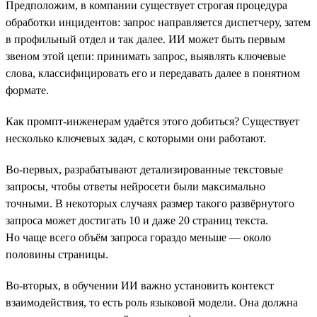
Предположим, в компании существует строгая процедура
обработки инцидентов: запрос направляется диспетчеру, затем
в профильный отдел и так далее. ИИ может быть первым
звеном этой цепи: принимать запрос, выявлять ключевые
слова, классифицировать его и передавать далее в понятном
формате.
Как промпт-инженерам удаётся этого добиться? Существует
несколько ключевых задач, с которыми они работают.
Во-первых, разрабатывают детализированные текстовые
запросы, чтобы ответы нейросети были максимально
точными. В некоторых случаях размер такого развёрнутого
запроса может достигать 10 и даже 20 страниц текста.
Но чаще всего объём запроса гораздо меньше — около
половины страницы.
Во-вторых, в обучении ИИ важно установить контекст
взаимодействия, то есть роль языковой модели. Она должна