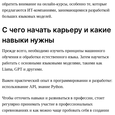
обратить внимание на онлайн-курсы, особенно те, которые
предлагаются ИТ-компаниями, занимающимися разработкой
больших языковых моделей.
С чего начать карьеру и какие
навыки нужны
Прежде всего, необходимо изучить принципы машинного
обучения и обработки естественного языка. Затем научиться
работать с основными языковыми моделями, такими как
Llama, GPT и другими.
Важен практический опыт в программировании и разработке:
использование API, знание Python.
Чтобы отточить навыки и развиваться в профессии, стоит
регулярно принимать участие в профессиональных
соревнованиях и как можно чаще пробовать себя в создании