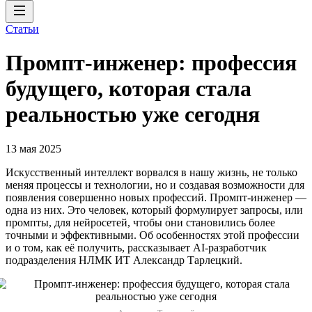
Статьи
Промпт-инженер: профессия
будущего, которая стала
реальностью уже сегодня
13 мая 2025
Искусственный интеллект ворвался в нашу жизнь, не только
меняя процессы и технологии, но и создавая возможности для
появления совершенно новых профессий. Промпт-инженер —
одна из них. Это человек, который формулирует запросы, или
промпты, для нейросетей, чтобы они становились более
точными и эффективными. Об особенностях этой профессии
и о том, как её получить, рассказывает AI-разработчик
подразделения НЛМК ИТ Александр Тарлецкий.