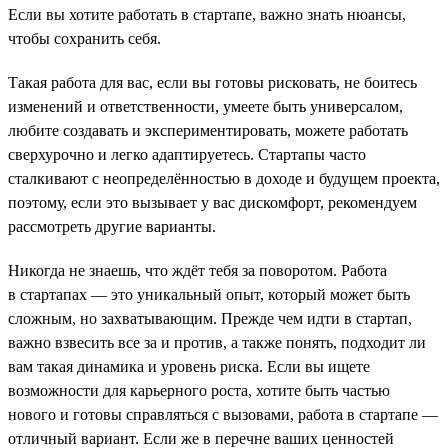
Если вы хотите работать в стартапе, важно знать нюансы,
чтобы сохранить себя.
Такая работа для вас, если вы готовы рисковать, не боитесь
изменений и ответственности, умеете быть универсалом,
любите создавать и экспериментировать, можете работать
сверхурочно и легко адаптируетесь. Стартапы часто
сталкивают с неопределённостью в доходе и будущем проекта,
поэтому, если это вызывает у вас дискомфорт, рекомендуем
рассмотреть другие варианты.
Никогда не знаешь, что ждёт тебя за поворотом. Работа
в стартапах — это уникальный опыт, который может быть
сложным, но захватывающим. Прежде чем идти в стартап,
важно взвесить все за и против, а также понять, подходит ли
вам такая динамика и уровень риска. Если вы ищете
возможности для карьерного роста, хотите быть частью
нового и готовы справляться с вызовами, работа в стартапе —
отличный вариант. Если же в перечне ваших ценностей