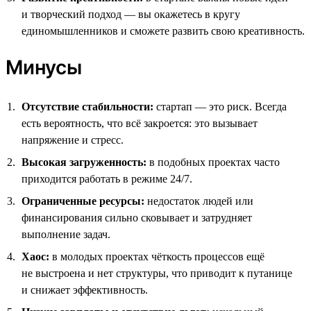
и творческий подход — вы окажетесь в кругу
единомышленников и сможете развить свою креативность.
Минусы
Отсутствие стабильности:
стартап — это риск. Всегда
есть вероятность, что всё закроется: это вызывает
напряжение и стресс.
Высокая загруженность:
в подобных проектах часто
приходится работать в режиме 24/7.
Ограниченные ресурсы:
недостаток людей или
финансирования сильно сковывает и затрудняет
выполнение задач.
Хаос:
в молодых проектах чёткость процессов ещё
не выстроена и нет структуры, что приводит к путанице
и снижает эффективность.