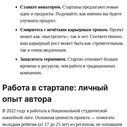
Станьте новатором.
Стартапы предлагают новые
идеи и продукты. Подумайте, как именно вы будете
улучшать продукт.
Смиритесь с нечётким карьерным треком.
Проект
может как «выстрелить», так и нет. Соответственно,
ваш карьерный рост может быть как стремительным,
так и очень медленным.
Запаситесь терпением.
Стартап отнимает больше
времени и ресурсов, чем работа в традиционных
компаниях.
Работа в стартапе: личный
опыт автора
В 2022 году я работала в Национальной студенческой
хоккейной лиге. Основная ценность проекта — помогать
молодым ребятам (от 17 до 25 лет) из регионов, не попавшим