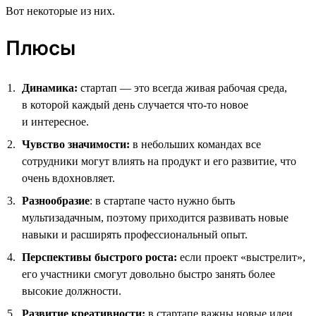
Вот некоторые из них.
Плюсы
Динамика:
стартап — это всегда живая рабочая среда,
в которой каждый день случается что-то новое
и интересное.
Чувство значимости:
в небольших командах все
сотрудники могут влиять на продукт и его развитие, что
очень вдохновляет.
Разнообразие
: в стартапе часто нужно быть
мультизадачным, поэтому приходится развивать новые
навыки и расширять профессиональный опыт.
Перспективы быстрого роста:
если проект «выстрелит»,
его участники смогут довольно быстро занять более
высокие должности.
Развитие креативности:
в стартапе важны новые идеи