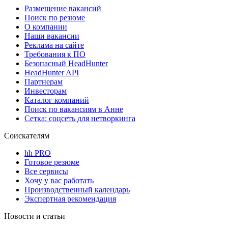
Размещение вакансий
Поиск по резюме
О компании
Наши вакансии
Реклама на сайте
Требования к ПО
Безопасный HeadHunter
HeadHunter API
Партнерам
Инвесторам
Каталог компаний
Поиск по вакансиям в Анне
Сетка: соцсеть для нетворкинга
Соискателям
hh PRO
Готовое резюме
Все сервисы
Хочу у вас работать
Производственный календарь
Экспертная рекомендация
Новости и статьи