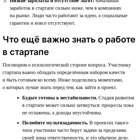
Низкие зарплаты и отсутствие льгот:
начальный
заработок в стартапе сильно ниже, чем в компаниях
на рынке. Люди часто работают за идею, а социальные
гарантии и вовсе отсутствуют.
Что ещё важно знать о работе
в стартапе
Поговорим о психологической стороне вопроса. Участнику
стартапа важно обладать определённым набором качеств
и быть готовым ко всему. Ниже поделились моментами,
о которых лучше знать перед тем, как зайти в проект.
Будьте готовы к нестабильности.
Стадия развития
в стартапе может сильно затянуться: процессы пока
не отлажены, а доходы неустойчивы.
Полюбите мультизадачность.
В проектах такого
типа участники часто берут задачи за пределами
своей зоны ответственности, и это обычное дело.