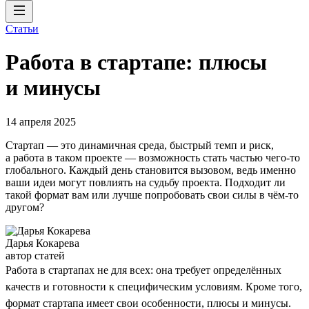
Статьи
Работа в стартапе: плюсы
и минусы
14 апреля 2025
Стартап — это динамичная среда, быстрый темп и риск,
а работа в таком проекте — возможность стать частью чего-то
глобального. Каждый день становится вызовом, ведь именно
ваши идеи могут повлиять на судьбу проекта. Подходит ли
такой формат вам или лучше попробовать свои силы в чём-то
другом?
Дарья Кокарева
автор статей
Работа в стартапах не для всех: она требует определённых
качеств и готовности к специфическим условиям. Кроме того,
формат стартапа имеет свои особенности, плюсы и минусы.