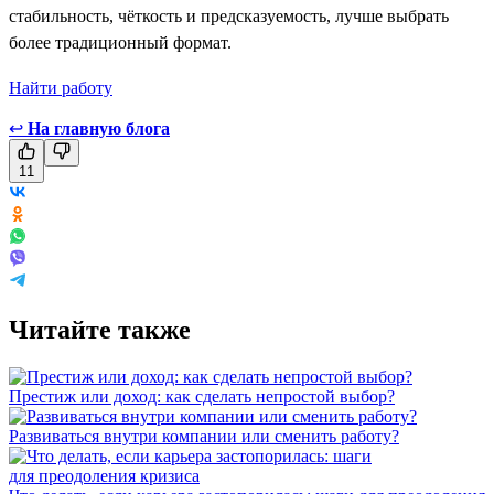
стабильность, чёткость и предсказуемость, лучше выбрать
более традиционный формат.
Найти работу
↩
На главную блога
11
Читайте также
Престиж или доход: как сделать непростой выбор?
Развиваться внутри компании или сменить работу?