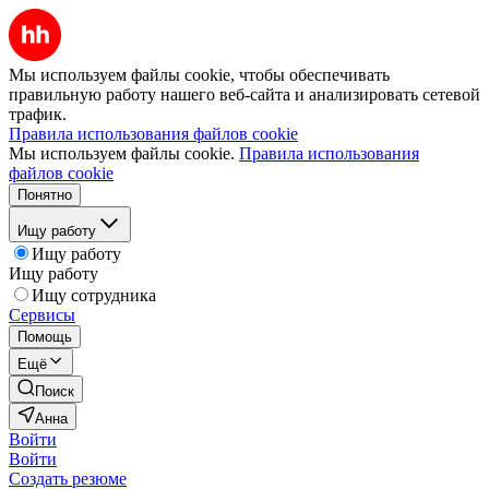
Мы используем файлы cookie, чтобы обеспечивать
правильную работу нашего веб-сайта и анализировать сетевой
трафик.
Правила использования файлов cookie
Мы используем файлы cookie.
Правила использования
файлов cookie
Понятно
Ищу работу
Ищу работу
Ищу работу
Ищу сотрудника
Сервисы
Помощь
Ещё
Поиск
Анна
Войти
Войти
Создать резюме