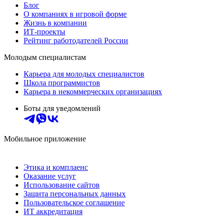
Блог
О компаниях в игровой форме
Жизнь в компании
ИТ-проекты
Рейтинг работодателей России
Молодым специалистам
Карьера для молодых специалистов
Школа программистов
Карьера в некоммерческих организациях
Боты для уведомлений
Мобильное приложение
Этика и комплаенс
Оказание услуг
Использование сайтов
Защита персональных данных
Пользовательское соглашение
ИТ аккредитация