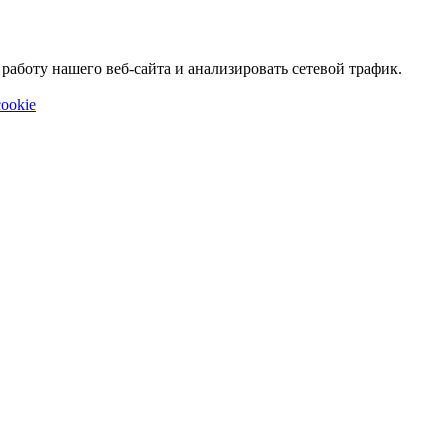
аботу нашего веб-сайта и анализировать сетевой трафик.
ookie