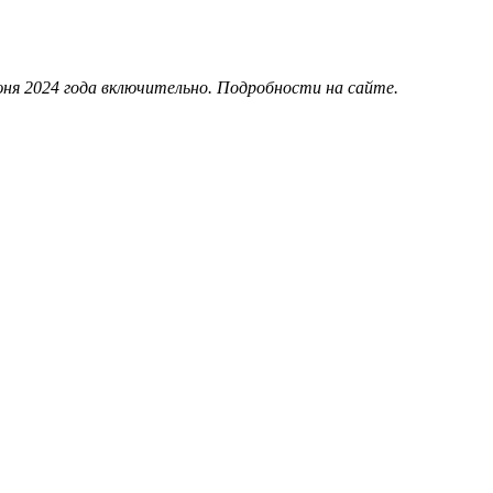
июня 2024 года включительно. Подробности на сайте.