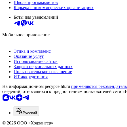
Школа программистов
Карьера в некоммерческих организациях
Боты для уведомлений
Мобильное приложение
Этика и комплаенс
Оказание услуг
Использование сайтов
Защита персональных данных
Пользовательское соглашение
ИТ аккредитация
На информационном ресурсе hh.ru
применяются рекомендатель
сведений, относящихся к предпочтениям пользователей сети «
Русский
© 2026 ООО «Хэдхантер»