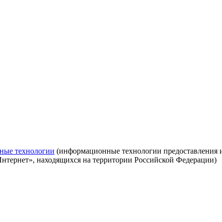
ные технологии
(информационные технологии предоставления ин
Интернет», находящихся на территории Российской Федерации)