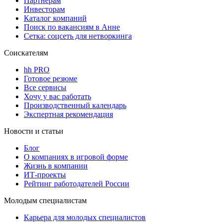
Партнерам
Инвесторам
Каталог компаний
Поиск по вакансиям в Анне
Сетка: соцсеть для нетворкинга
Соискателям
hh PRO
Готовое резюме
Все сервисы
Хочу у вас работать
Производственный календарь
Экспертная рекомендация
Новости и статьи
Блог
О компаниях в игровой форме
Жизнь в компании
ИТ-проекты
Рейтинг работодателей России
Молодым специалистам
Карьера для молодых специалистов