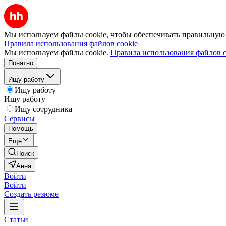
Мы используем файлы cookie, чтобы обеспечивать правильную р
Правила использования файлов cookie
Мы используем файлы cookie.
Правила использования файлов c
Понятно
Ищу работу
Ищу работу
Ищу работу
Ищу сотрудника
Сервисы
Помощь
Ещё
Поиск
Анна
Войти
Войти
Создать резюме
Статьи