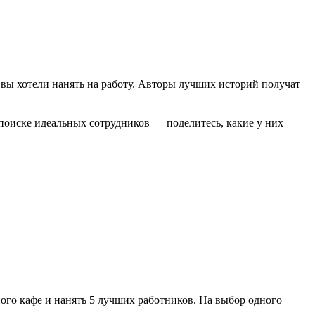
бы вы хотели нанять на работу. Авторы лучших историй получат
 поиске идеальных сотрудников — поделитесь, какие у них
ого кафе и нанять 5 лучших работников. На выбор одного