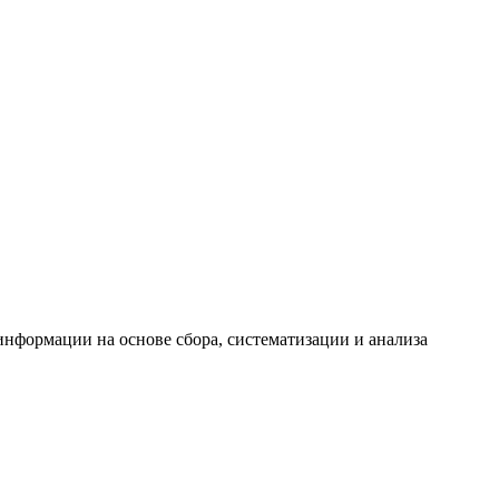
формации на основе сбора, систематизации и анализа