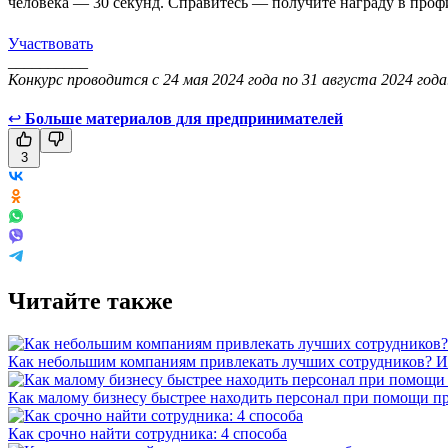
человека — 30 секунд. Справитесь — получите награду в проф
Участвовать
__________
Конкурс проводится с 24 мая 2024 года по 31 августа 2024 год
↩
Больше материалов для предпринимателей
3
Читайте также
Как небольшим компаниям привлекать лучших сотрудников? Ис
Как малому бизнесу быстрее находить персонал при помощи пр
Как срочно найти сотрудника: 4 способа