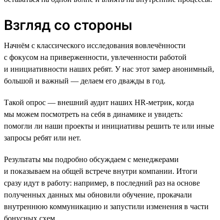
Взгляд со стороны
Начнём с классического исследования вовлечённости
с фокусом на приверженности, увлеченности работой
и инициативности наших ребят. У нас этот замер анонимный,
большой и важный — делаем его дважды в год.
Такой опрос — внешний аудит наших HR-метрик, когда
мы можем посмотреть на себя в динамике и увидеть:
помогли ли наши проекты и инициативы решить те или иные
запросы ребят или нет.
Результаты мы подробно обсуждаем с менеджерами
и показываем на общей встрече внутри компании. Итоги
сразу идут в работу: например, в последний раз на основе
полученных данных мы обновили обучение, прокачали
внутреннюю коммуникацию и запустили изменения в части
бонусных схем.