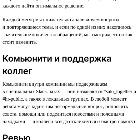
каждого найти оптимальное решение.
Каждый месяц мы внимательно анализируем вопросы
и повторяющиеся темы, и если по одной из них накопилось
значительное количество обращений, мы смотрим, что и как
стоит изменить.
Комьюнити и поддержка
коллег
Комьюнити внутри компании мы поддерживаем
в специальных Slack-чатах — они называются #salo_together и
#hr-public, а также в локальных группах. В любой момент
ребята могут задать там неформальный вопрос, попросить
совета, помощи или поделиться новостями и полезными
находками — а коллеги всегда откликнутся и быстро помогут.
Ревью