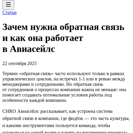
Статьи
Зачем нужна обратная связь
и как она работает
в Авиасейлс
22 сентября 2025
Термин «обратная связь» часто используют только в рамках
управленческих циклов, на встречах 1-1 или в ревью между
менеджерами и сотрудниками. Но обратная связь
от сотрудников о процессах компании важна не меньше: она
помогает создавать оптимальные условия работы под
особенности каждой компании.
CHRO Авиасейлс рассказывает, как устроена система
обратной связи в компании, где фидбэк — это часть культуры,
и какими инструментами пользуется команда, чтобы
оставаться на одной волне и влиять на внутренние процессы.