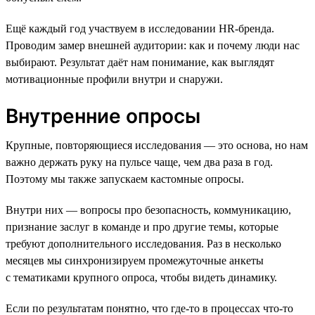
Ещё каждый год участвуем в исследовании HR-бренда.
Проводим замер внешней аудитории: как и почему люди нас
выбирают. Результат даёт нам понимание, как выглядят
мотивационные профили внутри и снаружи.
Внутренние опросы
Крупные, повторяющиеся исследования — это основа, но нам
важно держать руку на пульсе чаще, чем два раза в год.
Поэтому мы также запускаем кастомные опросы.
Внутри них — вопросы про безопасность, коммуникацию,
признание заслуг в команде и про другие темы, которые
требуют дополнительного исследования. Раз в несколько
месяцев мы синхронизируем промежуточные анкеты
с тематиками крупного опроса, чтобы видеть динамику.
Если по результатам понятно, что где-то в процессах что-то