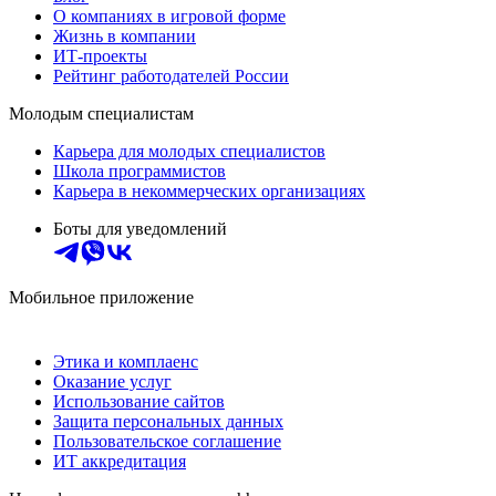
О компаниях в игровой форме
Жизнь в компании
ИТ-проекты
Рейтинг работодателей России
Молодым специалистам
Карьера для молодых специалистов
Школа программистов
Карьера в некоммерческих организациях
Боты для уведомлений
Мобильное приложение
Этика и комплаенс
Оказание услуг
Использование сайтов
Защита персональных данных
Пользовательское соглашение
ИТ аккредитация