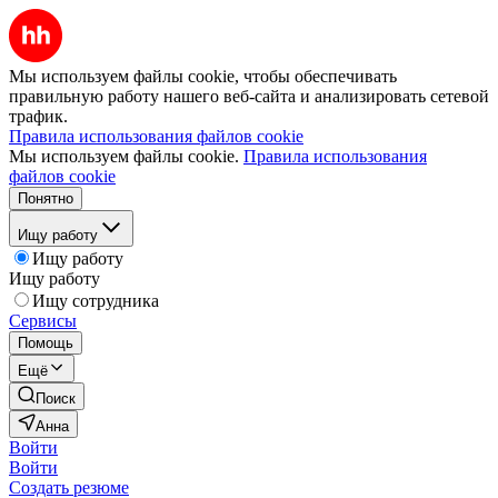
Мы используем файлы cookie, чтобы обеспечивать
правильную работу нашего веб-сайта и анализировать сетевой
трафик.
Правила использования файлов cookie
Мы используем файлы cookie.
Правила использования
файлов cookie
Понятно
Ищу работу
Ищу работу
Ищу работу
Ищу сотрудника
Сервисы
Помощь
Ещё
Поиск
Анна
Войти
Войти
Создать резюме