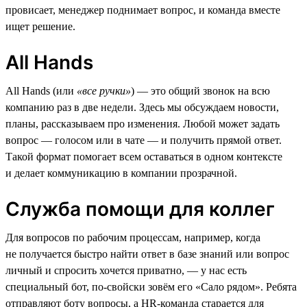
провисает, менеджер поднимает вопрос, и команда вместе
ищет решение.
All Hands
All Hands (или
«все ручки»
) — это общий звонок на всю
компанию раз в две недели. Здесь мы обсуждаем новости,
планы, рассказываем про изменения. Любой может задать
вопрос — голосом или в чате — и получить прямой ответ.
Такой формат помогает всем оставаться в одном контексте
и делает коммуникацию в компании прозрачной.
Служба помощи для коллег
Для вопросов по рабочим процессам, например, когда
не получается быстро найти ответ в базе знаний или вопрос
личный и спросить хочется приватно, — у нас есть
специальный бот, по-свойски зовём его «Сало рядом». Ребята
отправляют боту вопросы, а HR-команда старается для