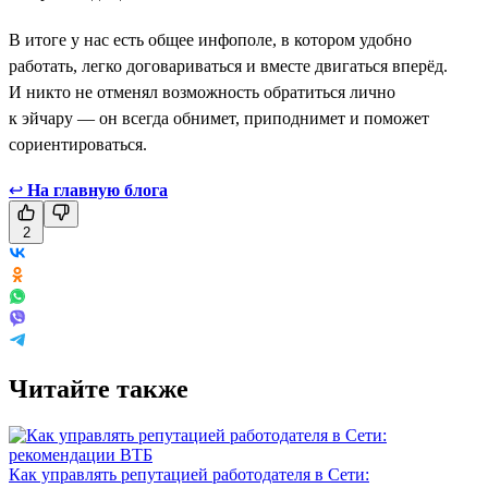
В итоге у нас есть общее инфополе, в котором удобно
работать, легко договариваться и вместе двигаться вперёд.
И никто не отменял возможность обратиться лично
к эйчару — он всегда обнимет, приподнимет и поможет
сориентироваться.
↩
На главную блога
2
Читайте также
Как управлять репутацией работодателя в Сети: