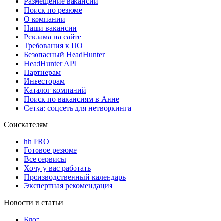
Размещение вакансий
Поиск по резюме
О компании
Наши вакансии
Реклама на сайте
Требования к ПО
Безопасный HeadHunter
HeadHunter API
Партнерам
Инвесторам
Каталог компаний
Поиск по вакансиям в Анне
Сетка: соцсеть для нетворкинга
Соискателям
hh PRO
Готовое резюме
Все сервисы
Хочу у вас работать
Производственный календарь
Экспертная рекомендация
Новости и статьи
Блог