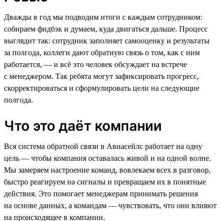
Дважды в год мы подводим итоги с каждым сотрудником:
собираем фидбэк и думаем, куда двигаться дальше. Процесс
выглядит так: сотрудник заполняет самооценку и результаты
за полгода, коллеги дают обратную связь о том, как с ним
работается, — и всё это человек обсуждает на встрече
с менеджером. Так ребята могут зафиксировать прогресс,
скорректироваться и сформулировать цели на следующие
полгода.
Что это даёт компании
Вся система обратной связи в Авиасейлс работает на одну
цель — чтобы компания оставалась живой и на одной волне.
Мы замеряем настроение команд, вовлекаем всех в разговор,
быстро реагируем на сигналы и превращаем их в понятные
действия. Это помогает менеджерам принимать решения
на основе данных, а командам — чувствовать, что они влияют
на происходящее в компании.