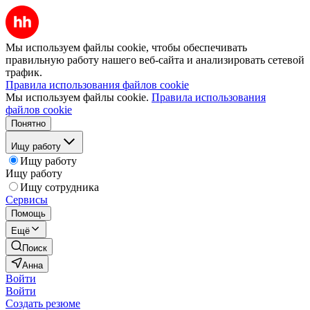
Мы используем файлы cookie, чтобы обеспечивать
правильную работу нашего веб-сайта и анализировать сетевой
трафик.
Правила использования файлов cookie
Мы используем файлы cookie.
Правила использования
файлов cookie
Понятно
Ищу работу
Ищу работу
Ищу работу
Ищу сотрудника
Сервисы
Помощь
Ещё
Поиск
Анна
Войти
Войти
Создать резюме