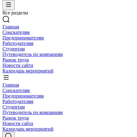
Все разделы
Главная
Соискателям
Предпринимателям
Работодателям
Студентам
Путеводитель по компаниям
Рынок труда
Новости сайта
Календарь мероприятий
Главная
Соискателям
Предпринимателям
Работодателям
Студентам
Путеводитель по компаниям
Рынок труда
Новости сайта
Календарь мероприятий