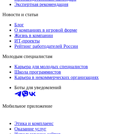
Экспертная рекомендация
Новости и статьи
Блог
О компаниях в игровой форме
Жизнь в компании
ИТ-проекты
Рейтинг работодателей России
Молодым специалистам
Карьера для молодых специалистов
Школа программистов
Карьера в некоммерческих организациях
Боты для уведомлений
Мобильное приложение
Этика и комплаенс
Оказание услуг