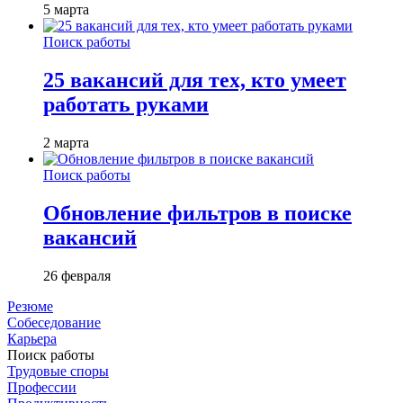
5 марта
Поиск работы
25 вакансий для тех, кто умеет
работать руками
2 марта
Поиск работы
Обновление фильтров в поиске
вакансий
26 февраля
Резюме
Собеседование
Карьера
Поиск работы
Трудовые споры
Профессии