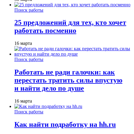
Поиск работы
25 предложений для тех, кто хочет
работать посменно
16 марта
Поиск работы
Работать не ради галочки: как
перестать тратить силы впустую
и найти дело по душе
16 марта
Поиск работы
Как найти подработку на hh.ru