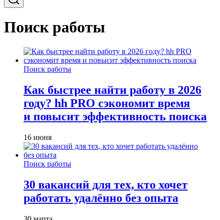
Поиск работы
Поиск работы
Как быстрее найти работу в 2026
году? hh PRO сэкономит время
и повысит эффективность поиска
16 июня
Поиск работы
30 вакансий для тех, кто хочет
работать удалённо без опыта
30 марта