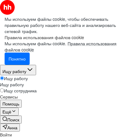
Мы используем файлы cookie, чтобы обеспечивать
правильную работу нашего веб-сайта и анализировать
сетевой трафик.
Правила использования файлов cookie
Мы используем файлы cookie.
Правила использования
файлов cookie
Понятно
Ищу работу
Ищу работу
Ищу работу
Ищу сотрудника
Сервисы
Помощь
Ещё
Поиск
Анна
Войти