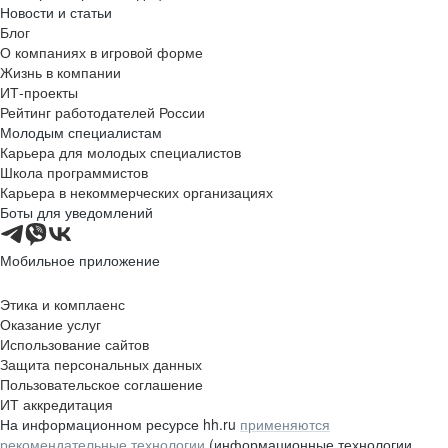
Новости и статьи
Блог
О компаниях в игровой форме
Жизнь в компании
ИТ-проекты
Рейтинг работодателей России
Молодым специалистам
Карьера для молодых специалистов
Школа программистов
Карьера в некоммерческих организациях
Боты для уведомлений
Мобильное приложение
Этика и комплаенс
Оказание услуг
Использование сайтов
Защита персональных данных
Пользовательское соглашение
ИТ аккредитация
На информационном ресурсе hh.ru
применяются
рекомендательные технологии
(информационные технологии