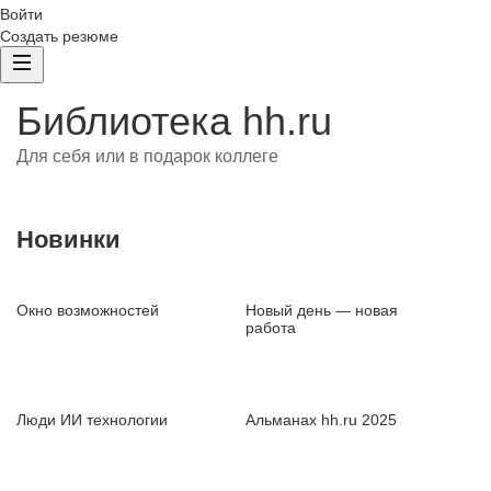
Войти
Создать резюме
Библиотека hh.ru
Для себя или в подарок коллеге
Новинки
Окно возможностей
Новый день — новая
работа
Люди ИИ технологии
Альманах hh.ru 2025