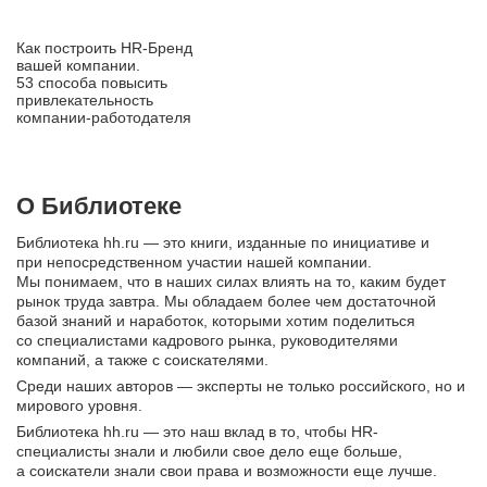
Как построить HR‑Бренд
вашей компании.
53 способа повысить
привлекательность
компании‑работодателя
О Библиотеке
Библиотека hh.ru — это книги, изданные по инициативе и
при непосредственном участии нашей компании.
Мы понимаем, что в наших силах влиять на то, каким будет
рынок труда завтра. Мы обладаем более чем достаточной
базой знаний и наработок, которыми хотим поделиться
со специалистами кадрового рынка, руководителями
компаний, а также с соискателями.
Среди наших авторов — эксперты не только российского, но и
мирового уровня.
Библиотека hh.ru — это наш вклад в то, чтобы HR-
специалисты знали и любили свое дело еще больше,
а соискатели знали свои права и возможности еще лучше.