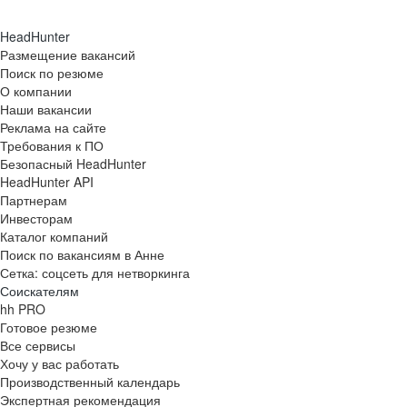
HeadHunter
Размещение вакансий
Поиск по резюме
О компании
Наши вакансии
Реклама на сайте
Требования к ПО
Безопасный HeadHunter
HeadHunter API
Партнерам
Инвесторам
Каталог компаний
Поиск по вакансиям в Анне
Сетка: соцсеть для нетворкинга
Соискателям
hh PRO
Готовое резюме
Все сервисы
Хочу у вас работать
Производственный календарь
Экспертная рекомендация