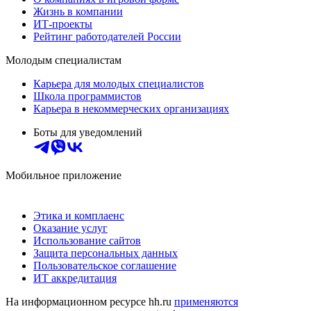
Жизнь в компании
ИТ-проекты
Рейтинг работодателей России
Молодым специалистам
Карьера для молодых специалистов
Школа программистов
Карьера в некоммерческих организациях
Боты для уведомлений
Мобильное приложение
Этика и комплаенс
Оказание услуг
Использование сайтов
Защита персональных данных
Пользовательское соглашение
ИТ аккредитация
На информационном ресурсе hh.ru
применяются