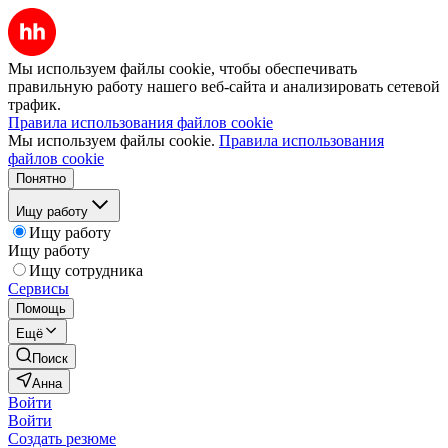
Мы используем файлы cookie, чтобы обеспечивать
правильную работу нашего веб-сайта и анализировать сетевой
трафик.
Правила использования файлов cookie
Мы используем файлы cookie.
Правила использования
файлов cookie
Понятно
Ищу работу
Ищу работу
Ищу работу
Ищу сотрудника
Сервисы
Помощь
Ещё
Поиск
Анна
Войти
Войти
Создать резюме