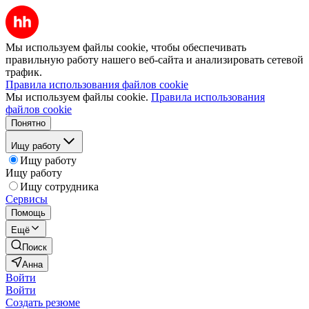
Мы используем файлы cookie, чтобы обеспечивать
правильную работу нашего веб-сайта и анализировать сетевой
трафик.
Правила использования файлов cookie
Мы используем файлы cookie.
Правила использования
файлов cookie
Понятно
Ищу работу
Ищу работу
Ищу работу
Ищу сотрудника
Сервисы
Помощь
Ещё
Поиск
Анна
Войти
Войти
Создать резюме