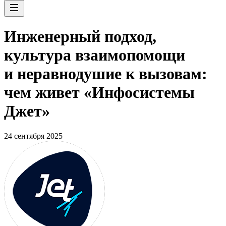
Инженерный подход,
культура взаимопомощи
и неравнодушие к вызовам:
чем живет «Инфосистемы
Джет»
24 сентября 2025