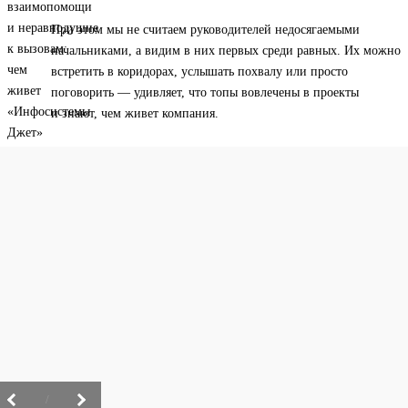
При этом мы не считаем руководителей недосягаемыми
начальниками, а видим в них первых среди равных. Их можно
встретить в коридорах, услышать похвалу или просто
поговорить — удивляет, что топы вовлечены в проекты
и знают, чем живет компания.
/