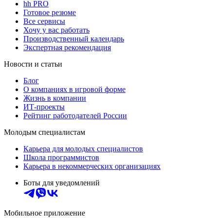
hh PRO
Готовое резюме
Все сервисы
Хочу у вас работать
Производственный календарь
Экспертная рекомендация
Новости и статьи
Блог
О компаниях в игровой форме
Жизнь в компании
ИТ-проекты
Рейтинг работодателей России
Молодым специалистам
Карьера для молодых специалистов
Школа программистов
Карьера в некоммерческих организациях
Боты для уведомлений
Мобильное приложение