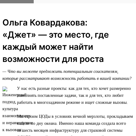
Ольга Ковардакова:
«Джет» — это место, где
каждый может найти
возможности для роста
— Что вы можете предложить потенциальным соискателям,
которые рассматривают возможность работать в вашей компании?
У нас есть разные проекты: как для тех, кто хочет размеренно
выполнять поставленные задачи, так и для тех, кто любит
работать в многозадачном режиме и ищет сложные вызовы.
Мы строим ЦОДы в условиях вечной мерзлоты, прокладываем
кабели по дну океана. Именно наша команда создала всего
за шесть месяцев инфраструктуру для страховой системы