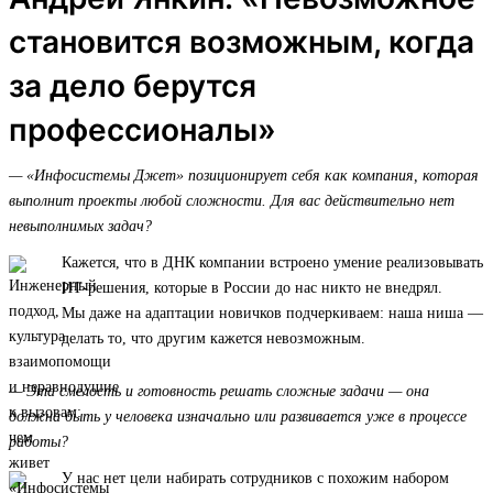
становится возможным, когда
за дело берутся
профессионалы»
— «Инфосистемы Джет» позиционирует себя как компания, которая
выполнит проекты любой сложности. Для вас действительно нет
невыполнимых задач?
Кажется, что в ДНК компании встроено умение реализовывать
ИТ-решения, которые в России до нас никто не внедрял.
Мы даже на адаптации новичков подчеркиваем: наша ниша —
делать то, что другим кажется невозможным.
— Эта смелость и готовность решать сложные задачи — она
должна быть у человека изначально или развивается уже в процессе
работы?
У нас нет цели набирать сотрудников с похожим набором