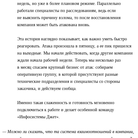
недель, но уже в более плановом режиме. Параллельно
работали специалисты по расследованиям, ведь если
не выяснить причину взлома, то после восстановления
компания может быть атакована вновь.
Эта история наглядно показывает, как важно уметь быстро
реагировать. Атака произошла в пятницу, а ее пик пришелся
на выходные. Мы начали действовать, когда другие компании
ждали начала рабочей недели. Теперь мы несколько раз
в месяц спасаем крупный бизнес от атак: собираем
оперативную группу, в которой присутствуют разные
технические подразделения и специалисты со стороны
заказчика, и действуем сообща.
Именно такая слаженность и готовность мгновенно
подключиться к работе и делает особенной команду
«Инфосистемы Джет».
— Можно ли сказать, что та система взаимоотношений в компании,