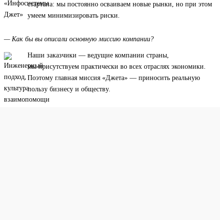
стартапа: мы постоянно осваиваем новые рынки, но при этом
умеем минимизировать риски.
— Как бы вы описали основную миссию компании?
Наши заказчики — ведущие компании страны,
мы присутствуем практически во всех отраслях экономики.
Поэтому главная миссия «Джета» — приносить реальную
пользу бизнесу и обществу.