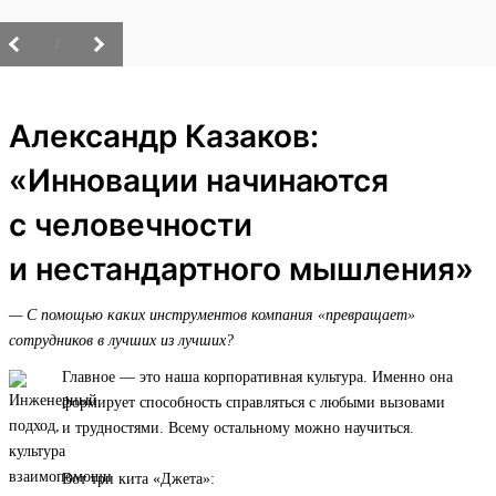
/
Александр Казаков:
«Инновации начинаются
с человечности
и нестандартного мышления»
— С помощью каких инструментов компания «превращает»
сотрудников в лучших из лучших?
Главное — это наша корпоративная культура. Именно она
формирует способность справляться с любыми вызовами
и трудностями. Всему остальному можно научиться.
Вот три кита «Джета»: