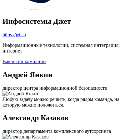
Инфосистемы Джет
https://jet.su
Информационные технологии, системная интеграция,
интернет
Вакансии компании
Андрей Янкин
директор центра информационной безопасности
Любую задачу можно решить, когда рядом команда, на
которую можно положиться.
Александр Казаков
директор департамента комплексного аутсорсинга