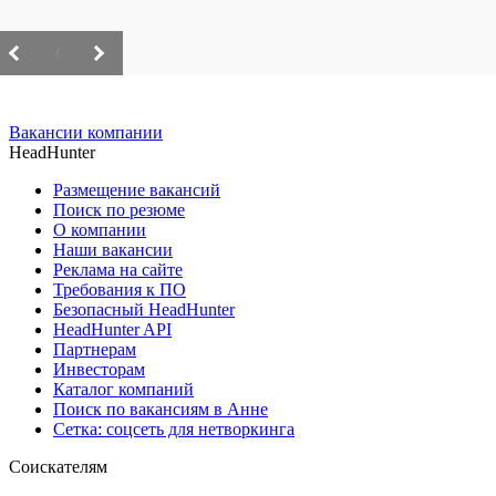
/
Вакансии компании
HeadHunter
Размещение вакансий
Поиск по резюме
О компании
Наши вакансии
Реклама на сайте
Требования к ПО
Безопасный HeadHunter
HeadHunter API
Партнерам
Инвесторам
Каталог компаний
Поиск по вакансиям в Анне
Сетка: соцсеть для нетворкинга
Соискателям