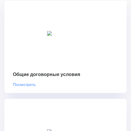
Общие договорные условия
Посмотреть