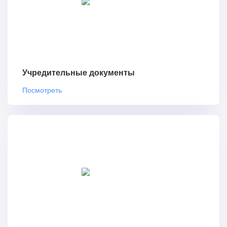
Учредительные документы
Посмотреть