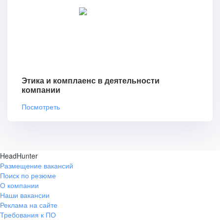
Этика и комплаенс в деятельности
компании
Посмотреть
HeadHunter
Размещение вакансий
Поиск по резюме
О компании
Наши вакансии
Реклама на сайте
Требования к ПО