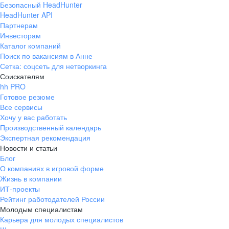
Безопасный HeadHunter
HeadHunter API
Партнерам
Инвесторам
Каталог компаний
Поиск по вакансиям в Анне
Сетка: соцсеть для нетворкинга
Соискателям
hh PRO
Готовое резюме
Все сервисы
Хочу у вас работать
Производственный календарь
Экспертная рекомендация
Новости и статьи
Блог
О компаниях в игровой форме
Жизнь в компании
ИТ-проекты
Рейтинг работодателей России
Молодым специалистам
Карьера для молодых специалистов