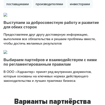
поставщиками
производителями
инвесторами
Выступаем за добросовестную работу и развитие
для обеих сторон
Предоставляем друг другу достоверную информацию,
выполняем все обязательства и решаем проблемы вместе,
чтобы достичь желаемых результатов
Выбираем партнёров и взаимодействуем с ними
по регламентированным правилам
В ООО «Хэдхантер» принят ряд внутренних документов,
которые основаны на ключевых нормах действующего
законодательства и лучших практиках бизнеса
Варианты партнёрства