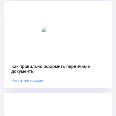
Как правильно оформить первичные
документы
Читать инструкцию