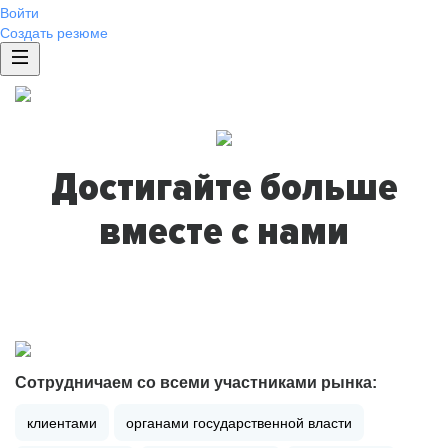
Войти
Создать резюме
Достигайте больше
вместе с нами
Сотрудничаем со всеми участниками рынка:
клиентами
органами государственной власти