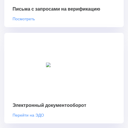
Письма с запросами на верификацию
Посмотреть
Электронный документооборот
Перейти на ЭДО