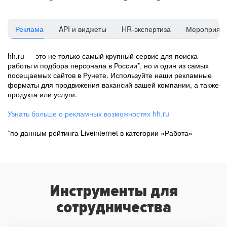
Реклама
API и виджеты
HR-экспертиза
Мероприят
hh.ru — это не только самый крупный сервис для поиска
работы и подбора персонала в России*, но и один из самых
посещаемых сайтов в Рунете. Используйте наши рекламные
форматы для продвижения вакансий вашей компании, а также
продукта или услуги.
Узнать больше о рекламных возможностях hh.ru
*по данным рейтинга Liveinternet в категории «Работа»
Инструменты для
сотрудничества