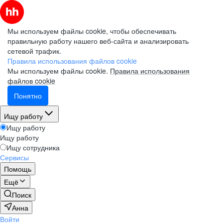
Мы используем файлы cookie, чтобы обеспечивать
правильную работу нашего веб-сайта и анализировать
сетевой трафик.
Правила использования файлов cookie
Мы используем файлы cookie.
Правила использования
файлов cookie
Понятно
Ищу работу
Ищу работу
Ищу работу
Ищу сотрудника
Сервисы
Помощь
Ещё
Поиск
Анна
Войти