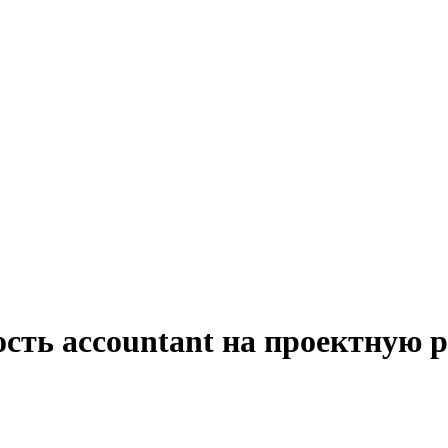
сть accountant на проектную р