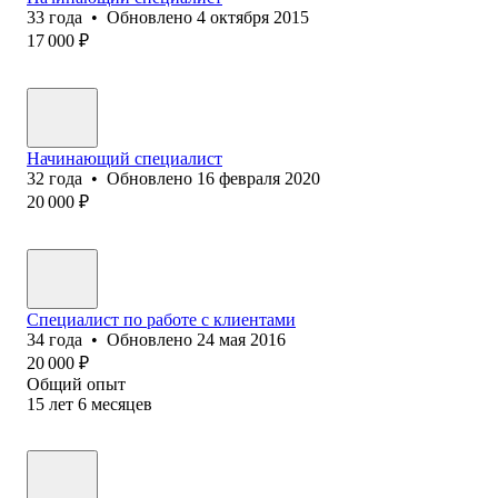
33
года
•
Обновлено
4 октября 2015
17 000
₽
Начинающий специалист
32
года
•
Обновлено
16 февраля 2020
20 000
₽
Специалист по работе с клиентами
34
года
•
Обновлено
24 мая 2016
20 000
₽
Общий опыт
15
лет
6
месяцев