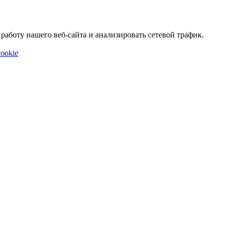
аботу нашего веб-сайта и анализировать сетевой трафик.
ookie