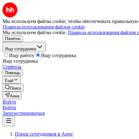
Мы используем файлы cookie, чтобы обеспечивать правильную р
Правила использования файлов cookie
Мы используем файлы cookie.
Правила использования файлов c
Понятно
Ищу сотрудника
Ищу работу
Ищу сотрудника
Ищу сотрудника
Сервисы
Помощь
Ещё
Поиск
Анна
Войти
Войти
Зарегистрироваться
Поиск сотрудников в Анне