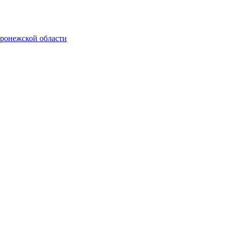
оронежской области