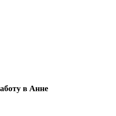
аботу в Анне