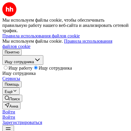
Мы используем файлы cookie, чтобы обеспечивать
правильную работу нашего веб-сайта и анализировать сетевой
трафик.
Правила использования файлов cookie
Мы используем файлы cookie.
Правила использования
файлов cookie
Понятно
Ищу сотрудника
Ищу работу
Ищу сотрудника
Ищу сотрудника
Сервисы
Помощь
Ещё
Поиск
Анна
Войти
Войти
Зарегистрироваться