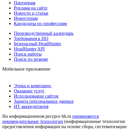
Партнерам
Реклама на сайте
Новости и статьи
Инвесторам
Кандидаты по профессиям
Производственный календарь
Требования к ПО
Безопасный HeadHunter
HeadHunter API
Поиск работы
Поиск по резюме
Мобильное приложение
Этика и комплаенс
Оказание услуг
Использование сайтов
Защита персональных данных
ИТ аккредитация
На информационном ресурсе hh.ru
применяются
рекомендательные технологии
(информационные технологии
предоставления информации на основе сбора, систематизации