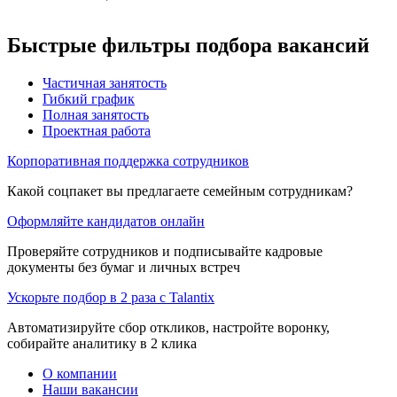
Быстрые фильтры подбора вакансий
Частичная занятость
Гибкий график
Полная занятость
Проектная работа
Корпоративная поддержка сотрудников
Какой соцпакет вы предлагаете семейным сотрудникам?
Оформляйте кандидатов онлайн
Проверяйте сотрудников и подписывайте кадровые
документы без бумаг и личных встреч
Ускорьте подбор в 2 раза с Talantix
Автоматизируйте сбор откликов, настройте воронку,
собирайте аналитику в 2 клика
О компании
Наши вакансии