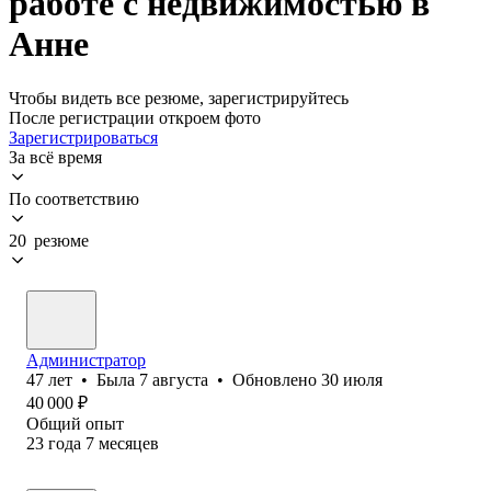
работе с недвижимостью в
Анне
Чтобы видеть все резюме, зарегистрируйтесь
После регистрации откроем фото
Зарегистрироваться
За всё время
По соответствию
20 резюме
Администратор
47
лет
•
Была
7 августа
•
Обновлено
30 июля
40 000
₽
Общий опыт
23
года
7
месяцев