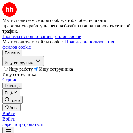
Мы используем файлы cookie, чтобы обеспечивать
правильную работу нашего веб-сайта и анализировать сетевой
трафик.
Правила использования файлов cookie
Мы используем файлы cookie.
Правила использования
файлов cookie
Понятно
Ищу сотрудника
Ищу работу
Ищу сотрудника
Ищу сотрудника
Сервисы
Помощь
Ещё
Поиск
Анна
Войти
Войти
Зарегистрироваться