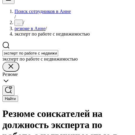
Поиск сотрудников в Анне
/
/
...
резюме в Анне
/
эксперт по работе с недвижимостью
эксперт по работе с недвижимостью
Резюме
Найти
Резюме соискателей на
должность эксперта по