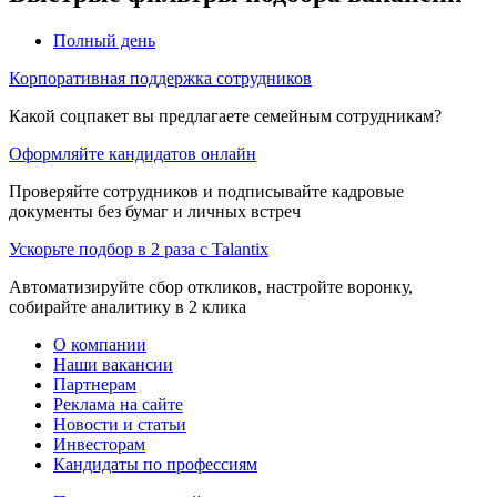
Полный день
Корпоративная поддержка сотрудников
Какой соцпакет вы предлагаете семейным сотрудникам?
Оформляйте кандидатов онлайн
Проверяйте сотрудников и подписывайте кадровые
документы без бумаг и личных встреч
Ускорьте подбор в 2 раза с Talantix
Автоматизируйте сбор откликов, настройте воронку,
собирайте аналитику в 2 клика
О компании
Наши вакансии
Партнерам
Реклама на сайте
Новости и статьи
Инвесторам
Кандидаты по профессиям