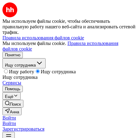
Мы используем файлы cookie, чтобы обеспечивать
правильную работу нашего веб-сайта и анализировать сетевой
трафик.
Правила использования файлов cookie
Мы используем файлы cookie.
Правила использования
файлов cookie
Понятно
Ищу сотрудника
Ищу работу
Ищу сотрудника
Ищу сотрудника
Сервисы
Помощь
Ещё
Поиск
Анна
Войти
Войти
Зарегистрироваться