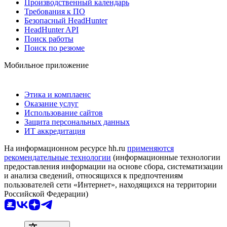
Производственный календарь
Требования к ПО
Безопасный HeadHunter
HeadHunter API
Поиск работы
Поиск по резюме
Мобильное приложение
Этика и комплаенс
Оказание услуг
Использование сайтов
Защита персональных данных
ИТ аккредитация
На информационном ресурсе hh.ru
применяются
рекомендательные технологии
(информационные технологии
предоставления информации на основе сбора, систематизации
и анализа сведений, относящихся к предпочтениям
пользователей сети «Интернет», находящихся на территории
Российской Федерации)