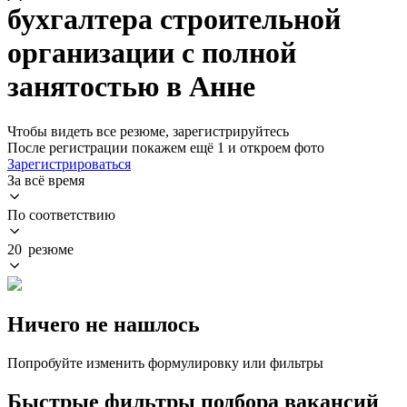
бухгалтера строительной
организации с полной
занятостью в Анне
Чтобы видеть все резюме, зарегистрируйтесь
После регистрации покажем ещё 1 и откроем фото
Зарегистрироваться
За всё время
По соответствию
20 резюме
Ничего не нашлось
Попробуйте изменить формулировку или фильтры
Быстрые фильтры подбора вакансий