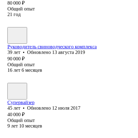
80 000
₽
Общий опыт
21
год
Руководитель свиноводческого комплекса
39
лет
•
Обновлено
13 августа 2019
90 000
₽
Общий опыт
16
лет
6
месяцев
Супервайзер
45
лет
•
Обновлено
12 июля 2017
40 000
₽
Общий опыт
9
лет
10
месяцев