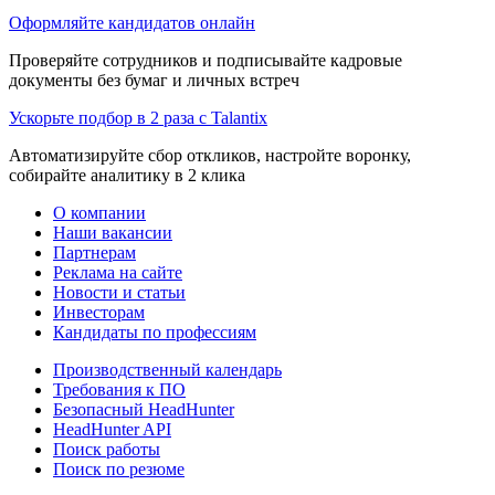
Оформляйте кандидатов онлайн
Проверяйте сотрудников и подписывайте кадровые
документы без бумаг и личных встреч
Ускорьте подбор в 2 раза с Talantix
Автоматизируйте сбор откликов, настройте воронку,
собирайте аналитику в 2 клика
О компании
Наши вакансии
Партнерам
Реклама на сайте
Новости и статьи
Инвесторам
Кандидаты по профессиям
Производственный календарь
Требования к ПО
Безопасный HeadHunter
HeadHunter API
Поиск работы
Поиск по резюме