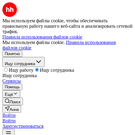
Мы используем файлы cookie, чтобы обеспечивать
правильную работу нашего веб-сайта и анализировать сетевой
трафик.
Правила использования файлов cookie
Мы используем файлы cookie.
Правила использования
файлов cookie
Понятно
Ищу сотрудника
Ищу работу
Ищу сотрудника
Ищу сотрудника
Сервисы
Помощь
Ещё
Поиск
Анна
Войти
Войти
Зарегистрироваться