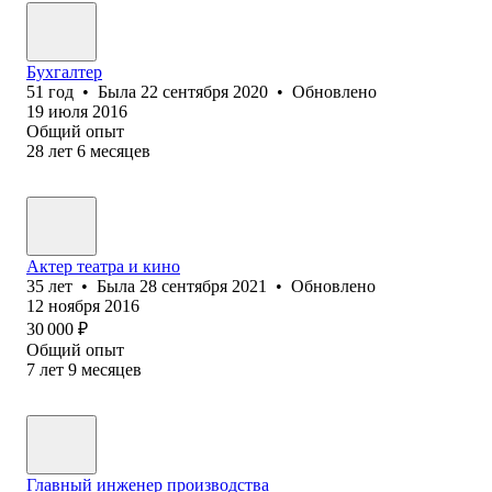
Бухгалтер
51
год
•
Была
22 сентября 2020
•
Обновлено
19 июля 2016
Общий опыт
28
лет
6
месяцев
Актер театра и кино
35
лет
•
Была
28 сентября 2021
•
Обновлено
12 ноября 2016
30 000
₽
Общий опыт
7
лет
9
месяцев
Главный инженер производства