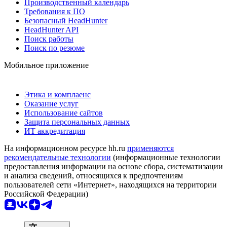
Производственный календарь
Требования к ПО
Безопасный HeadHunter
HeadHunter API
Поиск работы
Поиск по резюме
Мобильное приложение
Этика и комплаенс
Оказание услуг
Использование сайтов
Защита персональных данных
ИТ аккредитация
На информационном ресурсе hh.ru
применяются
рекомендательные технологии
(информационные технологии
предоставления информации на основе сбора, систематизации
и анализа сведений, относящихся к предпочтениям
пользователей сети «Интернет», находящихся на территории
Российской Федерации)