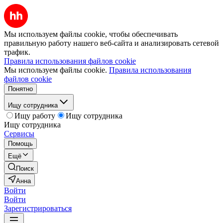
Мы используем файлы cookie, чтобы обеспечивать
правильную работу нашего веб-сайта и анализировать сетевой
трафик.
Правила использования файлов cookie
Мы используем файлы cookie.
Правила использования
файлов cookie
Понятно
Ищу сотрудника
Ищу работу
Ищу сотрудника
Ищу сотрудника
Сервисы
Помощь
Ещё
Поиск
Анна
Войти
Войти
Зарегистрироваться