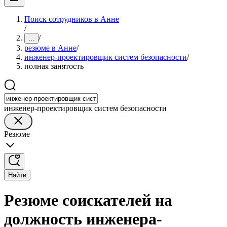
Поиск сотрудников в Анне
/
/
...
резюме в Анне
/
инженер-проектировщик систем безопасности
/
полная занятость
инженер-проектировщик систем безопасности
Резюме
Найти
Резюме соискателей на
должность инженера-