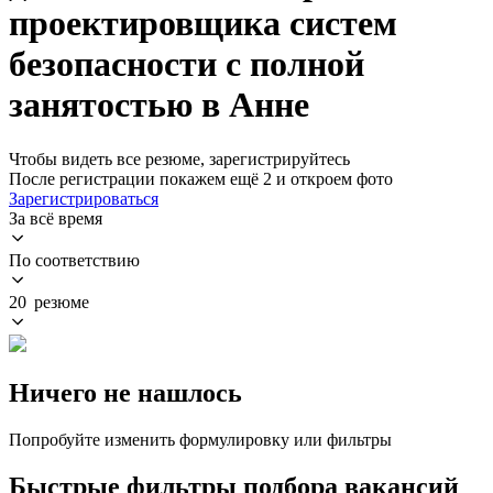
проектировщика систем
безопасности с полной
занятостью в Анне
Чтобы видеть все резюме, зарегистрируйтесь
После регистрации покажем ещё 2 и откроем фото
Зарегистрироваться
За всё время
По соответствию
20 резюме
Ничего не нашлось
Попробуйте изменить формулировку или фильтры
Быстрые фильтры подбора вакансий