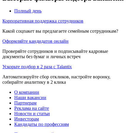
Полный день
Корпоративная поддержка сотрудников
Какой соцпакет вы предлагаете семейным сотрудникам?
Оформляйте кандидатов онлайн
Проверяйте сотрудников и подписывайте кадровые
документы без бумаг и личных встреч
Ускорьте подбор в 2 раза с Talantix
Автоматизируйте сбор откликов, настройте воронку,
собирайте аналитику в 2 клика
О компании
Наши вакансии
Партнерам
Реклама на сайте
Новости и статьи
Инвесторам
Кандидаты по профессиям