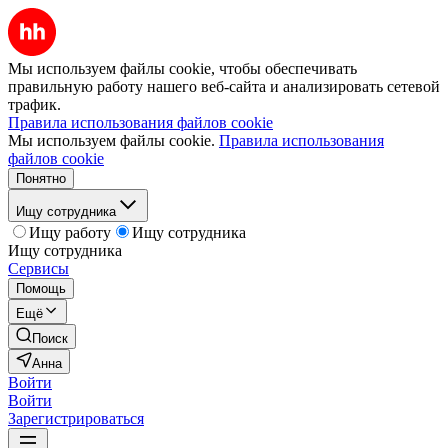
Мы используем файлы cookie, чтобы обеспечивать
правильную работу нашего веб-сайта и анализировать сетевой
трафик.
Правила использования файлов cookie
Мы используем файлы cookie.
Правила использования
файлов cookie
Понятно
Ищу сотрудника
Ищу работу
Ищу сотрудника
Ищу сотрудника
Сервисы
Помощь
Ещё
Поиск
Анна
Войти
Войти
Зарегистрироваться