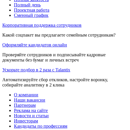
Полный день
Проектная работа
Сменный график
Корпоративная поддержка сотрудников
Какой соцпакет вы предлагаете семейным сотрудникам?
Оформляйте кандидатов онлайн
Проверяйте сотрудников и подписывайте кадровые
документы без бумаг и личных встреч
Ускорьте подбор в 2 раза с Talantix
Автоматизируйте сбор откликов, настройте воронку,
собирайте аналитику в 2 клика
О компании
Наши вакансии
Партнерам
Реклама на сайте
Новости и статьи
Инвесторам
Кандидаты по профессиям