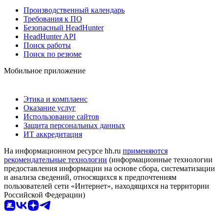
Производственный календарь
Требования к ПО
Безопасный HeadHunter
HeadHunter API
Поиск работы
Поиск по резюме
Мобильное приложение
Этика и комплаенс
Оказание услуг
Использование сайтов
Защита персональных данных
ИТ аккредитация
На информационном ресурсе hh.ru
применяются
рекомендательные технологии
(информационные технологии
предоставления информации на основе сбора, систематизации
и анализа сведений, относящихся к предпочтениям
пользователей сети «Интернет», находящихся на территории
Российской Федерации)