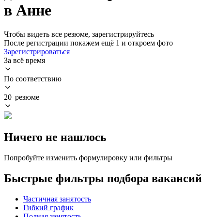
в Анне
Чтобы видеть все резюме, зарегистрируйтесь
После регистрации покажем ещё 1 и откроем фото
Зарегистрироваться
За всё время
По соответствию
20 резюме
Ничего не нашлось
Попробуйте изменить формулировку или фильтры
Быстрые фильтры подбора вакансий
Частичная занятость
Гибкий график
Полная занятость