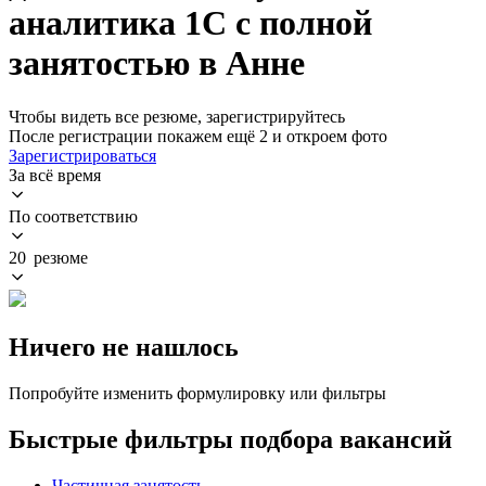
аналитика 1С с полной
занятостью в Анне
Чтобы видеть все резюме, зарегистрируйтесь
После регистрации покажем ещё 2 и откроем фото
Зарегистрироваться
За всё время
По соответствию
20 резюме
Ничего не нашлось
Попробуйте изменить формулировку или фильтры
Быстрые фильтры подбора вакансий
Частичная занятость