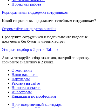
Проектная работа
Корпоративная поддержка сотрудников
Какой соцпакет вы предлагаете семейным сотрудникам?
Оформляйте кандидатов онлайн
Проверяйте сотрудников и подписывайте кадровые
документы без бумаг и личных встреч
Ускорьте подбор в 2 раза с Talantix
Автоматизируйте сбор откликов, настройте воронку,
собирайте аналитику в 2 клика
О компании
Наши вакансии
Партнерам
Реклама на сайте
Новости и статьи
Инвесторам
Кандидаты по профессиям
Производственный календарь