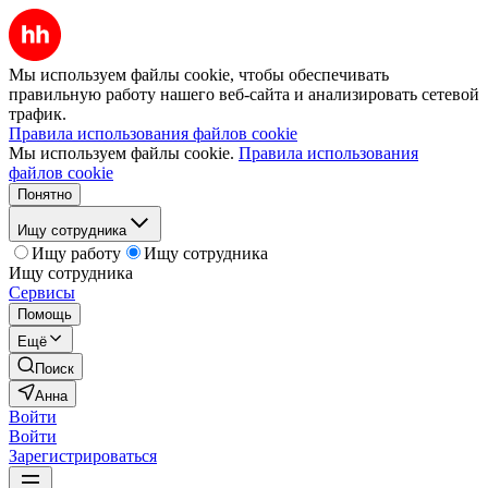
Мы используем файлы cookie, чтобы обеспечивать
правильную работу нашего веб-сайта и анализировать сетевой
трафик.
Правила использования файлов cookie
Мы используем файлы cookie.
Правила использования
файлов cookie
Понятно
Ищу сотрудника
Ищу работу
Ищу сотрудника
Ищу сотрудника
Сервисы
Помощь
Ещё
Поиск
Анна
Войти
Войти
Зарегистрироваться