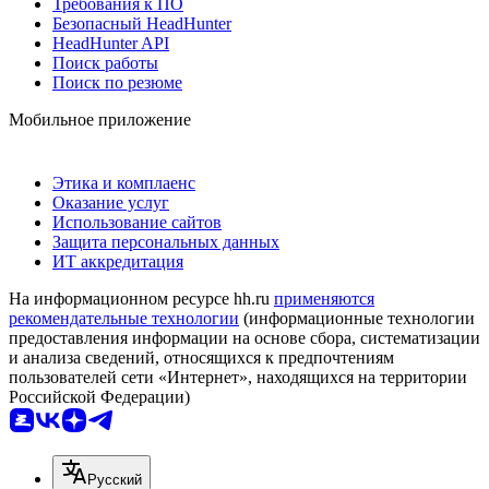
Требования к ПО
Безопасный HeadHunter
HeadHunter API
Поиск работы
Поиск по резюме
Мобильное приложение
Этика и комплаенс
Оказание услуг
Использование сайтов
Защита персональных данных
ИТ аккредитация
На информационном ресурсе hh.ru
применяются
рекомендательные технологии
(информационные технологии
предоставления информации на основе сбора, систематизации
и анализа сведений, относящихся к предпочтениям
пользователей сети «Интернет», находящихся на территории
Российской Федерации)
Русский