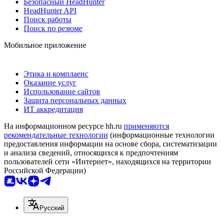
Безопасный HeadHunter
HeadHunter API
Поиск работы
Поиск по резюме
Мобильное приложение
Этика и комплаенс
Оказание услуг
Использование сайтов
Защита персональных данных
ИТ аккредитация
На информационном ресурсе hh.ru
применяются
рекомендательные технологии
(информационные технологии
предоставления информации на основе сбора, систематизации
и анализа сведений, относящихся к предпочтениям
пользователей сети «Интернет», находящихся на территории
Российской Федерации)
Русский