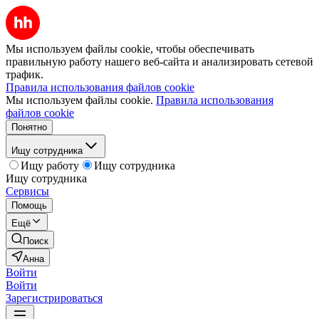
Мы используем файлы cookie, чтобы обеспечивать
правильную работу нашего веб-сайта и анализировать сетевой
трафик.
Правила использования файлов cookie
Мы используем файлы cookie.
Правила использования
файлов cookie
Понятно
Ищу сотрудника
Ищу работу
Ищу сотрудника
Ищу сотрудника
Сервисы
Помощь
Ещё
Поиск
Анна
Войти
Войти
Зарегистрироваться