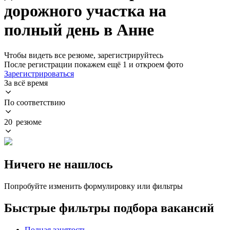
дорожного участка на
полный день в Анне
Чтобы видеть все резюме, зарегистрируйтесь
После регистрации покажем ещё 1 и откроем фото
Зарегистрироваться
За всё время
По соответствию
20 резюме
Ничего не нашлось
Попробуйте изменить формулировку или фильтры
Быстрые фильтры подбора вакансий
Полная занятость