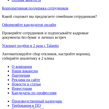
Корпоративная поддержка сотрудников
Какой соцпакет вы предлагаете семейным сотрудникам?
Оформляйте кандидатов онлайн
Проверяйте сотрудников и подписывайте кадровые
документы без бумаг и личных встреч
Ускорьте подбор в 2 раза с Talantix
Автоматизируйте сбор откликов, настройте воронку,
собирайте аналитику в 2 клика
О компании
Наши вакансии
Партнерам
Реклама на сайте
Новости и статьи
Инвесторам
Кандидаты по профессиям
Производственный календарь
Требования к ПО