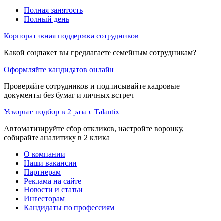
Полная занятость
Полный день
Корпоративная поддержка сотрудников
Какой соцпакет вы предлагаете семейным сотрудникам?
Оформляйте кандидатов онлайн
Проверяйте сотрудников и подписывайте кадровые
документы без бумаг и личных встреч
Ускорьте подбор в 2 раза с Talantix
Автоматизируйте сбор откликов, настройте воронку,
собирайте аналитику в 2 клика
О компании
Наши вакансии
Партнерам
Реклама на сайте
Новости и статьи
Инвесторам
Кандидаты по профессиям