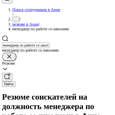
Поиск сотрудников в Анне
/
/
...
резюме в Анне
/
менеджер по работе со школами
менеджер по работе со школами
Резюме
Найти
Резюме соискателей на
должность менеджера по