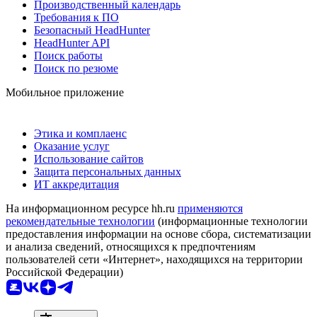
Производственный календарь
Требования к ПО
Безопасный HeadHunter
HeadHunter API
Поиск работы
Поиск по резюме
Мобильное приложение
Этика и комплаенс
Оказание услуг
Использование сайтов
Защита персональных данных
ИТ аккредитация
На информационном ресурсе hh.ru
применяются
рекомендательные технологии
(информационные технологии
предоставления информации на основе сбора, систематизации
и анализа сведений, относящихся к предпочтениям
пользователей сети «Интернет», находящихся на территории
Российской Федерации)