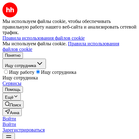
Мы используем файлы cookie, чтобы обеспечивать
правильную работу нашего веб-сайта и анализировать сетевой
трафик.
Правила использования файлов cookie
Мы используем файлы cookie.
Правила использования
файлов cookie
Понятно
Ищу сотрудника
Ищу работу
Ищу сотрудника
Ищу сотрудника
Сервисы
Помощь
Ещё
Поиск
Анна
Войти
Войти
Зарегистрироваться