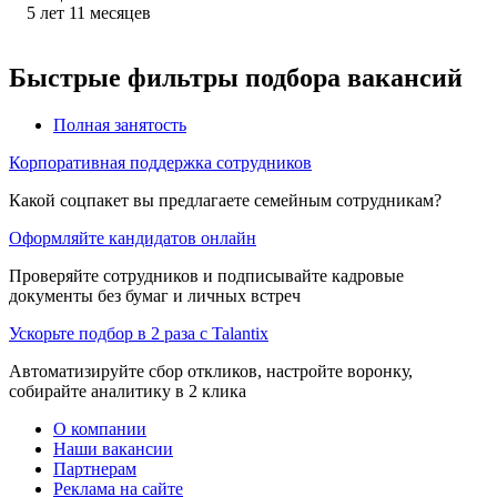
5
лет
11
месяцев
Быстрые фильтры подбора вакансий
Полная занятость
Корпоративная поддержка сотрудников
Какой соцпакет вы предлагаете семейным сотрудникам?
Оформляйте кандидатов онлайн
Проверяйте сотрудников и подписывайте кадровые
документы без бумаг и личных встреч
Ускорьте подбор в 2 раза с Talantix
Автоматизируйте сбор откликов, настройте воронку,
собирайте аналитику в 2 клика
О компании
Наши вакансии
Партнерам
Реклама на сайте