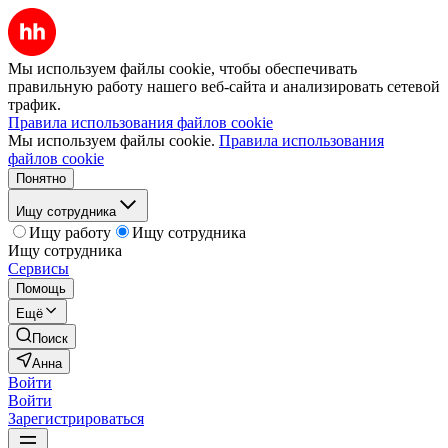
Мы используем файлы cookie, чтобы обеспечивать
правильную работу нашего веб-сайта и анализировать сетевой
трафик.
Правила использования файлов cookie
Мы используем файлы cookie.
Правила использования
файлов cookie
Понятно
Ищу сотрудника
Ищу работу
Ищу сотрудника
Ищу сотрудника
Сервисы
Помощь
Ещё
Поиск
Анна
Войти
Войти
Зарегистрироваться