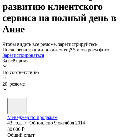
развитию клиентского
сервиса на полный день в
Анне
Чтобы видеть все резюме, зарегистрируйтесь
После регистрации покажем ещё 5 и откроем фото
Зарегистрироваться
За всё время
По соответствию
20 резюме
Менеджер по продажам
43
года
•
Обновлено
9 октября 2014
30 000
₽
Общий опыт