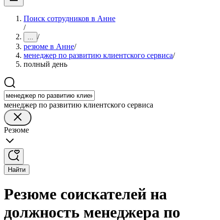
Поиск сотрудников в Анне
/
/
...
резюме в Анне
/
менеджер по развитию клиентского сервиса
/
полный день
менеджер по развитию клиентского сервиса
Резюме
Найти
Резюме соискателей на
должность менеджера по