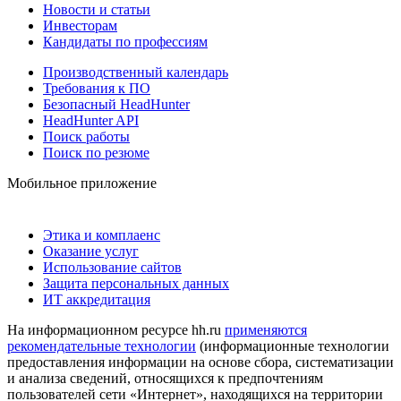
Новости и статьи
Инвесторам
Кандидаты по профессиям
Производственный календарь
Требования к ПО
Безопасный HeadHunter
HeadHunter API
Поиск работы
Поиск по резюме
Мобильное приложение
Этика и комплаенс
Оказание услуг
Использование сайтов
Защита персональных данных
ИТ аккредитация
На информационном ресурсе hh.ru
применяются
рекомендательные технологии
(информационные технологии
предоставления информации на основе сбора, систематизации
и анализа сведений, относящихся к предпочтениям
пользователей сети «Интернет», находящихся на территории