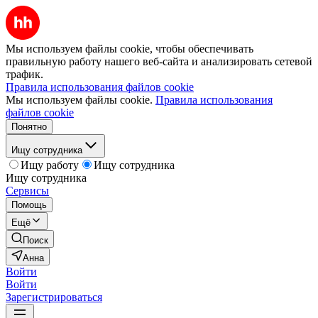
Мы используем файлы cookie, чтобы обеспечивать
правильную работу нашего веб-сайта и анализировать сетевой
трафик.
Правила использования файлов cookie
Мы используем файлы cookie.
Правила использования
файлов cookie
Понятно
Ищу сотрудника
Ищу работу
Ищу сотрудника
Ищу сотрудника
Сервисы
Помощь
Ещё
Поиск
Анна
Войти
Войти
Зарегистрироваться