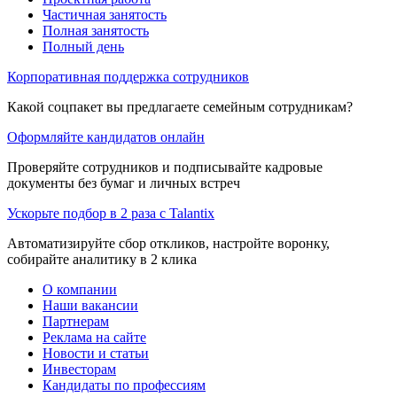
Частичная занятость
Полная занятость
Полный день
Корпоративная поддержка сотрудников
Какой соцпакет вы предлагаете семейным сотрудникам?
Оформляйте кандидатов онлайн
Проверяйте сотрудников и подписывайте кадровые
документы без бумаг и личных встреч
Ускорьте подбор в 2 раза с Talantix
Автоматизируйте сбор откликов, настройте воронку,
собирайте аналитику в 2 клика
О компании
Наши вакансии
Партнерам
Реклама на сайте
Новости и статьи
Инвесторам
Кандидаты по профессиям