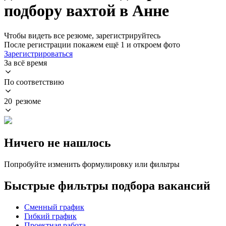
подбору вахтой в Анне
Чтобы видеть все резюме, зарегистрируйтесь
После регистрации покажем ещё 1 и откроем фото
Зарегистрироваться
За всё время
По соответствию
20 резюме
Ничего не нашлось
Попробуйте изменить формулировку или фильтры
Быстрые фильтры подбора вакансий
Сменный график
Гибкий график
Проектная работа