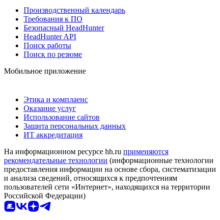
Производственный календарь
Требования к ПО
Безопасный HeadHunter
HeadHunter API
Поиск работы
Поиск по резюме
Мобильное приложение
Этика и комплаенс
Оказание услуг
Использование сайтов
Защита персональных данных
ИТ аккредитация
На информационном ресурсе hh.ru
применяются
рекомендательные технологии
(информационные технологии
предоставления информации на основе сбора, систематизации
и анализа сведений, относящихся к предпочтениям
пользователей сети «Интернет», находящихся на территории
Российской Федерации)