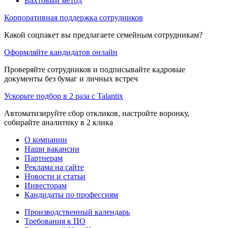
Вахтовый метод
Корпоративная поддержка сотрудников
Какой соцпакет вы предлагаете семейным сотрудникам?
Оформляйте кандидатов онлайн
Проверяйте сотрудников и подписывайте кадровые
документы без бумаг и личных встреч
Ускорьте подбор в 2 раза с Talantix
Автоматизируйте сбор откликов, настройте воронку,
собирайте аналитику в 2 клика
О компании
Наши вакансии
Партнерам
Реклама на сайте
Новости и статьи
Инвесторам
Кандидаты по профессиям
Производственный календарь
Требования к ПО