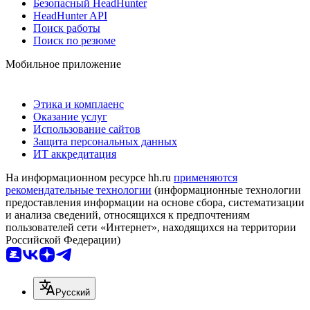
Безопасный HeadHunter
HeadHunter API
Поиск работы
Поиск по резюме
Мобильное приложение
Этика и комплаенс
Оказание услуг
Использование сайтов
Защита персональных данных
ИТ аккредитация
На информационном ресурсе hh.ru
применяются
рекомендательные технологии
(информационные технологии
предоставления информации на основе сбора, систематизации
и анализа сведений, относящихся к предпочтениям
пользователей сети «Интернет», находящихся на территории
Российской Федерации)
Русский