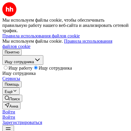
Мы используем файлы cookie, чтобы обеспечивать
правильную работу нашего веб-сайта и анализировать сетевой
трафик.
Правила использования файлов cookie
Мы используем файлы cookie.
Правила использования
файлов cookie
Понятно
Ищу сотрудника
Ищу работу
Ищу сотрудника
Ищу сотрудника
Сервисы
Помощь
Ещё
Поиск
Анна
Войти
Войти
Зарегистрироваться