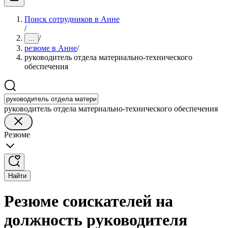
Поиск сотрудников в Анне
/
/
...
резюме в Анне
/
руководитель отдела материально-технического
обеспечения
руководитель отдела материально-технического обеспечения
Резюме
Найти
Резюме соискателей на
должность руководителя