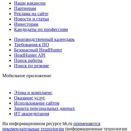
Наши вакансии
Партнерам
Реклама на сайте
Новости и статьи
Инвесторам
Кандидаты по профессиям
Производственный календарь
Требования к ПО
Безопасный HeadHunter
HeadHunter API
Поиск работы
Поиск по резюме
Мобильное приложение
Этика и комплаенс
Оказание услуг
Использование сайтов
Защита персональных данных
ИТ аккредитация
На информационном ресурсе hh.ru
применяются
рекомендательные технологии
(информационные технологии