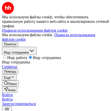
Мы используем файлы cookie, чтобы обеспечивать
правильную работу нашего веб-сайта и анализировать сетевой
трафик.
Правила использования файлов cookie
Мы используем файлы cookie.
Правила использования
файлов cookie
Понятно
Ищу сотрудника
Ищу работу
Ищу сотрудника
Ищу сотрудника
Сервисы
Помощь
Ещё
Поиск
Анна
Войти
Войти
Зарегистрироваться