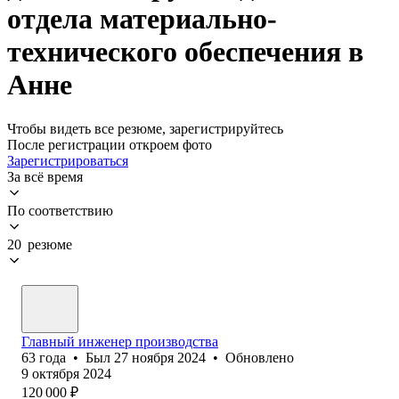
отдела материально-
технического обеспечения в
Анне
Чтобы видеть все резюме, зарегистрируйтесь
После регистрации откроем фото
Зарегистрироваться
За всё время
По соответствию
20 резюме
Главный инженер производства
63
года
•
Был
27 ноября 2024
•
Обновлено
9 октября 2024
120 000
₽