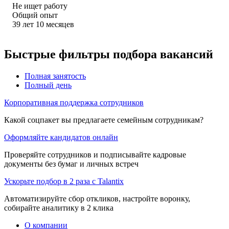
Не ищет работу
Общий опыт
39
лет
10
месяцев
Быстрые фильтры подбора вакансий
Полная занятость
Полный день
Корпоративная поддержка сотрудников
Какой соцпакет вы предлагаете семейным сотрудникам?
Оформляйте кандидатов онлайн
Проверяйте сотрудников и подписывайте кадровые
документы без бумаг и личных встреч
Ускорьте подбор в 2 раза с Talantix
Автоматизируйте сбор откликов, настройте воронку,
собирайте аналитику в 2 клика
О компании