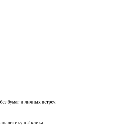
без бумаг и личных встреч
 аналитику в 2 клика