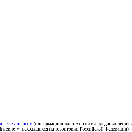
ные технологии
(информационные технологии предоставления ин
Интернет», находящихся на территории Российской Федерации)