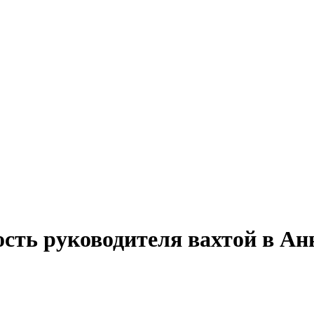
ость руководителя вахтой в Ан