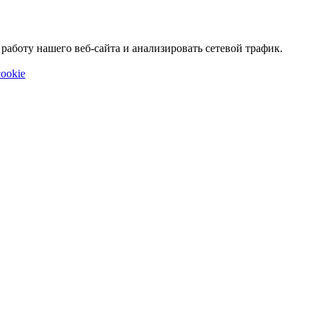
аботу нашего веб-сайта и анализировать сетевой трафик.
ookie