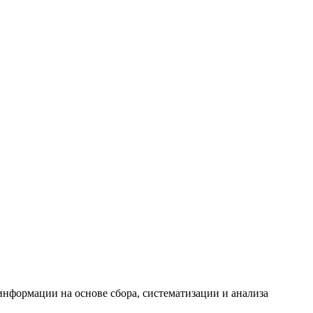
формации на основе сбора, систематизации и анализа