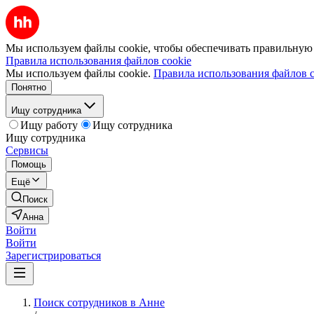
Мы используем файлы cookie, чтобы обеспечивать правильную р
Правила использования файлов cookie
Мы используем файлы cookie.
Правила использования файлов c
Понятно
Ищу сотрудника
Ищу работу
Ищу сотрудника
Ищу сотрудника
Сервисы
Помощь
Ещё
Поиск
Анна
Войти
Войти
Зарегистрироваться
Поиск сотрудников в Анне