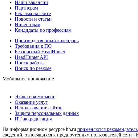
Наши вакансии
Партнерам
Реклама на сайте
Новости и статьи
Инвесторам
Кандидаты по профессиям
Производственный календарь
Требования к ПО
Безопасный HeadHunter
HeadHunter API
Поиск работы
Поиск по резюме
Мобильное приложение
Этика и комплаенс
Оказание услуг
Использование сайтов
Защита персональных данных
ИТ аккредитация
На информационном ресурсе hh.ru
применяются рекомендатель
сведений, относящихся к предпочтениям пользователей сети «