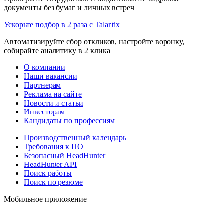
документы без бумаг и личных встреч
Ускорьте подбор в 2 раза с Talantix
Автоматизируйте сбор откликов, настройте воронку,
собирайте аналитику в 2 клика
О компании
Наши вакансии
Партнерам
Реклама на сайте
Новости и статьи
Инвесторам
Кандидаты по профессиям
Производственный календарь
Требования к ПО
Безопасный HeadHunter
HeadHunter API
Поиск работы
Поиск по резюме
Мобильное приложение