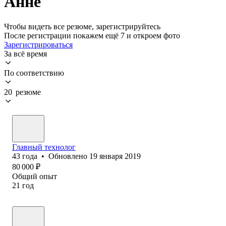
Анне
Чтобы видеть все резюме, зарегистрируйтесь
После регистрации покажем ещё 7 и откроем фото
Зарегистрироваться
За всё время
По соответствию
20 резюме
Главный технолог
43
года
•
Обновлено
19 января 2019
80 000
₽
Общий опыт
21
год