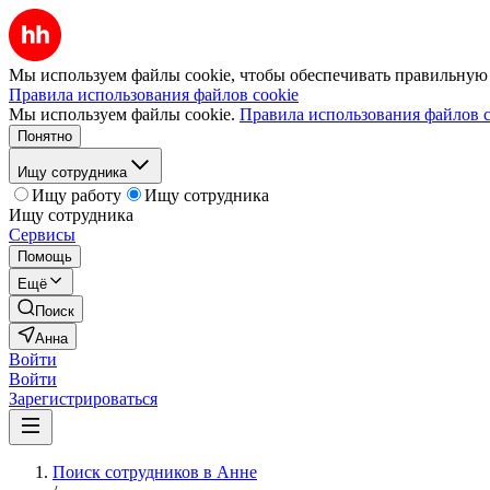
Мы используем файлы cookie, чтобы обеспечивать правильную р
Правила использования файлов cookie
Мы используем файлы cookie.
Правила использования файлов c
Понятно
Ищу сотрудника
Ищу работу
Ищу сотрудника
Ищу сотрудника
Сервисы
Помощь
Ещё
Поиск
Анна
Войти
Войти
Зарегистрироваться
Поиск сотрудников в Анне