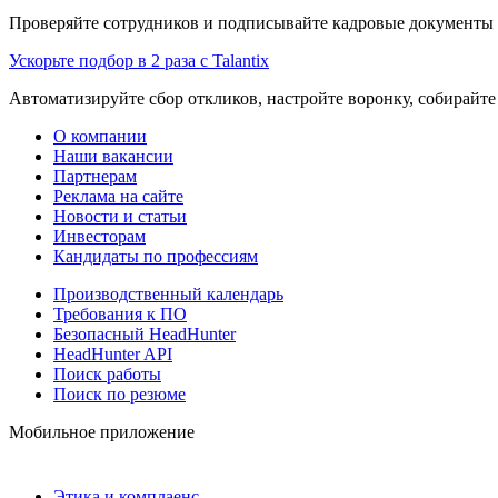
Проверяйте сотрудников и подписывайте кадровые документы 
Ускорьте подбор в 2 раза с Talantix
Автоматизируйте сбор откликов, настройте воронку, собирайте
О компании
Наши вакансии
Партнерам
Реклама на сайте
Новости и статьи
Инвесторам
Кандидаты по профессиям
Производственный календарь
Требования к ПО
Безопасный HeadHunter
HeadHunter API
Поиск работы
Поиск по резюме
Мобильное приложение
Этика и комплаенс