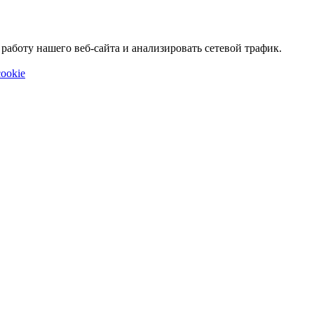
аботу нашего веб-сайта и анализировать сетевой трафик.
ookie