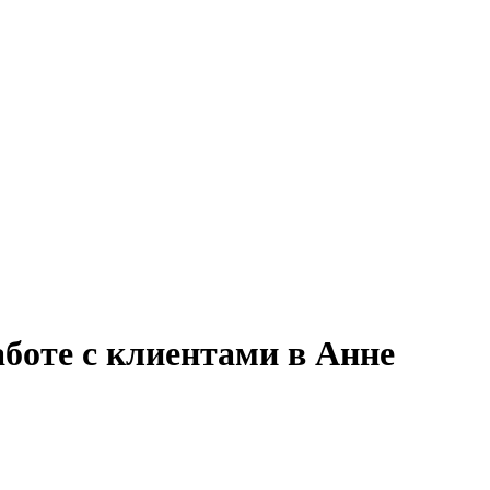
аботе с клиентами в Анне