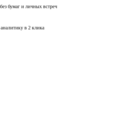
без бумаг и личных встреч
 аналитику в 2 клика