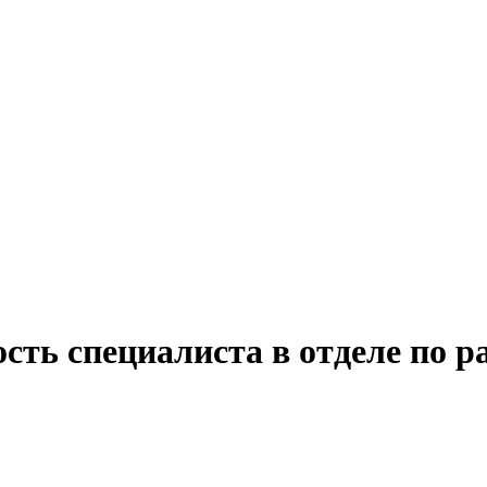
сть специалиста в отделе по р