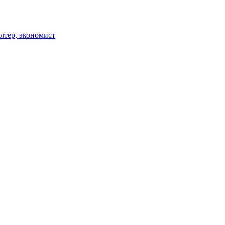
лтер, экономист