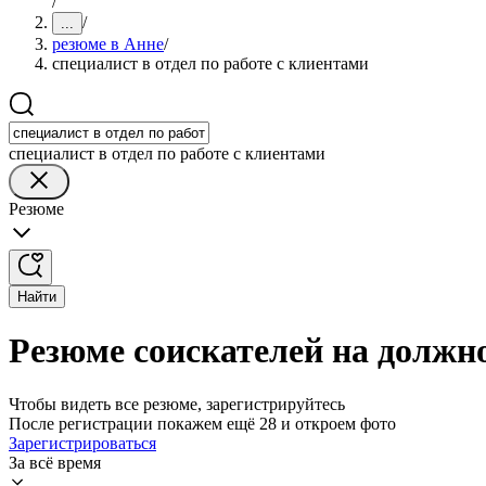
/
/
...
резюме в Анне
/
специалист в отдел по работе с клиентами
специалист в отдел по работе с клиентами
Резюме
Найти
Резюме соискателей на должно
Чтобы видеть все резюме, зарегистрируйтесь
После регистрации покажем ещё 28 и откроем фото
Зарегистрироваться
За всё время