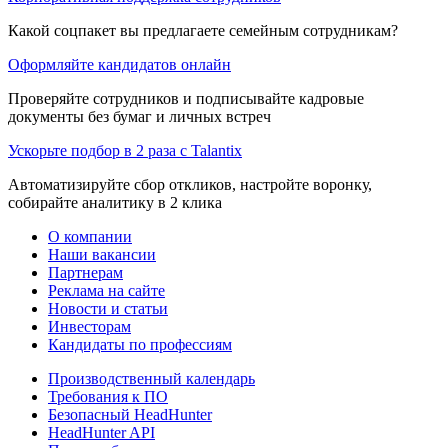
Какой соцпакет вы предлагаете семейным сотрудникам?
Оформляйте кандидатов онлайн
Проверяйте сотрудников и подписывайте кадровые
документы без бумаг и личных встреч
Ускорьте подбор в 2 раза с Talantix
Автоматизируйте сбор откликов, настройте воронку,
собирайте аналитику в 2 клика
О компании
Наши вакансии
Партнерам
Реклама на сайте
Новости и статьи
Инвесторам
Кандидаты по профессиям
Производственный календарь
Требования к ПО
Безопасный HeadHunter
HeadHunter API