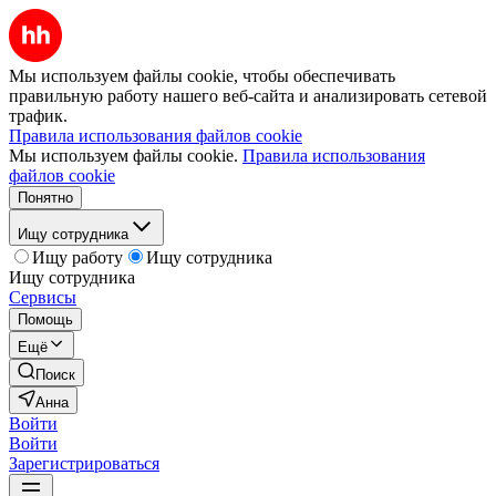
Мы используем файлы cookie, чтобы обеспечивать
правильную работу нашего веб-сайта и анализировать сетевой
трафик.
Правила использования файлов cookie
Мы используем файлы cookie.
Правила использования
файлов cookie
Понятно
Ищу сотрудника
Ищу работу
Ищу сотрудника
Ищу сотрудника
Сервисы
Помощь
Ещё
Поиск
Анна
Войти
Войти
Зарегистрироваться