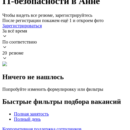
IT-безопасности в Анне
Чтобы видеть все резюме, зарегистрируйтесь
После регистрации покажем ещё 1 и откроем фото
Зарегистрироваться
За всё время
По соответствию
20 резюме
Ничего не нашлось
Попробуйте изменить формулировку или фильтры
Быстрые фильтры подбора вакансий
Полная занятость
Полный день
Корпоративная поддержка сотрудников