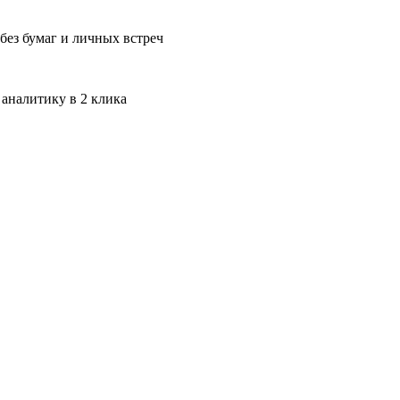
без бумаг и личных встреч
 аналитику в 2 клика