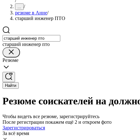
/
/
...
резюме в Анне
/
старший инженер ПТО
старший инженер пто
Резюме
Найти
Резюме соискателей на должн
Чтобы видеть все резюме, зарегистрируйтесь
После регистрации покажем ещё 2 и откроем фото
Зарегистрироваться
За всё время