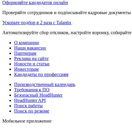
Оформляйте кандидатов онлайн
Проверяйте сотрудников и подписывайте кадровые документы 
Ускорьте подбор в 2 раза с Talantix
Автоматизируйте сбор откликов, настройте воронку, собирайте
О компании
Наши вакансии
Партнерам
Реклама на сайте
Новости и статьи
Инвесторам
Кандидаты по профессиям
Производственный календарь
Требования к ПО
Безопасный HeadHunter
HeadHunter API
Поиск работы
Поиск по резюме
Мобильное приложение