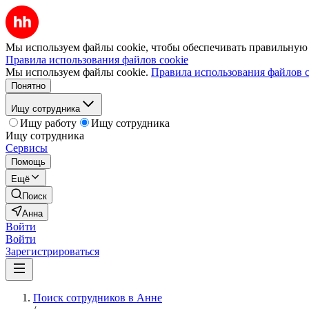
Мы используем файлы cookie, чтобы обеспечивать правильную р
Правила использования файлов cookie
Мы используем файлы cookie.
Правила использования файлов c
Понятно
Ищу сотрудника
Ищу работу
Ищу сотрудника
Ищу сотрудника
Сервисы
Помощь
Ещё
Поиск
Анна
Войти
Войти
Зарегистрироваться
Поиск сотрудников в Анне