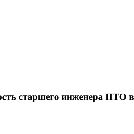
ость старшего инженера ПТО 