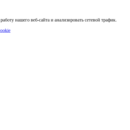
аботу нашего веб-сайта и анализировать сетевой трафик.
ookie