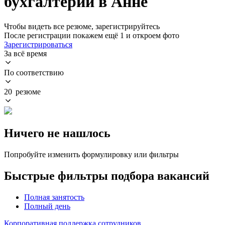
бухгалтерии в Анне
Чтобы видеть все резюме, зарегистрируйтесь
После регистрации покажем ещё 1 и откроем фото
Зарегистрироваться
За всё время
По соответствию
20 резюме
Ничего не нашлось
Попробуйте изменить формулировку или фильтры
Быстрые фильтры подбора вакансий
Полная занятость
Полный день
Корпоративная поддержка сотрудников