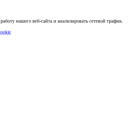
аботу нашего веб-сайта и анализировать сетевой трафик.
ookie