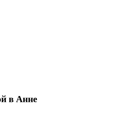
ой в Анне