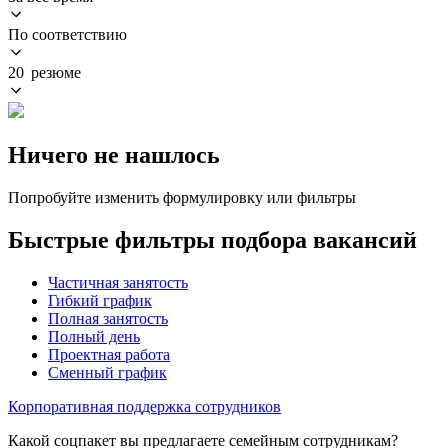
По соответствию
20 резюме
Ничего не нашлось
Попробуйте изменить формулировку или фильтры
Быстрые фильтры подбора вакансий
Частичная занятость
Гибкий график
Полная занятость
Полный день
Проектная работа
Сменный график
Корпоративная поддержка сотрудников
Какой соцпакет вы предлагаете семейным сотрудникам?