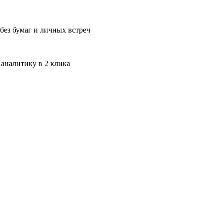
без бумаг и личных встреч
 аналитику в 2 клика