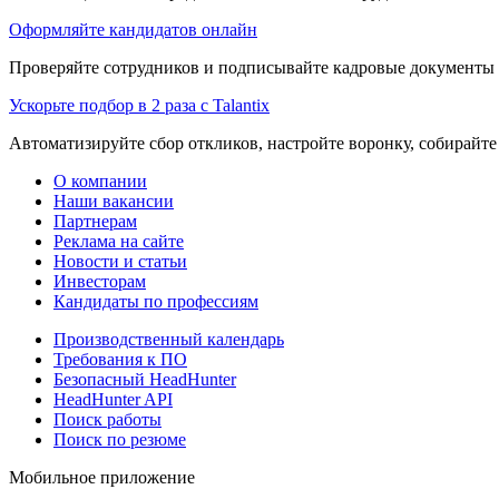
Оформляйте кандидатов онлайн
Проверяйте сотрудников и подписывайте кадровые документы 
Ускорьте подбор в 2 раза с Talantix
Автоматизируйте сбор откликов, настройте воронку, собирайте
О компании
Наши вакансии
Партнерам
Реклама на сайте
Новости и статьи
Инвесторам
Кандидаты по профессиям
Производственный календарь
Требования к ПО
Безопасный HeadHunter
HeadHunter API
Поиск работы
Поиск по резюме
Мобильное приложение