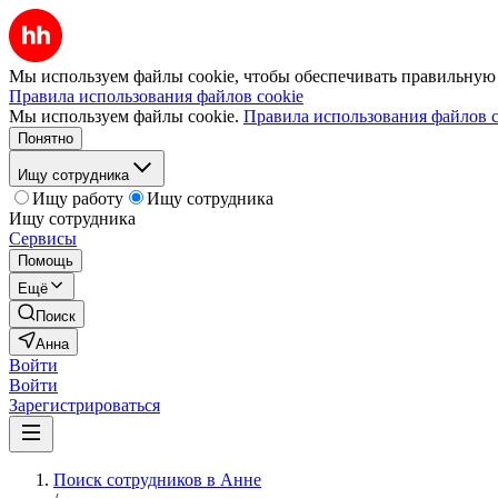
Мы используем файлы cookie, чтобы обеспечивать правильную р
Правила использования файлов cookie
Мы используем файлы cookie.
Правила использования файлов c
Понятно
Ищу сотрудника
Ищу работу
Ищу сотрудника
Ищу сотрудника
Сервисы
Помощь
Ещё
Поиск
Анна
Войти
Войти
Зарегистрироваться
Поиск сотрудников в Анне