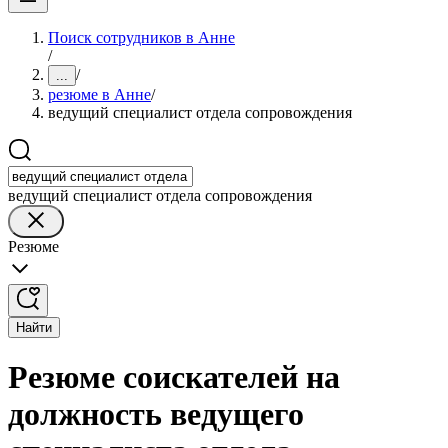
Поиск сотрудников в Анне
/
/
...
резюме в Анне
/
ведущий специалист отдела сопровождения
ведущий специалист отдела сопровождения
Резюме
Найти
Резюме соискателей на
должность ведущего