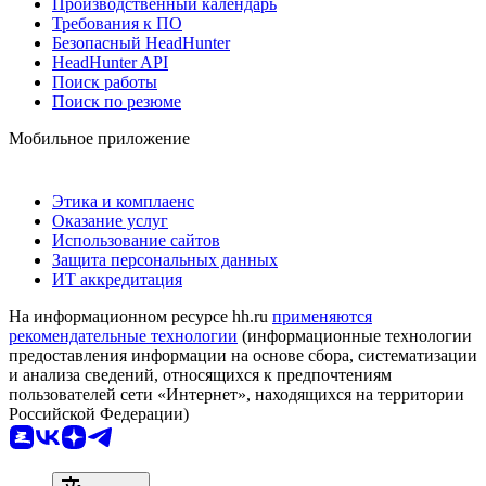
Производственный календарь
Требования к ПО
Безопасный HeadHunter
HeadHunter API
Поиск работы
Поиск по резюме
Мобильное приложение
Этика и комплаенс
Оказание услуг
Использование сайтов
Защита персональных данных
ИТ аккредитация
На информационном ресурсе hh.ru
применяются
рекомендательные технологии
(информационные технологии
предоставления информации на основе сбора, систематизации
и анализа сведений, относящихся к предпочтениям
пользователей сети «Интернет», находящихся на территории
Российской Федерации)