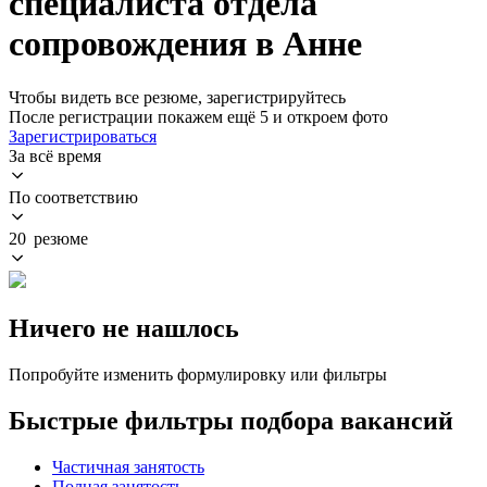
специалиста отдела
сопровождения в Анне
Чтобы видеть все резюме, зарегистрируйтесь
После регистрации покажем ещё 5 и откроем фото
Зарегистрироваться
За всё время
По соответствию
20 резюме
Ничего не нашлось
Попробуйте изменить формулировку или фильтры
Быстрые фильтры подбора вакансий
Частичная занятость
Полная занятость