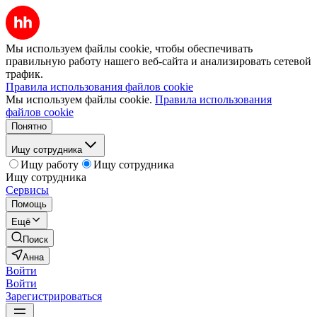
Мы используем файлы cookie, чтобы обеспечивать
правильную работу нашего веб-сайта и анализировать сетевой
трафик.
Правила использования файлов cookie
Мы используем файлы cookie.
Правила использования
файлов cookie
Понятно
Ищу сотрудника
Ищу работу
Ищу сотрудника
Ищу сотрудника
Сервисы
Помощь
Ещё
Поиск
Анна
Войти
Войти
Зарегистрироваться