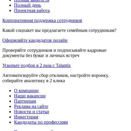
Полный день
Проектная работа
Корпоративная поддержка сотрудников
Какой соцпакет вы предлагаете семейным сотрудникам?
Оформляйте кандидатов онлайн
Проверяйте сотрудников и подписывайте кадровые
документы без бумаг и личных встреч
Ускорьте подбор в 2 раза с Talantix
Автоматизируйте сбор откликов, настройте воронку,
собирайте аналитику в 2 клика
О компании
Наши вакансии
Партнерам
Реклама на сайте
Новости и статьи
Инвесторам
Кандидаты по профессиям