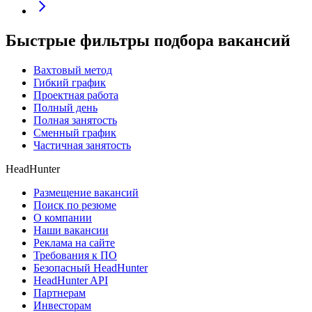
Быстрые фильтры подбора вакансий
Вахтовый метод
Гибкий график
Проектная работа
Полный день
Полная занятость
Сменный график
Частичная занятость
HeadHunter
Размещение вакансий
Поиск по резюме
О компании
Наши вакансии
Реклама на сайте
Требования к ПО
Безопасный HeadHunter
HeadHunter API
Партнерам
Инвесторам