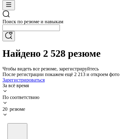
Поиск по резюме и навыкам
Найдено 2 528 резюме
Чтобы видеть все резюме, зарегистрируйтесь
После регистрации покажем ещё 2 213 и откроем фото
Зарегистрироваться
За всё время
По соответствию
20 резюме