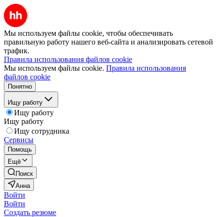
Мы используем файлы cookie, чтобы обеспечивать
правильную работу нашего веб-сайта и анализировать сетевой
трафик.
Правила использования файлов cookie
Мы используем файлы cookie.
Правила использования
файлов cookie
Понятно
Ищу работу
Ищу работу
Ищу работу
Ищу сотрудника
Сервисы
Помощь
Ещё
Поиск
Анна
Войти
Войти
Создать резюме