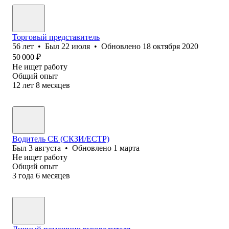
Торговый представитель
56
лет
•
Был
22 июля
•
Обновлено
18 октября 2020
50 000
₽
Не ищет работу
Общий опыт
12
лет
8
месяцев
Водитель СЕ (СКЗИ/ЕСТР)
Был
3 августа
•
Обновлено
1 марта
Не ищет работу
Общий опыт
3
года
6
месяцев