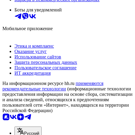
Боты для уведомлений
Мобильное приложение
Этика и комплаенс
Оказание услуг
Использование сайтов
Защита персональных данных
Пользовательское соглашение
ИТ аккредитация
На информационном ресурсе hh.ru
применяются
рекомендательные технологии
(информационные технологии
предоставления информации на основе сбора, систематизации
и анализа сведений, относящихся к предпочтениям
пользователей сети «Интернет», находящихся на территории
Российской Федерации)
Русский