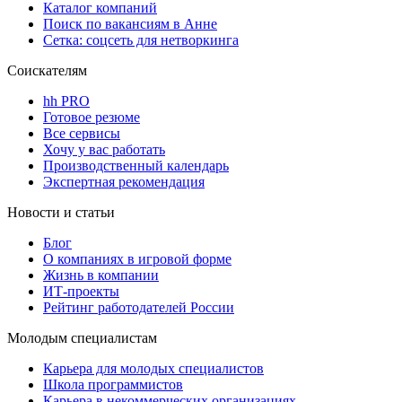
Каталог компаний
Поиск по вакансиям в Анне
Сетка: соцсеть для нетворкинга
Соискателям
hh PRO
Готовое резюме
Все сервисы
Хочу у вас работать
Производственный календарь
Экспертная рекомендация
Новости и статьи
Блог
О компаниях в игровой форме
Жизнь в компании
ИТ-проекты
Рейтинг работодателей России
Молодым специалистам
Карьера для молодых специалистов
Школа программистов
Карьера в некоммерческих организациях